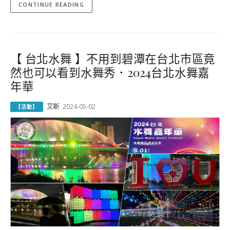
CONTINUE READING
【 台北水舞 】不用到碧潭在台北市區竟
然也可以看到水舞秀．2024台北水舞嘉
年華
艾斯
2024-05-02
【活動】