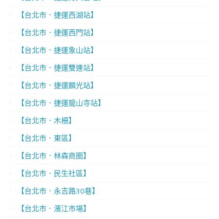
【台北市．捷運西湖站】
【台北市．捷運西門站】
【台北市．捷運象山站】
【台北市．捷運雙連站】
【台北市．捷運麟光站】
【台北市．捷運龍山寺站】
【台北市．木柵】
【台北市．東區】
【台北市．林森商圈】
【台北市．民生社區】
【台北市．永吉路30巷】
【台北市．濱江市場】