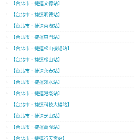
【台北市．捷運文德站】
【台北市．捷運明德站】
【台北市．捷運東湖站】
【台北市．捷運東門站】
【台北市．捷運松山機場站】
【台北市．捷運松山站】
【台北市．捷運永春站】
【台北市．捷運淡水站】
【台北市．捷運港墘站】
【台北市．捷運科技大樓站】
【台北市．捷運芝山站】
【台北市．捷運萬隆站】
【台北市．捷運行天宮站】