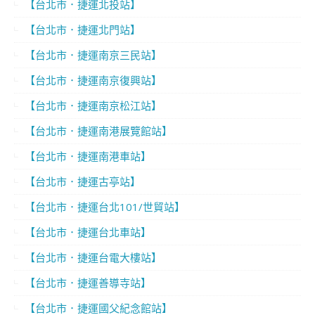
【台北市．捷運北投站】
【台北市．捷運北門站】
【台北市．捷運南京三民站】
【台北市．捷運南京復興站】
【台北市．捷運南京松江站】
【台北市．捷運南港展覽館站】
【台北市．捷運南港車站】
【台北市．捷運古亭站】
【台北市．捷運台北101/世貿站】
【台北市．捷運台北車站】
【台北市．捷運台電大樓站】
【台北市．捷運善導寺站】
【台北市．捷運國父紀念館站】