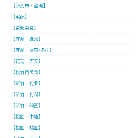
【新北市．蘆洲】
【宅配】
【東部美食】
【宜蘭．礁溪】
【宜蘭．羅東/冬山】
【花蓮．吉安】
【桃竹苗美食】
【新竹．竹北】
【新竹．竹科】
【新竹．關西】
【桃園．中壢】
【桃園．桃園】