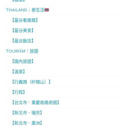
THAILAND｜泰生活
【曼谷看屋趣】
【曼谷美食】
【曼谷飯店】
TOURISM｜旅遊
【國內旅遊】
【溫泉】
【行義路（紗帽山）】
【行程】
【台北市．重慶南路商圈】
【新北市．瑞芳】
【新北市．蘆洲】