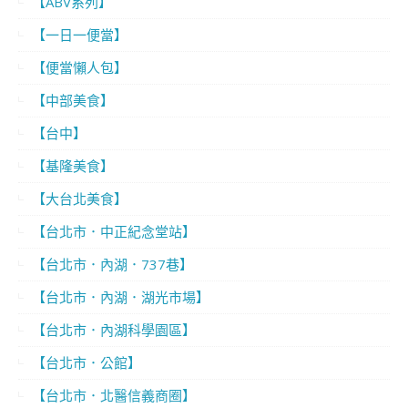
【ABV系列】
【一日一便當】
【便當懶人包】
【中部美食】
【台中】
【基隆美食】
【大台北美食】
【台北市．中正紀念堂站】
【台北市．內湖．737巷】
【台北市．內湖．湖光市場】
【台北市．內湖科學園區】
【台北市．公館】
【台北市．北醫信義商圈】