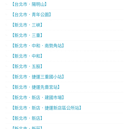
【台北市．陽明山】
【台北市．青年公園】
【新北市．三峽】
【新北市．三重】
【新北市．中和．南勢角站】
【新北市．中和】
【新北市．五股】
【新北市．捷運三重國小站】
【新北市．捷運先嗇宮站】
【新北市．新店．建國市場】
【新北市．新店．捷運新店區公所站】
【新北市．新店】
【新北市．新莊】