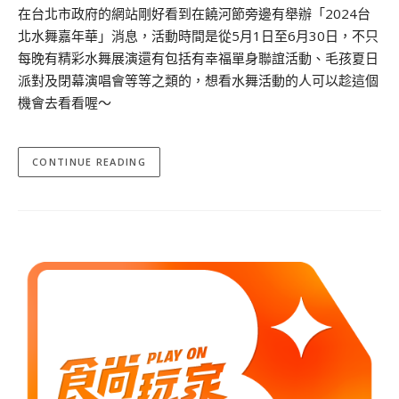
在台北市政府的網站剛好看到在饒河節旁邊有舉辦「2024台
北水舞嘉年華」消息，活動時間是從5月1日至6月30日，不只
每晚有精彩水舞展演還有包括有幸福單身聯誼活動、毛孩夏日
派對及閉幕演唱會等等之類的，想看水舞活動的人可以趁這個
機會去看看喔～
CONTINUE READING