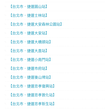
【台北市．捷運圓山站】
【台北市．捷運士林站】
【台北市．捷運大安森林公園站】
【台北市．捷運大安站】
【台北市．捷運大橋頭站】
【台北市．捷運大直站】
【台北市．捷運小南門站】
【台北市．捷運市府站】
【台北市．捷運後山埤站】
【台北市．捷運忠孝復興站】
【台北市．捷運忠孝敦化站】
【台北市．捷運忠孝新生站】