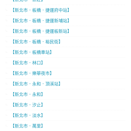
【新北市．板橋．捷運府中站】
【新北市．板橋．捷運新埔站】
【新北市．板橋．捷運板新站】
【新北市．板橋．裕民街】
【新北市．板橋車站】
【新北市．林口】
【新北市．樂華夜市】
【新北市．永和．頂溪站】
【新北市．永和】
【新北市．汐止】
【新北市．淡水】
【新北市．萬里】