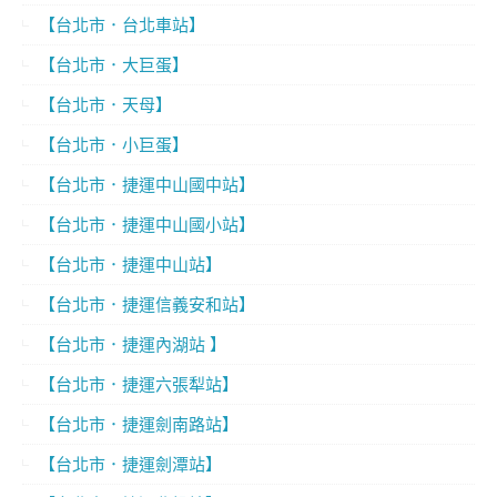
【台北市．台北車站】
【台北市．大巨蛋】
【台北市．天母】
【台北市．小巨蛋】
【台北市．捷運中山國中站】
【台北市．捷運中山國小站】
【台北市．捷運中山站】
【台北市．捷運信義安和站】
【台北市．捷運內湖站 】
【台北市．捷運六張犁站】
【台北市．捷運劍南路站】
【台北市．捷運劍潭站】