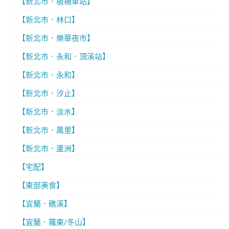
【新北市．板橋車站】
【新北市．林口】
【新北市．樂華夜市】
【新北市．永和．頂溪站】
【新北市．永和】
【新北市．汐止】
【新北市．淡水】
【新北市．萬里】
【新北市．蘆洲】
【宅配】
【東部美食】
【宜蘭．礁溪】
【宜蘭．羅東/冬山】