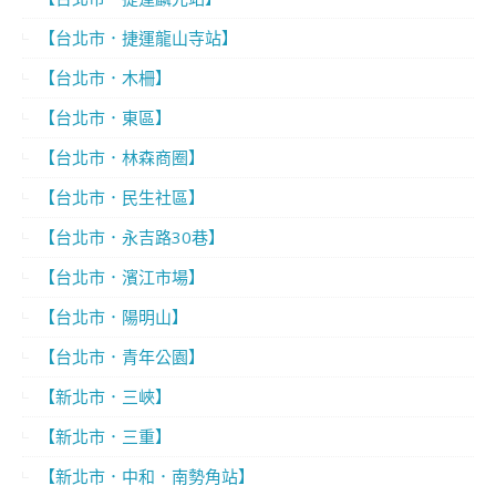
【台北市．捷運龍山寺站】
【台北市．木柵】
【台北市．東區】
【台北市．林森商圈】
【台北市．民生社區】
【台北市．永吉路30巷】
【台北市．濱江市場】
【台北市．陽明山】
【台北市．青年公園】
【新北市．三峽】
【新北市．三重】
【新北市．中和．南勢角站】