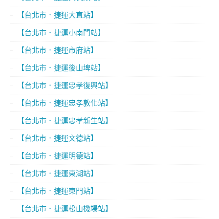
【台北市．捷運大直站】
【台北市．捷運小南門站】
【台北市．捷運市府站】
【台北市．捷運後山埤站】
【台北市．捷運忠孝復興站】
【台北市．捷運忠孝敦化站】
【台北市．捷運忠孝新生站】
【台北市．捷運文德站】
【台北市．捷運明德站】
【台北市．捷運東湖站】
【台北市．捷運東門站】
【台北市．捷運松山機場站】