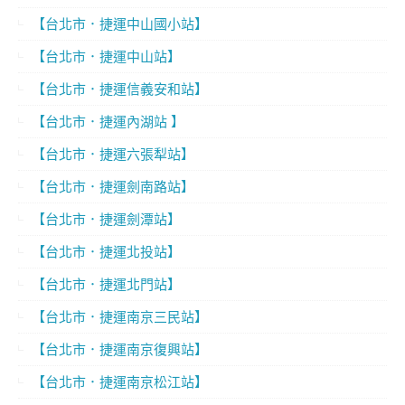
【台北市．捷運中山國小站】
【台北市．捷運中山站】
【台北市．捷運信義安和站】
【台北市．捷運內湖站 】
【台北市．捷運六張犁站】
【台北市．捷運劍南路站】
【台北市．捷運劍潭站】
【台北市．捷運北投站】
【台北市．捷運北門站】
【台北市．捷運南京三民站】
【台北市．捷運南京復興站】
【台北市．捷運南京松江站】