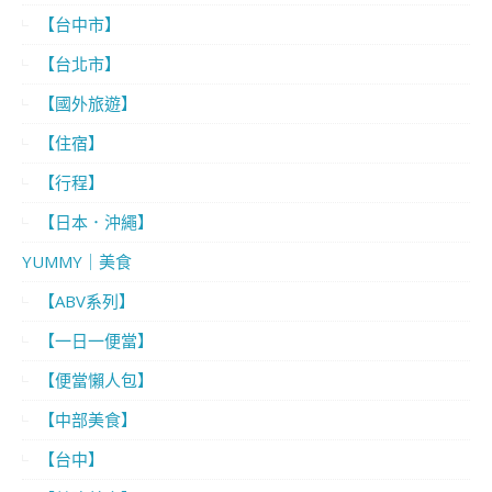
【台中市】
【台北市】
【國外旅遊】
【住宿】
【行程】
【日本．沖繩】
YUMMY｜美食
【ABV系列】
【一日一便當】
【便當懶人包】
【中部美食】
【台中】