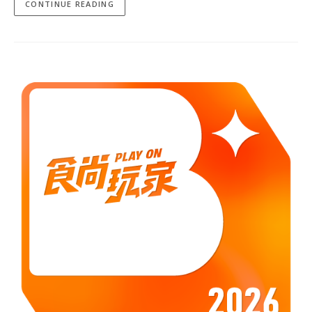
CONTINUE READING