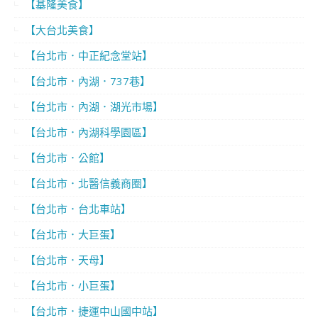
【基隆美食】
【大台北美食】
【台北市．中正紀念堂站】
【台北市．內湖．737巷】
【台北市．內湖．湖光市場】
【台北市．內湖科學園區】
【台北市．公館】
【台北市．北醫信義商圈】
【台北市．台北車站】
【台北市．大巨蛋】
【台北市．天母】
【台北市．小巨蛋】
【台北市．捷運中山國中站】