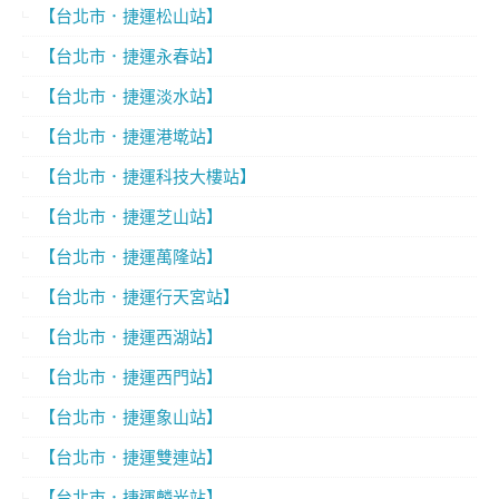
【台北市．捷運松山站】
【台北市．捷運永春站】
【台北市．捷運淡水站】
【台北市．捷運港墘站】
【台北市．捷運科技大樓站】
【台北市．捷運芝山站】
【台北市．捷運萬隆站】
【台北市．捷運行天宮站】
【台北市．捷運西湖站】
【台北市．捷運西門站】
【台北市．捷運象山站】
【台北市．捷運雙連站】
【台北市．捷運麟光站】