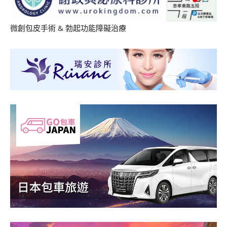
微創包皮手術
&
勃起功能障礙治療