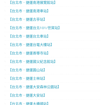
【台北市．捷運南港展覽館站】
【台北市．捷運南港車站】
【台北市．捷運古亭站】
【台北市．捷運台北101/世貿站】
【台北市．捷運台北車站】
【台北市．捷運台電大樓站】
【台北市．捷運善導寺站】
【台北市．捷運國父紀念館站】
【台北市．捷運圓山站】
【台北市．捷運士林站】
【台北市．捷運大安森林公園站】
【台北市．捷運大安站】
【台北市．捷運大橋頭站】