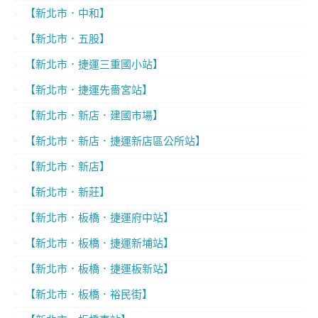
【新北市．中和】
【新北市．五股】
【新北市．捷運三重國小站】
【新北市．捷運先嗇宮站】
【新北市．新店．建國市場】
【新北市．新店．捷運新店區公所站】
【新北市．新店】
【新北市．新莊】
【新北市．板橋．捷運府中站】
【新北市．板橋．捷運新埔站】
【新北市．板橋．捷運板新站】
【新北市．板橋．裕民街】