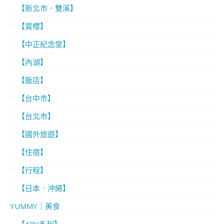
【新北市．雙溪】
【賞櫻】
【中正紀念堂】
【內湖】
【飯店】
【台中市】
【台北市】
【國外旅遊】
【住宿】
【行程】
【日本．沖繩】
YUMMY｜美食