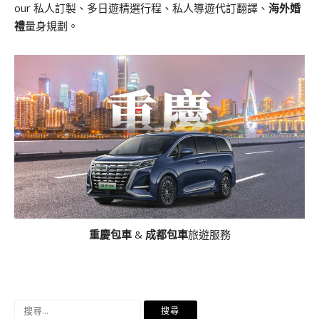
our 私人訂製、多日遊精選行程、私人導遊代訂翻譯、
海外婚
禮
量身規劃。
重慶包車
&
成都包車
旅遊服務
搜