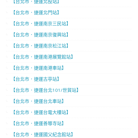
【台北市．捷運北投站】
【台北市．捷運北門站】
【台北市．捷運南京三民站】
【台北市．捷運南京復興站】
【台北市．捷運南京松江站】
【台北市．捷運南港展覽館站】
【台北市．捷運南港車站】
【台北市．捷運古亭站】
【台北市．捷運台北101/世貿站】
【台北市．捷運台北車站】
【台北市．捷運台電大樓站】
【台北市．捷運善導寺站】
【台北市．捷運國父紀念館站】