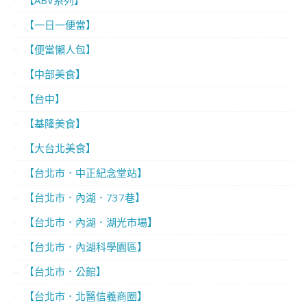
【ABV系列】
【一日一便當】
【便當懶人包】
【中部美食】
【台中】
【基隆美食】
【大台北美食】
【台北市．中正紀念堂站】
【台北市．內湖．737巷】
【台北市．內湖．湖光市場】
【台北市．內湖科學園區】
【台北市．公館】
【台北市．北醫信義商圈】