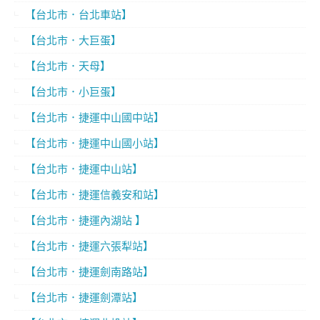
【台北市．台北車站】
【台北市．大巨蛋】
【台北市．天母】
【台北市．小巨蛋】
【台北市．捷運中山國中站】
【台北市．捷運中山國小站】
【台北市．捷運中山站】
【台北市．捷運信義安和站】
【台北市．捷運內湖站 】
【台北市．捷運六張犁站】
【台北市．捷運劍南路站】
【台北市．捷運劍潭站】