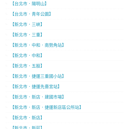
【台北市．陽明山】
【台北市．青年公園】
【新北市．三峽】
【新北市．三重】
【新北市．中和．南勢角站】
【新北市．中和】
【新北市．五股】
【新北市．捷運三重國小站】
【新北市．捷運先嗇宮站】
【新北市．新店．建國市場】
【新北市．新店．捷運新店區公所站】
【新北市．新店】
【新北市．新莊】