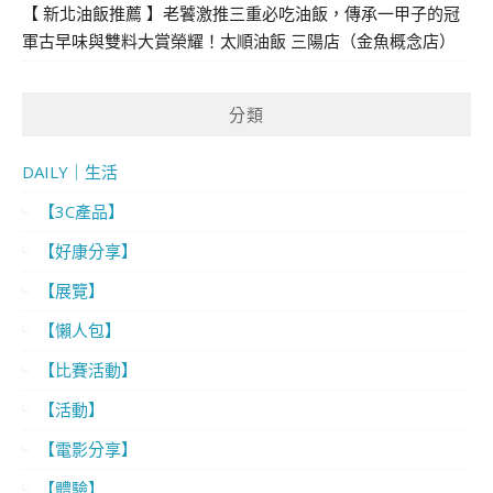
【 新北油飯推薦 】老饕激推三重必吃油飯，傳承一甲子的冠
軍古早味與雙料大賞榮耀！太順油飯 三陽店（金魚概念店）
分類
DAILY｜生活
【3C產品】
【好康分享】
【展覽】
【懶人包】
【比賽活動】
【活動】
【電影分享】
【體驗】