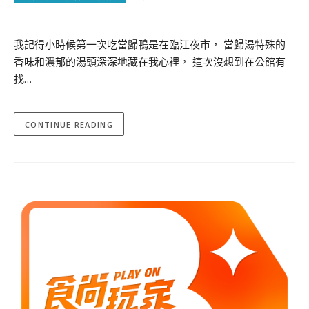
我記得小時候第一次吃當歸鴨是在臨江夜市， 當歸湯特殊的
香味和濃郁的湯頭深深地藏在我心裡， 這次沒想到在公館有
找…
CONTINUE READING