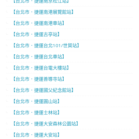
【台北市．捷運南京松江站】
【台北市．捷運南港展覽館站】
【台北市．捷運南港車站】
【台北市．捷運古亭站】
【台北市．捷運台北101/世貿站】
【台北市．捷運台北車站】
【台北市．捷運台電大樓站】
【台北市．捷運善導寺站】
【台北市．捷運國父紀念館站】
【台北市．捷運圓山站】
【台北市．捷運士林站】
【台北市．捷運大安森林公園站】
【台北市．捷運大安站】