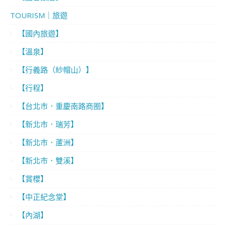
TOURISM｜旅遊
【國內旅遊】
【溫泉】
【行義路（紗帽山）】
【行程】
【台北市．重慶南路商圈】
【新北市．瑞芳】
【新北市．蘆洲】
【新北市．雙溪】
【賞櫻】
【中正紀念堂】
【內湖】