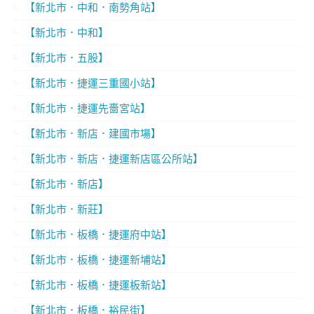
【新北市．中和．南勢角站】
【新北市．中和】
【新北市．五股】
【新北市．捷運三重國小站】
【新北市．捷運先嗇宮站】
【新北市．新店．建國市場】
【新北市．新店．捷運新店區公所站】
【新北市．新店】
【新北市．新莊】
【新北市．板橋．捷運府中站】
【新北市．板橋．捷運新埔站】
【新北市．板橋．捷運板新站】
【新北市．板橋．裕民街】