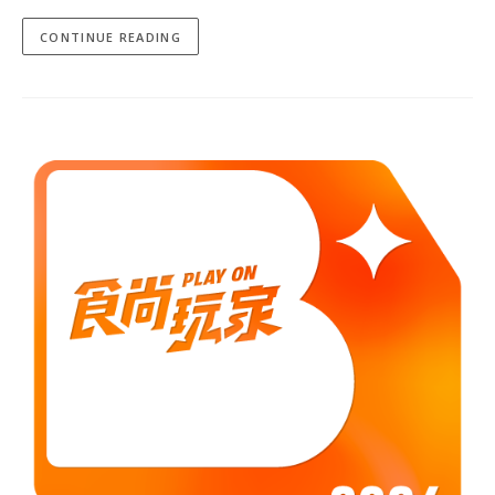
CONTINUE READING