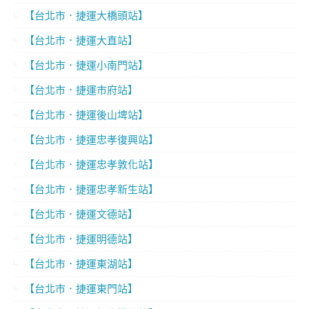
【台北市．捷運大橋頭站】
【台北市．捷運大直站】
【台北市．捷運小南門站】
【台北市．捷運市府站】
【台北市．捷運後山埤站】
【台北市．捷運忠孝復興站】
【台北市．捷運忠孝敦化站】
【台北市．捷運忠孝新生站】
【台北市．捷運文德站】
【台北市．捷運明德站】
【台北市．捷運東湖站】
【台北市．捷運東門站】