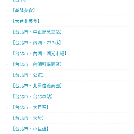
【基隆美食】
【大台北美食】
【台北市．中正紀念堂站】
【台北市．內湖．737巷】
【台北市．內湖．湖光市場】
【台北市．內湖科學園區】
【台北市．公館】
【台北市．北醫信義商圈】
【台北市．台北車站】
【台北市．大巨蛋】
【台北市．天母】
【台北市．小巨蛋】