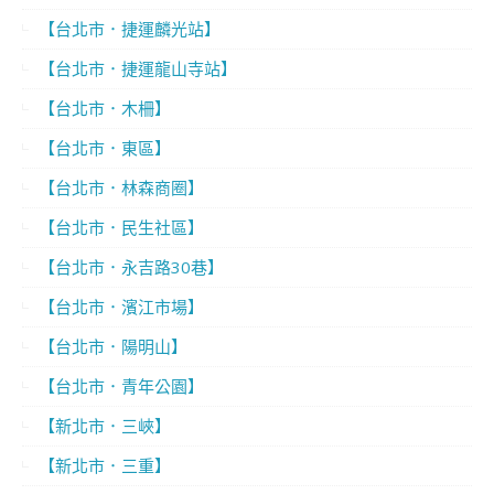
【台北市．捷運麟光站】
【台北市．捷運龍山寺站】
【台北市．木柵】
【台北市．東區】
【台北市．林森商圈】
【台北市．民生社區】
【台北市．永吉路30巷】
【台北市．濱江市場】
【台北市．陽明山】
【台北市．青年公園】
【新北市．三峽】
【新北市．三重】