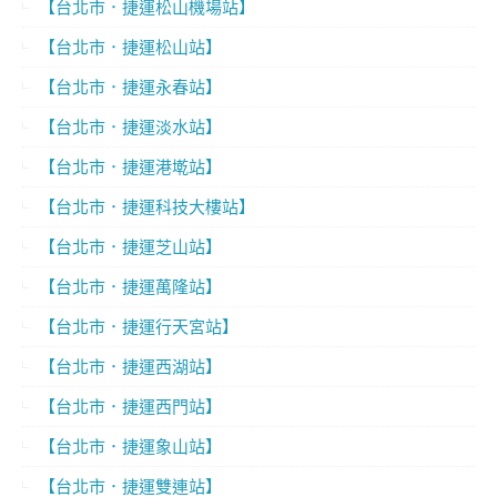
【台北市．捷運松山機場站】
【台北市．捷運松山站】
【台北市．捷運永春站】
【台北市．捷運淡水站】
【台北市．捷運港墘站】
【台北市．捷運科技大樓站】
【台北市．捷運芝山站】
【台北市．捷運萬隆站】
【台北市．捷運行天宮站】
【台北市．捷運西湖站】
【台北市．捷運西門站】
【台北市．捷運象山站】
【台北市．捷運雙連站】