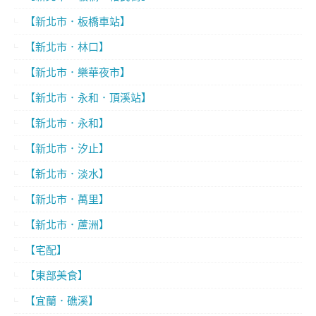
【新北市．板橋車站】
【新北市．林口】
【新北市．樂華夜市】
【新北市．永和．頂溪站】
【新北市．永和】
【新北市．汐止】
【新北市．淡水】
【新北市．萬里】
【新北市．蘆洲】
【宅配】
【東部美食】
【宜蘭．礁溪】