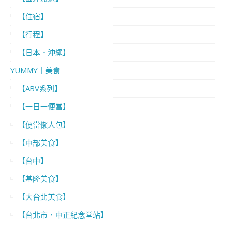
【住宿】
【行程】
【日本．沖繩】
YUMMY｜美食
【ABV系列】
【一日一便當】
【便當懶人包】
【中部美食】
【台中】
【基隆美食】
【大台北美食】
【台北市．中正紀念堂站】