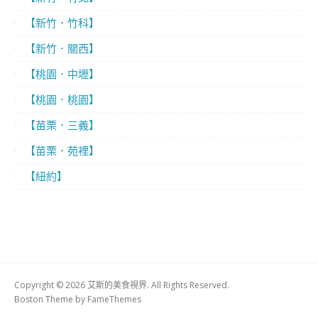
【新竹．竹科】
【新竹．關西】
【桃園．中壢】
【桃園．桃園】
【苗栗．三義】
【苗栗．苑裡】
【紐約】
Copyright © 2026 艾斯的美食視界. All Rights Reserved.
Boston Theme by
FameThemes