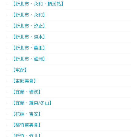
【新北市．永和．頂溪站】
【新北市．永和】
【新北市．汐止】
【新北市．淡水】
【新北市．萬里】
【新北市．蘆洲】
【宅配】
【東部美食】
【宜蘭．礁溪】
【宜蘭．羅東/冬山】
【花蓮．吉安】
【桃竹苗美食】
【新竹．竹北】