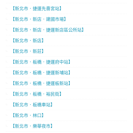
【新北市．捷運先嗇宮站】
【新北市．新店．建國市場】
【新北市．新店．捷運新店區公所站】
【新北市．新店】
【新北市．新莊】
【新北市．板橋．捷運府中站】
【新北市．板橋．捷運新埔站】
【新北市．板橋．捷運板新站】
【新北市．板橋．裕民街】
【新北市．板橋車站】
【新北市．林口】
【新北市．樂華夜市】