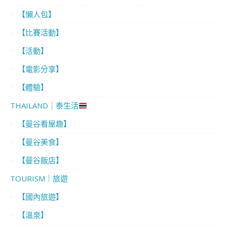
【懶人包】
【比賽活動】
【活動】
【電影分享】
【體驗】
THAILAND｜泰生活
【曼谷看屋趣】
【曼谷美食】
【曼谷飯店】
TOURISM｜旅遊
【國內旅遊】
【溫泉】