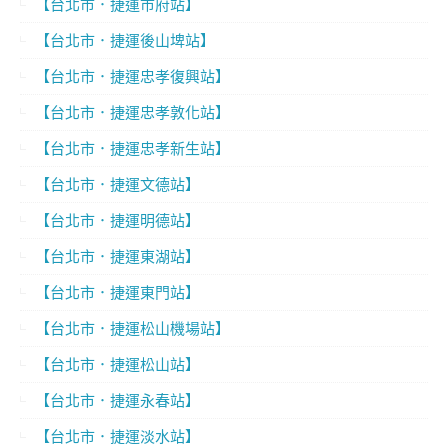
【台北市．捷運市府站】
【台北市．捷運後山埤站】
【台北市．捷運忠孝復興站】
【台北市．捷運忠孝敦化站】
【台北市．捷運忠孝新生站】
【台北市．捷運文德站】
【台北市．捷運明德站】
【台北市．捷運東湖站】
【台北市．捷運東門站】
【台北市．捷運松山機場站】
【台北市．捷運松山站】
【台北市．捷運永春站】
【台北市．捷運淡水站】