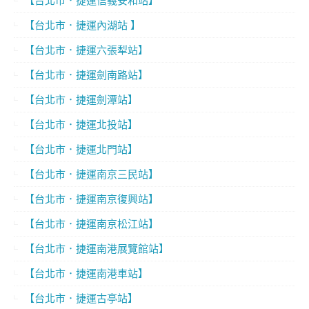
【台北市．捷運信義安和站】
【台北市．捷運內湖站 】
【台北市．捷運六張犁站】
【台北市．捷運劍南路站】
【台北市．捷運劍潭站】
【台北市．捷運北投站】
【台北市．捷運北門站】
【台北市．捷運南京三民站】
【台北市．捷運南京復興站】
【台北市．捷運南京松江站】
【台北市．捷運南港展覽館站】
【台北市．捷運南港車站】
【台北市．捷運古亭站】