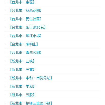
【台北市．東區】
【台北市．林森商圈】
【台北市．民生社區】
【台北市．永吉路30巷】
【台北市．濱江市場】
【台北市．陽明山】
【台北市．青年公園】
【新北市．三峽】
【新北市．三重】
【新北市．中和．南勢角站】
【新北市．中和】
【新北市．五股】
【新北市．捷運三重國小站】