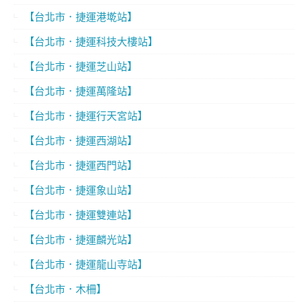
【台北市．捷運港墘站】
【台北市．捷運科技大樓站】
【台北市．捷運芝山站】
【台北市．捷運萬隆站】
【台北市．捷運行天宮站】
【台北市．捷運西湖站】
【台北市．捷運西門站】
【台北市．捷運象山站】
【台北市．捷運雙連站】
【台北市．捷運麟光站】
【台北市．捷運龍山寺站】
【台北市．木柵】