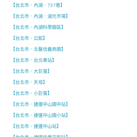
【台北市．內湖．737巷】
【台北市．內湖．湖光市場】
【台北市．內湖科學園區】
【台北市．公館】
【台北市．北醫信義商圈】
【台北市．台北車站】
【台北市．大巨蛋】
【台北市．天母】
【台北市．小巨蛋】
【台北市．捷運中山國中站】
【台北市．捷運中山國小站】
【台北市．捷運中山站】