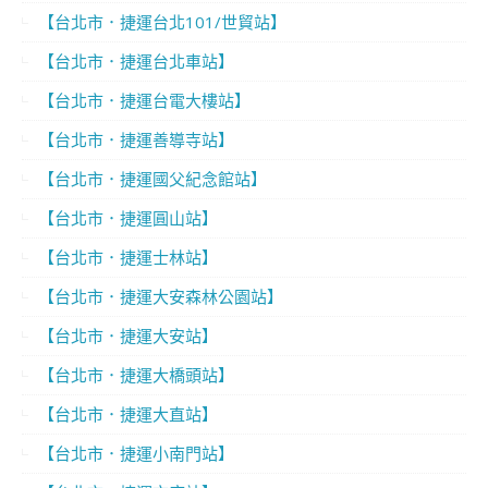
【台北市．捷運台北101/世貿站】
【台北市．捷運台北車站】
【台北市．捷運台電大樓站】
【台北市．捷運善導寺站】
【台北市．捷運國父紀念館站】
【台北市．捷運圓山站】
【台北市．捷運士林站】
【台北市．捷運大安森林公園站】
【台北市．捷運大安站】
【台北市．捷運大橋頭站】
【台北市．捷運大直站】
【台北市．捷運小南門站】