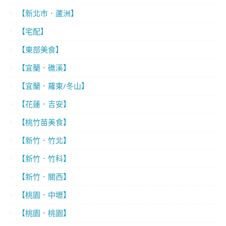
【新北市．蘆洲】
【宅配】
【東部美食】
【宜蘭．礁溪】
【宜蘭．羅東/冬山】
【花蓮．吉安】
【桃竹苗美食】
【新竹．竹北】
【新竹．竹科】
【新竹．關西】
【桃園．中壢】
【桃園．桃園】