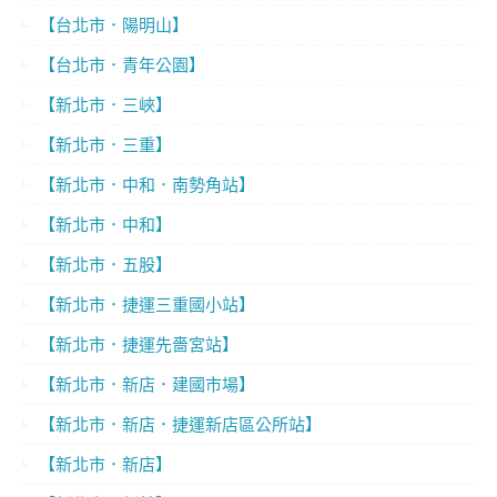
【台北市．陽明山】
【台北市．青年公園】
【新北市．三峽】
【新北市．三重】
【新北市．中和．南勢角站】
【新北市．中和】
【新北市．五股】
【新北市．捷運三重國小站】
【新北市．捷運先嗇宮站】
【新北市．新店．建國市場】
【新北市．新店．捷運新店區公所站】
【新北市．新店】