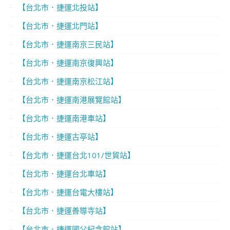
【台北市．捷運北投站】
【台北市．捷運北門站】
【台北市．捷運南京三民站】
【台北市．捷運南京復興站】
【台北市．捷運南京松江站】
【台北市．捷運南港展覽館站】
【台北市．捷運南港車站】
【台北市．捷運古亭站】
【台北市．捷運台北101/世貿站】
【台北市．捷運台北車站】
【台北市．捷運台電大樓站】
【台北市．捷運善導寺站】
【台北市．捷運國父紀念館站】