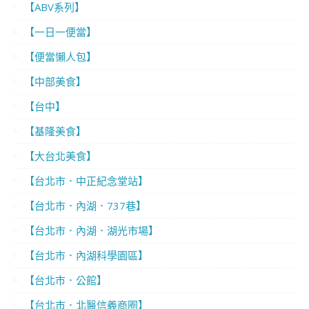
【ABV系列】
【一日一便當】
【便當懶人包】
【中部美食】
【台中】
【基隆美食】
【大台北美食】
【台北市．中正紀念堂站】
【台北市．內湖．737巷】
【台北市．內湖．湖光市場】
【台北市．內湖科學園區】
【台北市．公館】
【台北市．北醫信義商圈】