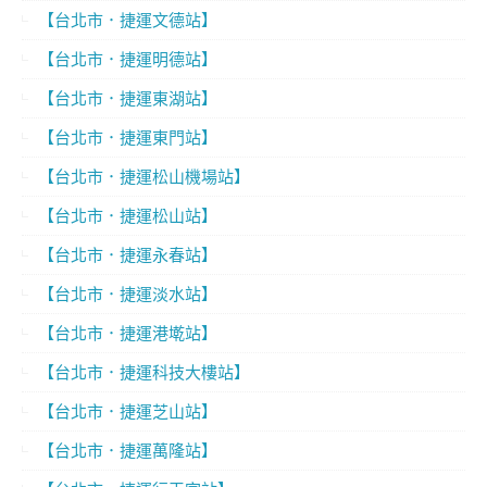
【台北市．捷運文德站】
【台北市．捷運明德站】
【台北市．捷運東湖站】
【台北市．捷運東門站】
【台北市．捷運松山機場站】
【台北市．捷運松山站】
【台北市．捷運永春站】
【台北市．捷運淡水站】
【台北市．捷運港墘站】
【台北市．捷運科技大樓站】
【台北市．捷運芝山站】
【台北市．捷運萬隆站】