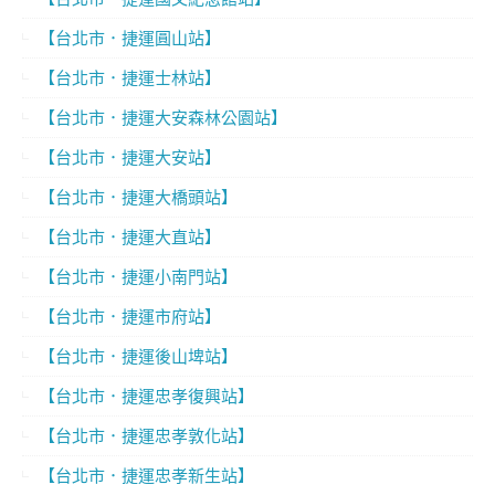
【台北市．捷運圓山站】
【台北市．捷運士林站】
【台北市．捷運大安森林公園站】
【台北市．捷運大安站】
【台北市．捷運大橋頭站】
【台北市．捷運大直站】
【台北市．捷運小南門站】
【台北市．捷運市府站】
【台北市．捷運後山埤站】
【台北市．捷運忠孝復興站】
【台北市．捷運忠孝敦化站】
【台北市．捷運忠孝新生站】