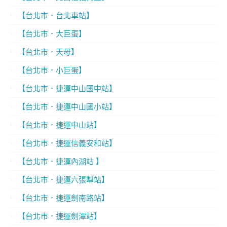
【台北市．台北車站】
【台北市．大巨蛋】
【台北市．天母】
【台北市．小巨蛋】
【台北市．捷運中山國中站】
【台北市．捷運中山國小站】
【台北市．捷運中山站】
【台北市．捷運信義安和站】
【台北市．捷運內湖站 】
【台北市．捷運六張犁站】
【台北市．捷運劍南路站】
【台北市．捷運劍潭站】