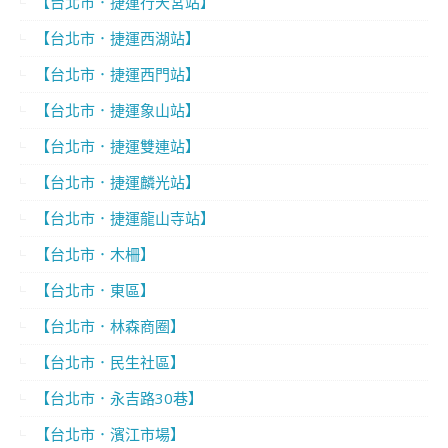
【台北市．捷運行天宮站】
【台北市．捷運西湖站】
【台北市．捷運西門站】
【台北市．捷運象山站】
【台北市．捷運雙連站】
【台北市．捷運麟光站】
【台北市．捷運龍山寺站】
【台北市．木柵】
【台北市．東區】
【台北市．林森商圈】
【台北市．民生社區】
【台北市．永吉路30巷】
【台北市．濱江市場】