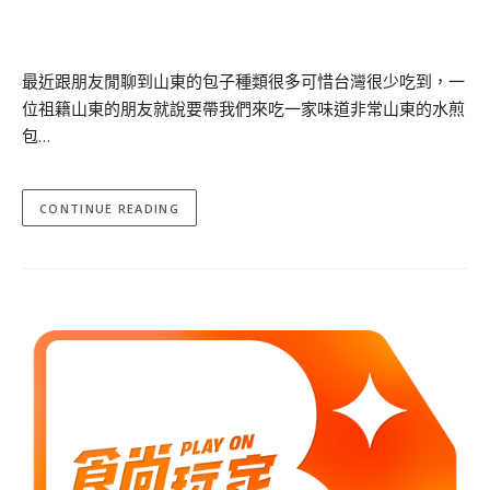
最近跟朋友閒聊到山東的包子種類很多可惜台灣很少吃到，一
位祖籍山東的朋友就說要帶我們來吃一家味道非常山東的水煎
包…
CONTINUE READING