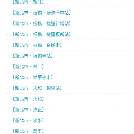
【新北市．新莊】
【新北市．板橋．捷運府中站】
【新北市．板橋．捷運新埔站】
【新北市．板橋．捷運板新站】
【新北市．板橋．裕民街】
【新北市．板橋車站】
【新北市．林口】
【新北市．樂華夜市】
【新北市．永和．頂溪站】
【新北市．永和】
【新北市．汐止】
【新北市．淡水】
【新北市．萬里】