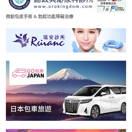
微創包皮手術
&
勃起功能障礙治療