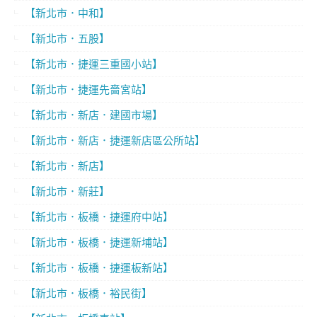
【新北市．中和】
【新北市．五股】
【新北市．捷運三重國小站】
【新北市．捷運先嗇宮站】
【新北市．新店．建國市場】
【新北市．新店．捷運新店區公所站】
【新北市．新店】
【新北市．新莊】
【新北市．板橋．捷運府中站】
【新北市．板橋．捷運新埔站】
【新北市．板橋．捷運板新站】
【新北市．板橋．裕民街】