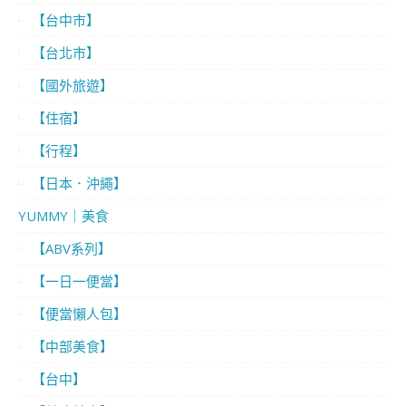
【台中市】
【台北市】
【國外旅遊】
【住宿】
【行程】
【日本．沖繩】
YUMMY｜美食
【ABV系列】
【一日一便當】
【便當懶人包】
【中部美食】
【台中】