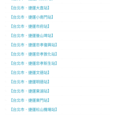
【台北市．捷運大直站】
【台北市．捷運小南門站】
【台北市．捷運市府站】
【台北市．捷運後山埤站】
【台北市．捷運忠孝復興站】
【台北市．捷運忠孝敦化站】
【台北市．捷運忠孝新生站】
【台北市．捷運文德站】
【台北市．捷運明德站】
【台北市．捷運東湖站】
【台北市．捷運東門站】
【台北市．捷運松山機場站】