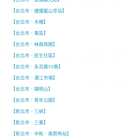
【台北市．捷運龍山寺站】
【台北市．木柵】
【台北市．東區】
【台北市．林森商圈】
【台北市．民生社區】
【台北市．永吉路30巷】
【台北市．濱江市場】
【台北市．陽明山】
【台北市．青年公園】
【新北市．三峽】
【新北市．三重】
【新北市．中和．南勢角站】