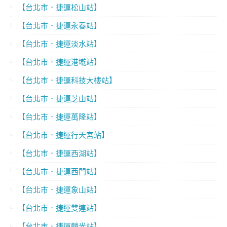
【台北市．捷運松山站】
【台北市．捷運永春站】
【台北市．捷運淡水站】
【台北市．捷運港墘站】
【台北市．捷運科技大樓站】
【台北市．捷運芝山站】
【台北市．捷運萬隆站】
【台北市．捷運行天宮站】
【台北市．捷運西湖站】
【台北市．捷運西門站】
【台北市．捷運象山站】
【台北市．捷運雙連站】
【台北市．捷運麟光站】