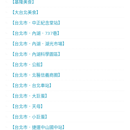
【基隆美食】
【大台北美食】
【台北市．中正紀念堂站】
【台北市．內湖．737巷】
【台北市．內湖．湖光市場】
【台北市．內湖科學園區】
【台北市．公館】
【台北市．北醫信義商圈】
【台北市．台北車站】
【台北市．大巨蛋】
【台北市．天母】
【台北市．小巨蛋】
【台北市．捷運中山國中站】