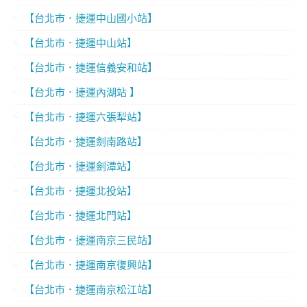
【台北市．捷運中山國小站】
【台北市．捷運中山站】
【台北市．捷運信義安和站】
【台北市．捷運內湖站 】
【台北市．捷運六張犁站】
【台北市．捷運劍南路站】
【台北市．捷運劍潭站】
【台北市．捷運北投站】
【台北市．捷運北門站】
【台北市．捷運南京三民站】
【台北市．捷運南京復興站】
【台北市．捷運南京松江站】