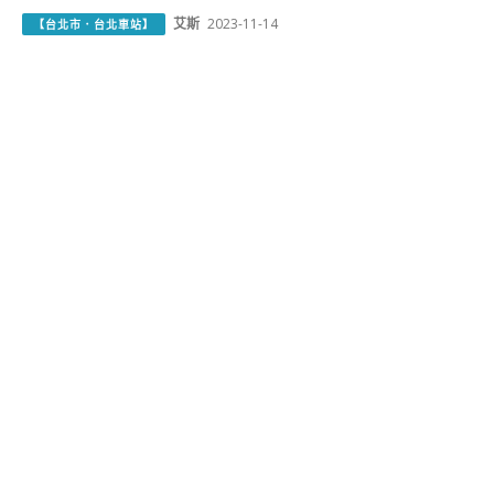
艾斯
2023-11-14
【台北市．台北車站】