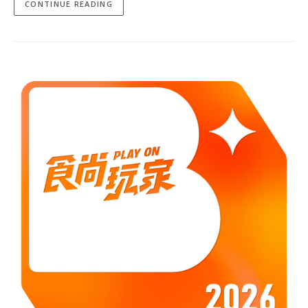
CONTINUE READING