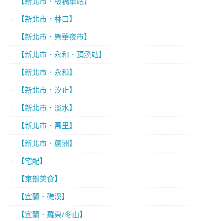
【新北市．板橋車站】
【新北市．林口】
【新北市．樂華夜市】
【新北市．永和．頂溪站】
【新北市．永和】
【新北市．汐止】
【新北市．淡水】
【新北市．萬里】
【新北市．蘆洲】
【宅配】
【東部美食】
【宜蘭．礁溪】
【宜蘭．羅東/冬山】