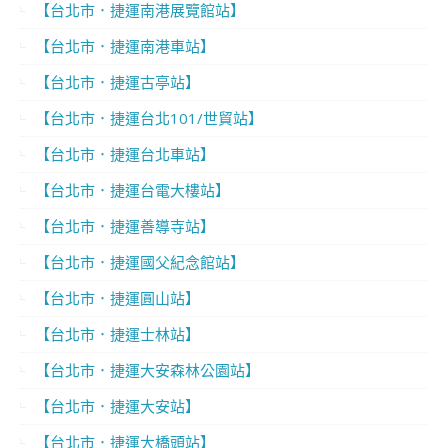
【台北市．捷運南港展覽館站】
【台北市．捷運南港車站】
【台北市．捷運古亭站】
【台北市．捷運台北101/世貿站】
【台北市．捷運台北車站】
【台北市．捷運台電大樓站】
【台北市．捷運善導寺站】
【台北市．捷運國父紀念館站】
【台北市．捷運圓山站】
【台北市．捷運士林站】
【台北市．捷運大安森林公園站】
【台北市．捷運大安站】
【台北市．捷運大橋頭站】