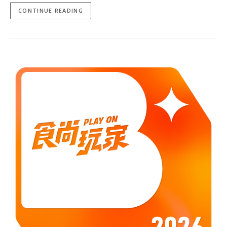
CONTINUE READING