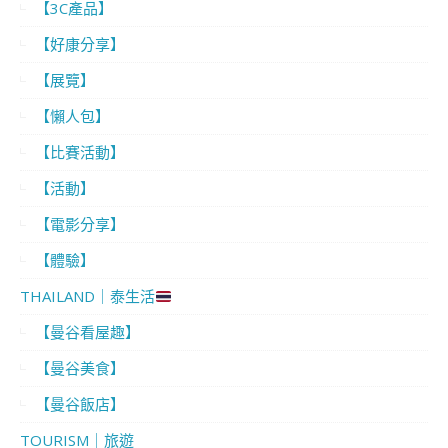
【3C產品】
【好康分享】
【展覽】
【懶人包】
【比賽活動】
【活動】
【電影分享】
【體驗】
THAILAND｜泰生活
【曼谷看屋趣】
【曼谷美食】
【曼谷飯店】
TOURISM｜旅遊