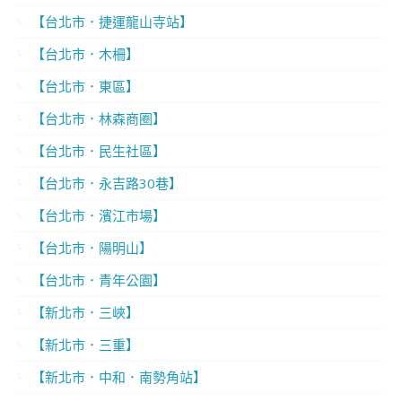
【台北市．捷運龍山寺站】
【台北市．木柵】
【台北市．東區】
【台北市．林森商圈】
【台北市．民生社區】
【台北市．永吉路30巷】
【台北市．濱江市場】
【台北市．陽明山】
【台北市．青年公園】
【新北市．三峽】
【新北市．三重】
【新北市．中和．南勢角站】