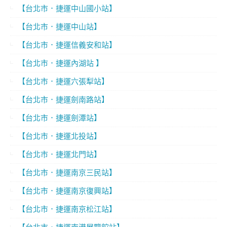
【台北市．捷運中山國小站】
【台北市．捷運中山站】
【台北市．捷運信義安和站】
【台北市．捷運內湖站 】
【台北市．捷運六張犁站】
【台北市．捷運劍南路站】
【台北市．捷運劍潭站】
【台北市．捷運北投站】
【台北市．捷運北門站】
【台北市．捷運南京三民站】
【台北市．捷運南京復興站】
【台北市．捷運南京松江站】