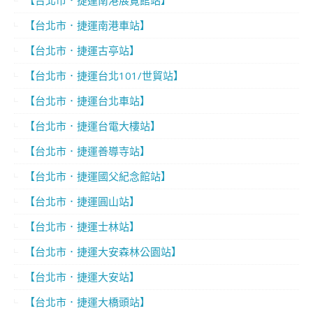
【台北市．捷運南港展覽館站】
【台北市．捷運南港車站】
【台北市．捷運古亭站】
【台北市．捷運台北101/世貿站】
【台北市．捷運台北車站】
【台北市．捷運台電大樓站】
【台北市．捷運善導寺站】
【台北市．捷運國父紀念館站】
【台北市．捷運圓山站】
【台北市．捷運士林站】
【台北市．捷運大安森林公園站】
【台北市．捷運大安站】
【台北市．捷運大橋頭站】