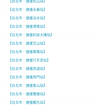
【台北市．捷運松山站】
【台北市．捷運永春站】
【台北市．捷運淡水站】
【台北市．捷運港墘站】
【台北市．捷運科技大樓站】
【台北市．捷運芝山站】
【台北市．捷運萬隆站】
【台北市．捷運行天宮站】
【台北市．捷運西湖站】
【台北市．捷運西門站】
【台北市．捷運象山站】
【台北市．捷運雙連站】
【台北市．捷運麟光站】