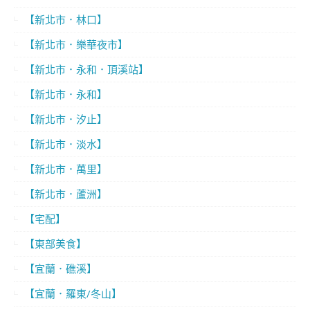
【新北市．林口】
【新北市．樂華夜市】
【新北市．永和．頂溪站】
【新北市．永和】
【新北市．汐止】
【新北市．淡水】
【新北市．萬里】
【新北市．蘆洲】
【宅配】
【東部美食】
【宜蘭．礁溪】
【宜蘭．羅東/冬山】