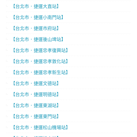
【台北市．捷運大直站】
【台北市．捷運小南門站】
【台北市．捷運市府站】
【台北市．捷運後山埤站】
【台北市．捷運忠孝復興站】
【台北市．捷運忠孝敦化站】
【台北市．捷運忠孝新生站】
【台北市．捷運文德站】
【台北市．捷運明德站】
【台北市．捷運東湖站】
【台北市．捷運東門站】
【台北市．捷運松山機場站】