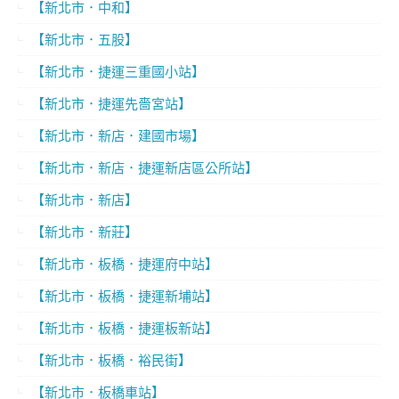
【新北市．中和】
【新北市．五股】
【新北市．捷運三重國小站】
【新北市．捷運先嗇宮站】
【新北市．新店．建國市場】
【新北市．新店．捷運新店區公所站】
【新北市．新店】
【新北市．新莊】
【新北市．板橋．捷運府中站】
【新北市．板橋．捷運新埔站】
【新北市．板橋．捷運板新站】
【新北市．板橋．裕民街】
【新北市．板橋車站】