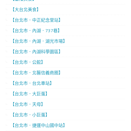
【大台北美食】
【台北市．中正紀念堂站】
【台北市．內湖．737巷】
【台北市．內湖．湖光市場】
【台北市．內湖科學園區】
【台北市．公館】
【台北市．北醫信義商圈】
【台北市．台北車站】
【台北市．大巨蛋】
【台北市．天母】
【台北市．小巨蛋】
【台北市．捷運中山國中站】