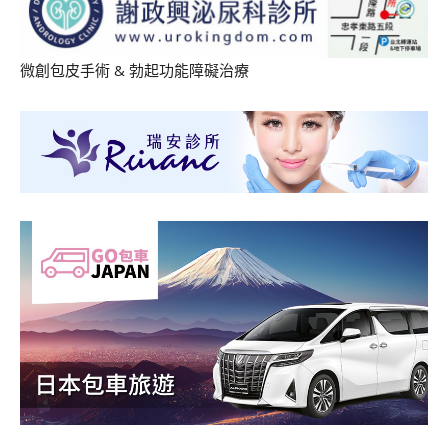
微創包皮手術
&
勃起功能障礙治療