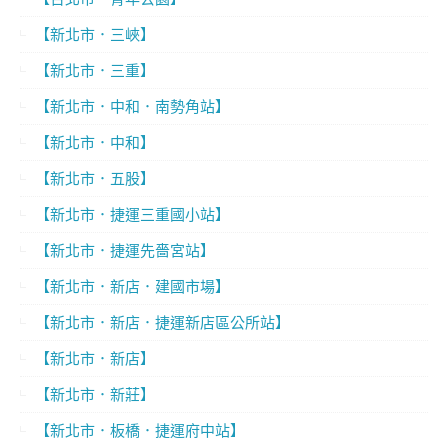
【新北市．三峽】
【新北市．三重】
【新北市．中和．南勢角站】
【新北市．中和】
【新北市．五股】
【新北市．捷運三重國小站】
【新北市．捷運先嗇宮站】
【新北市．新店．建國市場】
【新北市．新店．捷運新店區公所站】
【新北市．新店】
【新北市．新莊】
【新北市．板橋．捷運府中站】