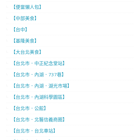
【便當懶人包】
【中部美食】
【台中】
【基隆美食】
【大台北美食】
【台北市．中正紀念堂站】
【台北市．內湖．737巷】
【台北市．內湖．湖光市場】
【台北市．內湖科學園區】
【台北市．公館】
【台北市．北醫信義商圈】
【台北市．台北車站】