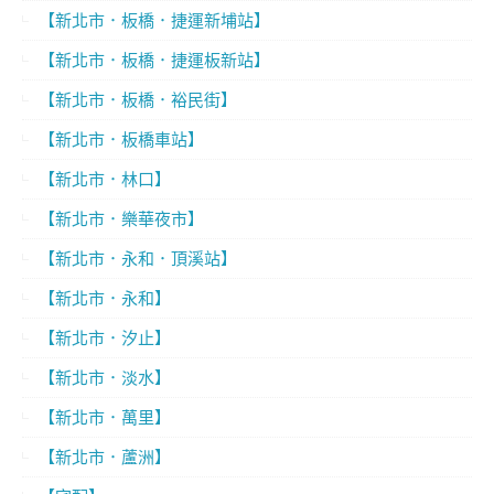
【新北市．板橋．捷運新埔站】
【新北市．板橋．捷運板新站】
【新北市．板橋．裕民街】
【新北市．板橋車站】
【新北市．林口】
【新北市．樂華夜市】
【新北市．永和．頂溪站】
【新北市．永和】
【新北市．汐止】
【新北市．淡水】
【新北市．萬里】
【新北市．蘆洲】