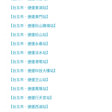
【台北市．捷運東湖站】
【台北市．捷運東門站】
【台北市．捷運松山機場站】
【台北市．捷運松山站】
【台北市．捷運永春站】
【台北市．捷運淡水站】
【台北市．捷運港墘站】
【台北市．捷運科技大樓站】
【台北市．捷運芝山站】
【台北市．捷運萬隆站】
【台北市．捷運行天宮站】
【台北市．捷運西湖站】