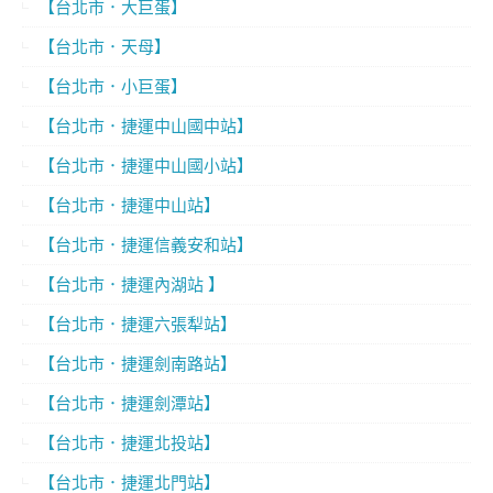
【台北市．大巨蛋】
【台北市．天母】
【台北市．小巨蛋】
【台北市．捷運中山國中站】
【台北市．捷運中山國小站】
【台北市．捷運中山站】
【台北市．捷運信義安和站】
【台北市．捷運內湖站 】
【台北市．捷運六張犁站】
【台北市．捷運劍南路站】
【台北市．捷運劍潭站】
【台北市．捷運北投站】
【台北市．捷運北門站】