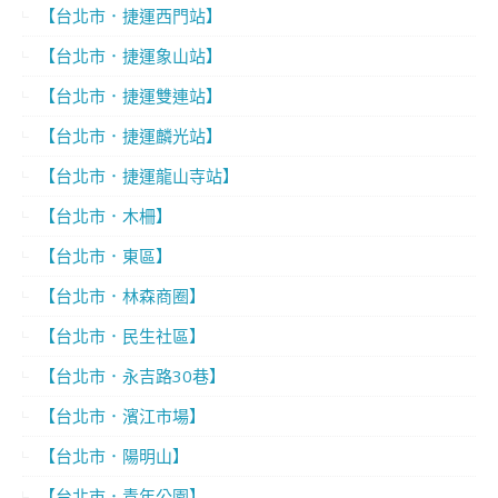
【台北市．捷運西門站】
【台北市．捷運象山站】
【台北市．捷運雙連站】
【台北市．捷運麟光站】
【台北市．捷運龍山寺站】
【台北市．木柵】
【台北市．東區】
【台北市．林森商圈】
【台北市．民生社區】
【台北市．永吉路30巷】
【台北市．濱江市場】
【台北市．陽明山】
【台北市．青年公園】