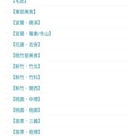
【宅配】
【東部美食】
【宜蘭．礁溪】
【宜蘭．羅東/冬山】
【花蓮．吉安】
【桃竹苗美食】
【新竹．竹北】
【新竹．竹科】
【新竹．關西】
【桃園．中壢】
【桃園．桃園】
【苗栗．三義】
【苗栗．苑裡】