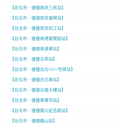
【台北市．捷運南京三民站】
【台北市．捷運南京復興站】
【台北市．捷運南京松江站】
【台北市．捷運南港展覽館站】
【台北市．捷運南港車站】
【台北市．捷運古亭站】
【台北市．捷運台北101/世貿站】
【台北市．捷運台北車站】
【台北市．捷運台電大樓站】
【台北市．捷運善導寺站】
【台北市．捷運國父紀念館站】
【台北市．捷運圓山站】