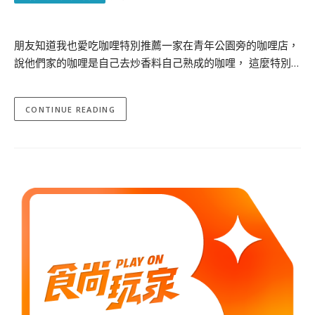
朋友知道我也愛吃咖哩特別推薦一家在青年公園旁的咖哩店，
說他們家的咖哩是自己去炒香料自己熟成的咖哩， 這麼特別…
CONTINUE READING