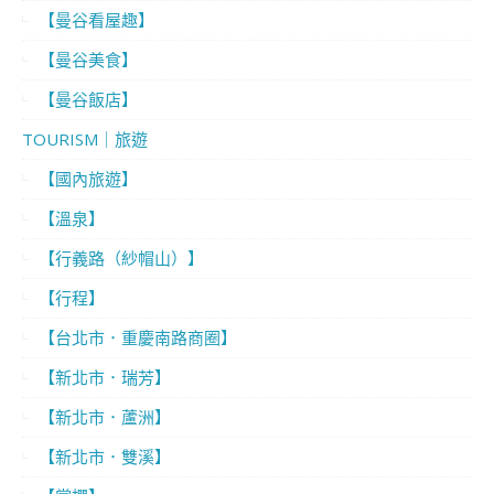
【曼谷看屋趣】
【曼谷美食】
【曼谷飯店】
TOURISM｜旅遊
【國內旅遊】
【溫泉】
【行義路（紗帽山）】
【行程】
【台北市．重慶南路商圈】
【新北市．瑞芳】
【新北市．蘆洲】
【新北市．雙溪】