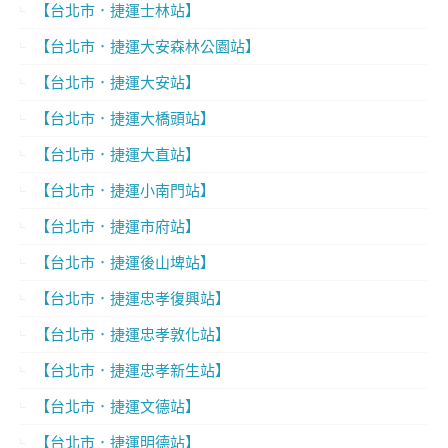
【台北市．捷運士林站】
【台北市．捷運大安森林公園站】
【台北市．捷運大安站】
【台北市．捷運大橋頭站】
【台北市．捷運大直站】
【台北市．捷運小南門站】
【台北市．捷運市府站】
【台北市．捷運後山埤站】
【台北市．捷運忠孝復興站】
【台北市．捷運忠孝敦化站】
【台北市．捷運忠孝新生站】
【台北市．捷運文德站】
【台北市．捷運明德站】