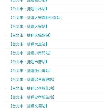
【台北市．捷運士林站】
【台北市．捷運大安森林公園站】
【台北市．捷運大安站】
【台北市．捷運大橋頭站】
【台北市．捷運大直站】
【台北市．捷運小南門站】
【台北市．捷運市府站】
【台北市．捷運後山埤站】
【台北市．捷運忠孝復興站】
【台北市．捷運忠孝敦化站】
【台北市．捷運忠孝新生站】
【台北市．捷運文德站】