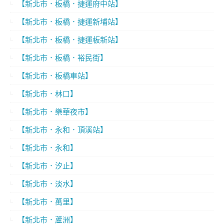
【新北市．板橋．捷運府中站】
【新北市．板橋．捷運新埔站】
【新北市．板橋．捷運板新站】
【新北市．板橋．裕民街】
【新北市．板橋車站】
【新北市．林口】
【新北市．樂華夜市】
【新北市．永和．頂溪站】
【新北市．永和】
【新北市．汐止】
【新北市．淡水】
【新北市．萬里】
【新北市．蘆洲】