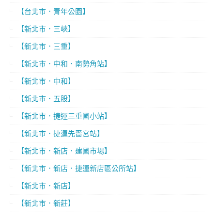
【台北市．青年公園】
【新北市．三峽】
【新北市．三重】
【新北市．中和．南勢角站】
【新北市．中和】
【新北市．五股】
【新北市．捷運三重國小站】
【新北市．捷運先嗇宮站】
【新北市．新店．建國市場】
【新北市．新店．捷運新店區公所站】
【新北市．新店】
【新北市．新莊】