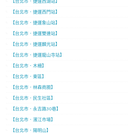
【台北市．捷運西湖站】
【台北市．捷運西門站】
【台北市．捷運象山站】
【台北市．捷運雙連站】
【台北市．捷運麟光站】
【台北市．捷運龍山寺站】
【台北市．木柵】
【台北市．東區】
【台北市．林森商圈】
【台北市．民生社區】
【台北市．永吉路30巷】
【台北市．濱江市場】
【台北市．陽明山】