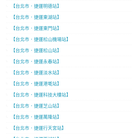
【台北市．捷運明德站】
【台北市．捷運東湖站】
【台北市．捷運東門站】
【台北市．捷運松山機場站】
【台北市．捷運松山站】
【台北市．捷運永春站】
【台北市．捷運淡水站】
【台北市．捷運港墘站】
【台北市．捷運科技大樓站】
【台北市．捷運芝山站】
【台北市．捷運萬隆站】
【台北市．捷運行天宮站】