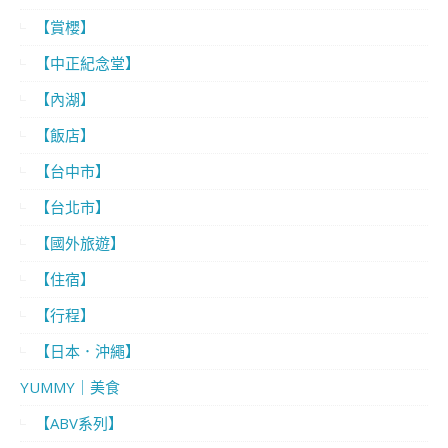
【賞櫻】
【中正紀念堂】
【內湖】
【飯店】
【台中市】
【台北市】
【國外旅遊】
【住宿】
【行程】
【日本．沖繩】
YUMMY｜美食
【ABV系列】