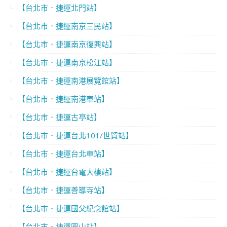
【台北市．捷運北門站】
【台北市．捷運南京三民站】
【台北市．捷運南京復興站】
【台北市．捷運南京松江站】
【台北市．捷運南港展覽館站】
【台北市．捷運南港車站】
【台北市．捷運古亭站】
【台北市．捷運台北101/世貿站】
【台北市．捷運台北車站】
【台北市．捷運台電大樓站】
【台北市．捷運善導寺站】
【台北市．捷運國父紀念館站】
【台北市．捷運圓山站】