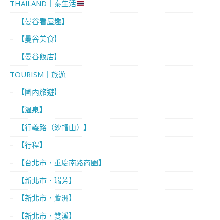
THAILAND｜泰生活
【曼谷看屋趣】
【曼谷美食】
【曼谷飯店】
TOURISM｜旅遊
【國內旅遊】
【溫泉】
【行義路（紗帽山）】
【行程】
【台北市．重慶南路商圈】
【新北市．瑞芳】
【新北市．蘆洲】
【新北市．雙溪】