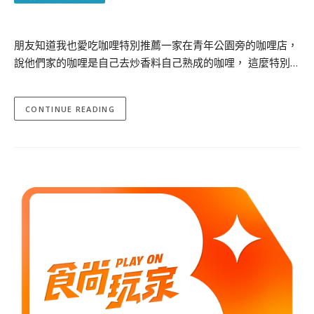
朋友知道我也愛吃咖哩特別推薦一家在青年公園旁的咖哩店，
說他們家的咖哩是自己去炒香料自己熟成的咖哩， 這麼特別…
CONTINUE READING