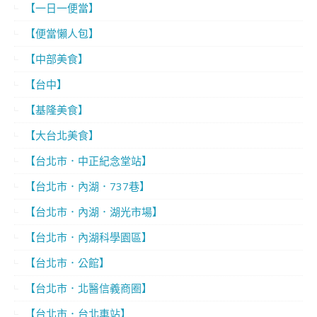
【一日一便當】
【便當懶人包】
【中部美食】
【台中】
【基隆美食】
【大台北美食】
【台北市．中正紀念堂站】
【台北市．內湖．737巷】
【台北市．內湖．湖光市場】
【台北市．內湖科學園區】
【台北市．公館】
【台北市．北醫信義商圈】
【台北市．台北車站】