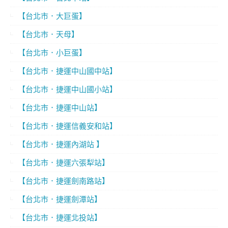
【台北市．大巨蛋】
【台北市．天母】
【台北市．小巨蛋】
【台北市．捷運中山國中站】
【台北市．捷運中山國小站】
【台北市．捷運中山站】
【台北市．捷運信義安和站】
【台北市．捷運內湖站 】
【台北市．捷運六張犁站】
【台北市．捷運劍南路站】
【台北市．捷運劍潭站】
【台北市．捷運北投站】