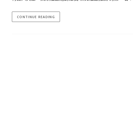
CONTINUE READING