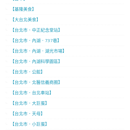
【基隆美食】
【大台北美食】
【台北市．中正紀念堂站】
【台北市．內湖．737巷】
【台北市．內湖．湖光市場】
【台北市．內湖科學園區】
【台北市．公館】
【台北市．北醫信義商圈】
【台北市．台北車站】
【台北市．大巨蛋】
【台北市．天母】
【台北市．小巨蛋】