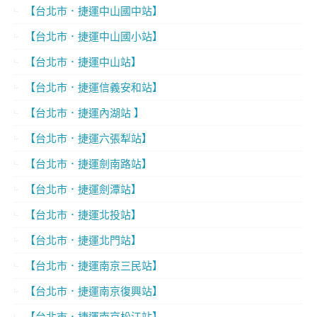
【台北市．捷運中山國中站】
【台北市．捷運中山國小站】
【台北市．捷運中山站】
【台北市．捷運信義安和站】
【台北市．捷運內湖站 】
【台北市．捷運六張犁站】
【台北市．捷運劍南路站】
【台北市．捷運劍潭站】
【台北市．捷運北投站】
【台北市．捷運北門站】
【台北市．捷運南京三民站】
【台北市．捷運南京復興站】
【台北市．捷運南京松江站】