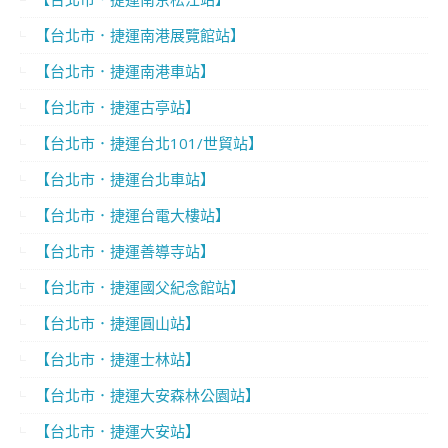
【台北市．捷運南港展覽館站】
【台北市．捷運南港車站】
【台北市．捷運古亭站】
【台北市．捷運台北101/世貿站】
【台北市．捷運台北車站】
【台北市．捷運台電大樓站】
【台北市．捷運善導寺站】
【台北市．捷運國父紀念館站】
【台北市．捷運圓山站】
【台北市．捷運士林站】
【台北市．捷運大安森林公園站】
【台北市．捷運大安站】