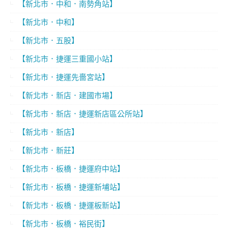
【新北市．中和．南勢角站】
【新北市．中和】
【新北市．五股】
【新北市．捷運三重國小站】
【新北市．捷運先嗇宮站】
【新北市．新店．建國市場】
【新北市．新店．捷運新店區公所站】
【新北市．新店】
【新北市．新莊】
【新北市．板橋．捷運府中站】
【新北市．板橋．捷運新埔站】
【新北市．板橋．捷運板新站】
【新北市．板橋．裕民街】