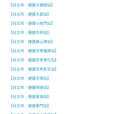
【台北市．捷運大橋頭站】
【台北市．捷運大直站】
【台北市．捷運小南門站】
【台北市．捷運市府站】
【台北市．捷運後山埤站】
【台北市．捷運忠孝復興站】
【台北市．捷運忠孝敦化站】
【台北市．捷運忠孝新生站】
【台北市．捷運文德站】
【台北市．捷運明德站】
【台北市．捷運東湖站】
【台北市．捷運東門站】