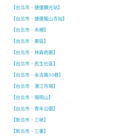
【台北市．捷運麟光站】
【台北市．捷運龍山寺站】
【台北市．木柵】
【台北市．東區】
【台北市．林森商圈】
【台北市．民生社區】
【台北市．永吉路30巷】
【台北市．濱江市場】
【台北市．陽明山】
【台北市．青年公園】
【新北市．三峽】
【新北市．三重】