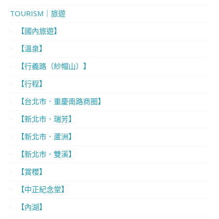
TOURISM｜旅遊
【國內旅遊】
【溫泉】
【行義路（紗帽山）】
【行程】
【台北市．重慶南路商圈】
【新北市．瑞芳】
【新北市．蘆洲】
【新北市．雙溪】
【賞櫻】
【中正紀念堂】
【內湖】