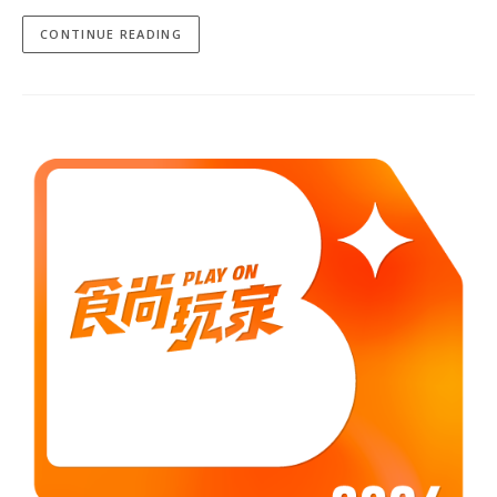
CONTINUE READING