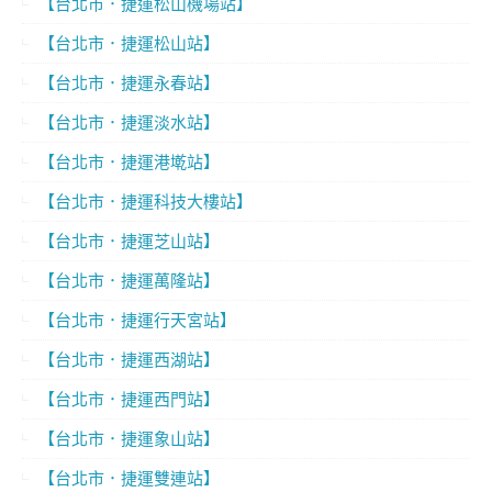
【台北市．捷運松山機場站】
【台北市．捷運松山站】
【台北市．捷運永春站】
【台北市．捷運淡水站】
【台北市．捷運港墘站】
【台北市．捷運科技大樓站】
【台北市．捷運芝山站】
【台北市．捷運萬隆站】
【台北市．捷運行天宮站】
【台北市．捷運西湖站】
【台北市．捷運西門站】
【台北市．捷運象山站】
【台北市．捷運雙連站】