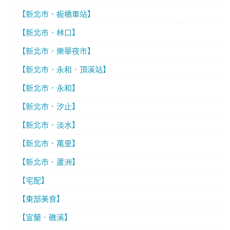
【新北市．板橋車站】
【新北市．林口】
【新北市．樂華夜市】
【新北市．永和．頂溪站】
【新北市．永和】
【新北市．汐止】
【新北市．淡水】
【新北市．萬里】
【新北市．蘆洲】
【宅配】
【東部美食】
【宜蘭．礁溪】