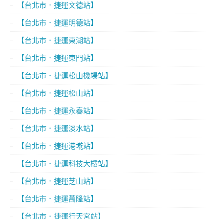
【台北市．捷運文德站】
【台北市．捷運明德站】
【台北市．捷運東湖站】
【台北市．捷運東門站】
【台北市．捷運松山機場站】
【台北市．捷運松山站】
【台北市．捷運永春站】
【台北市．捷運淡水站】
【台北市．捷運港墘站】
【台北市．捷運科技大樓站】
【台北市．捷運芝山站】
【台北市．捷運萬隆站】
【台北市．捷運行天宮站】