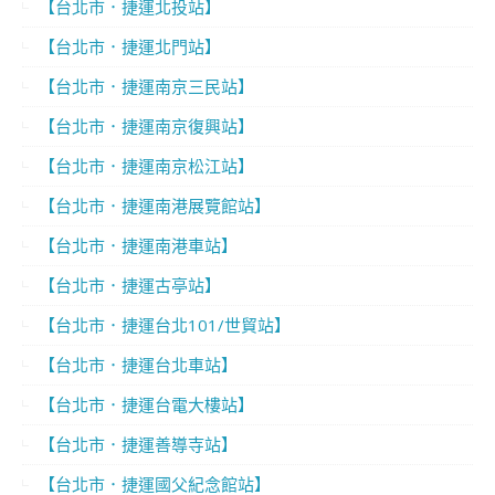
【台北市．捷運北投站】
【台北市．捷運北門站】
【台北市．捷運南京三民站】
【台北市．捷運南京復興站】
【台北市．捷運南京松江站】
【台北市．捷運南港展覽館站】
【台北市．捷運南港車站】
【台北市．捷運古亭站】
【台北市．捷運台北101/世貿站】
【台北市．捷運台北車站】
【台北市．捷運台電大樓站】
【台北市．捷運善導寺站】
【台北市．捷運國父紀念館站】