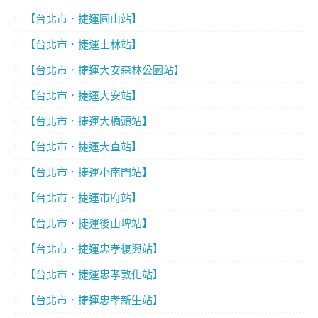
【台北市．捷運圓山站】
【台北市．捷運士林站】
【台北市．捷運大安森林公園站】
【台北市．捷運大安站】
【台北市．捷運大橋頭站】
【台北市．捷運大直站】
【台北市．捷運小南門站】
【台北市．捷運市府站】
【台北市．捷運後山埤站】
【台北市．捷運忠孝復興站】
【台北市．捷運忠孝敦化站】
【台北市．捷運忠孝新生站】