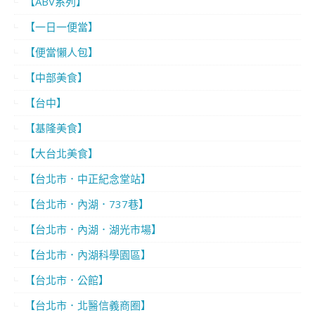
【ABV系列】
【一日一便當】
【便當懶人包】
【中部美食】
【台中】
【基隆美食】
【大台北美食】
【台北市．中正紀念堂站】
【台北市．內湖．737巷】
【台北市．內湖．湖光市場】
【台北市．內湖科學園區】
【台北市．公館】
【台北市．北醫信義商圈】