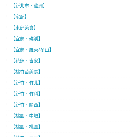
【新北市．蘆洲】
【宅配】
【東部美食】
【宜蘭．礁溪】
【宜蘭．羅東/冬山】
【花蓮．吉安】
【桃竹苗美食】
【新竹．竹北】
【新竹．竹科】
【新竹．關西】
【桃園．中壢】
【桃園．桃園】