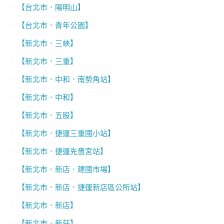
【台北市．陽明山】
【台北市．青年公園】
【新北市．三峽】
【新北市．三重】
【新北市．中和．南勢角站】
【新北市．中和】
【新北市．五股】
【新北市．捷運三重國小站】
【新北市．捷運先嗇宮站】
【新北市．新店．建國市場】
【新北市．新店．捷運新店區公所站】
【新北市．新店】
【新北市．新莊】