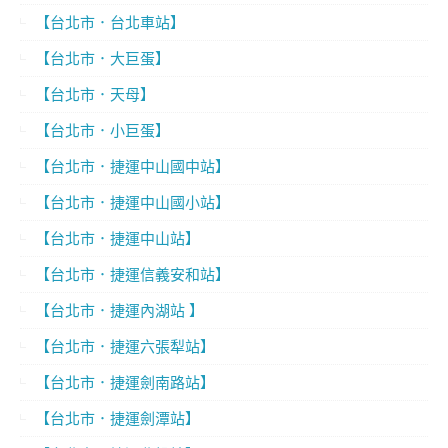
【台北市．台北車站】
【台北市．大巨蛋】
【台北市．天母】
【台北市．小巨蛋】
【台北市．捷運中山國中站】
【台北市．捷運中山國小站】
【台北市．捷運中山站】
【台北市．捷運信義安和站】
【台北市．捷運內湖站 】
【台北市．捷運六張犁站】
【台北市．捷運劍南路站】
【台北市．捷運劍潭站】