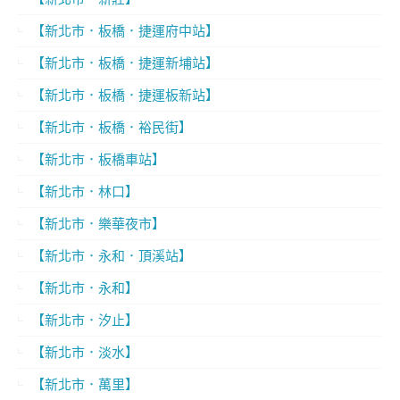
【新北市．板橋．捷運府中站】
【新北市．板橋．捷運新埔站】
【新北市．板橋．捷運板新站】
【新北市．板橋．裕民街】
【新北市．板橋車站】
【新北市．林口】
【新北市．樂華夜市】
【新北市．永和．頂溪站】
【新北市．永和】
【新北市．汐止】
【新北市．淡水】
【新北市．萬里】