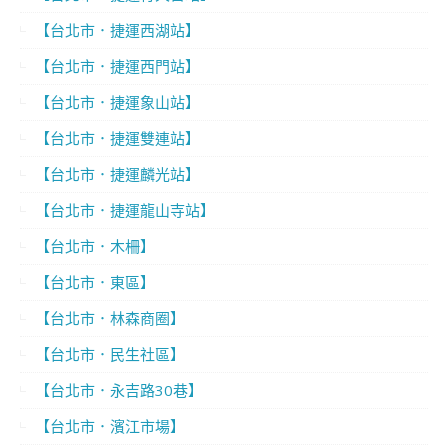
【台北市．捷運西湖站】
【台北市．捷運西門站】
【台北市．捷運象山站】
【台北市．捷運雙連站】
【台北市．捷運麟光站】
【台北市．捷運龍山寺站】
【台北市．木柵】
【台北市．東區】
【台北市．林森商圈】
【台北市．民生社區】
【台北市．永吉路30巷】
【台北市．濱江市場】