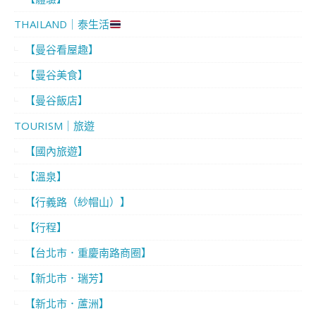
THAILAND｜泰生活
【曼谷看屋趣】
【曼谷美食】
【曼谷飯店】
TOURISM｜旅遊
【國內旅遊】
【溫泉】
【行義路（紗帽山）】
【行程】
【台北市．重慶南路商圈】
【新北市．瑞芳】
【新北市．蘆洲】