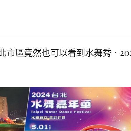
北市區竟然也可以看到水舞秀．20