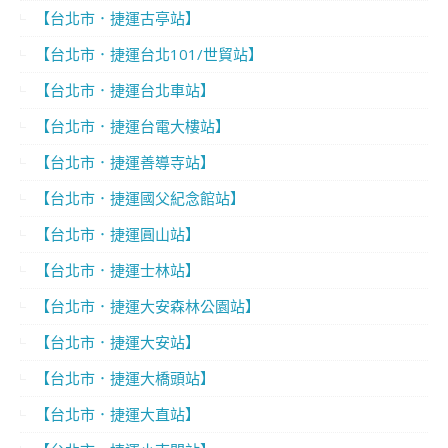
【台北市．捷運古亭站】
【台北市．捷運台北101/世貿站】
【台北市．捷運台北車站】
【台北市．捷運台電大樓站】
【台北市．捷運善導寺站】
【台北市．捷運國父紀念館站】
【台北市．捷運圓山站】
【台北市．捷運士林站】
【台北市．捷運大安森林公園站】
【台北市．捷運大安站】
【台北市．捷運大橋頭站】
【台北市．捷運大直站】