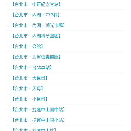
【台北市．中正紀念堂站】
【台北市．內湖．737巷】
【台北市．內湖．湖光市場】
【台北市．內湖科學園區】
【台北市．公館】
【台北市．北醫信義商圈】
【台北市．台北車站】
【台北市．大巨蛋】
【台北市．天母】
【台北市．小巨蛋】
【台北市．捷運中山國中站】
【台北市．捷運中山國小站】
【台北市．捷運中山站】