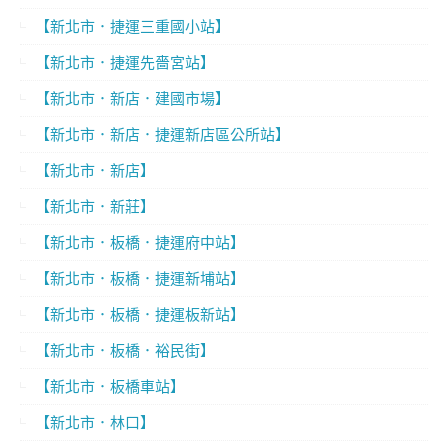
【新北市．捷運三重國小站】
【新北市．捷運先嗇宮站】
【新北市．新店．建國市場】
【新北市．新店．捷運新店區公所站】
【新北市．新店】
【新北市．新莊】
【新北市．板橋．捷運府中站】
【新北市．板橋．捷運新埔站】
【新北市．板橋．捷運板新站】
【新北市．板橋．裕民街】
【新北市．板橋車站】
【新北市．林口】