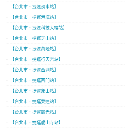
【台北市．捷運淡水站】
【台北市．捷運港墘站】
【台北市．捷運科技大樓站】
【台北市．捷運芝山站】
【台北市．捷運萬隆站】
【台北市．捷運行天宮站】
【台北市．捷運西湖站】
【台北市．捷運西門站】
【台北市．捷運象山站】
【台北市．捷運雙連站】
【台北市．捷運麟光站】
【台北市．捷運龍山寺站】