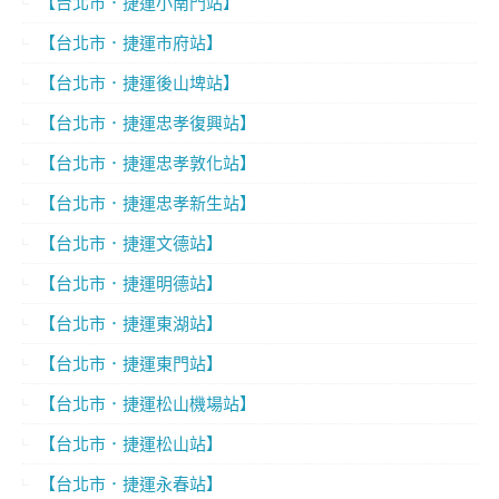
【台北市．捷運小南門站】
【台北市．捷運市府站】
【台北市．捷運後山埤站】
【台北市．捷運忠孝復興站】
【台北市．捷運忠孝敦化站】
【台北市．捷運忠孝新生站】
【台北市．捷運文德站】
【台北市．捷運明德站】
【台北市．捷運東湖站】
【台北市．捷運東門站】
【台北市．捷運松山機場站】
【台北市．捷運松山站】
【台北市．捷運永春站】