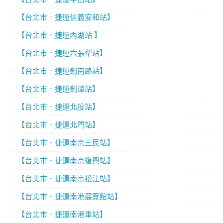
【台北市．捷運信義安和站】
【台北市．捷運內湖站 】
【台北市．捷運六張犁站】
【台北市．捷運劍南路站】
【台北市．捷運劍潭站】
【台北市．捷運北投站】
【台北市．捷運北門站】
【台北市．捷運南京三民站】
【台北市．捷運南京復興站】
【台北市．捷運南京松江站】
【台北市．捷運南港展覽館站】
【台北市．捷運南港車站】