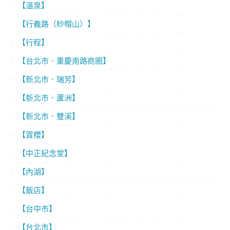
【溫泉】
【行義路（紗帽山）】
【行程】
【台北市．重慶南路商圈】
【新北市．瑞芳】
【新北市．蘆洲】
【新北市．雙溪】
【賞櫻】
【中正紀念堂】
【內湖】
【飯店】
【台中市】
【台北市】