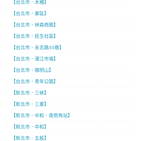
【台北市．木柵】
【台北市．東區】
【台北市．林森商圈】
【台北市．民生社區】
【台北市．永吉路30巷】
【台北市．濱江市場】
【台北市．陽明山】
【台北市．青年公園】
【新北市．三峽】
【新北市．三重】
【新北市．中和．南勢角站】
【新北市．中和】
【新北市．五股】