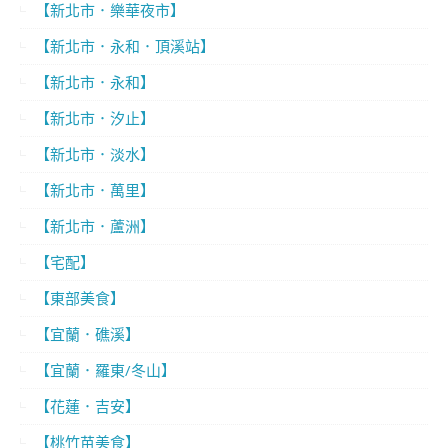
【新北市．樂華夜市】
【新北市．永和．頂溪站】
【新北市．永和】
【新北市．汐止】
【新北市．淡水】
【新北市．萬里】
【新北市．蘆洲】
【宅配】
【東部美食】
【宜蘭．礁溪】
【宜蘭．羅東/冬山】
【花蓮．吉安】
【桃竹苗美食】