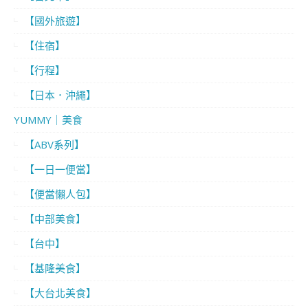
【國外旅遊】
【住宿】
【行程】
【日本．沖繩】
YUMMY｜美食
【ABV系列】
【一日一便當】
【便當懶人包】
【中部美食】
【台中】
【基隆美食】
【大台北美食】