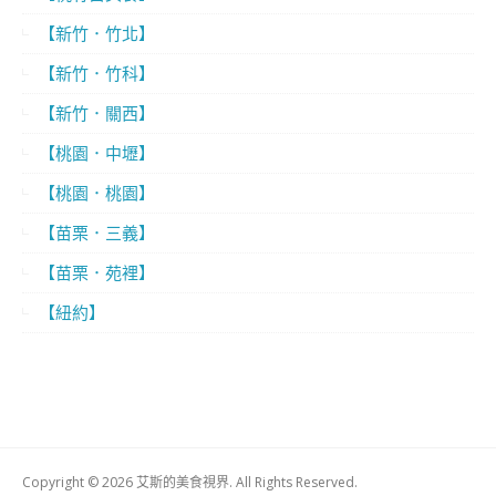
【新竹．竹北】
【新竹．竹科】
【新竹．關西】
【桃園．中壢】
【桃園．桃園】
【苗栗．三義】
【苗栗．苑裡】
【紐約】
Copyright © 2026 艾斯的美食視界. All Rights Reserved.