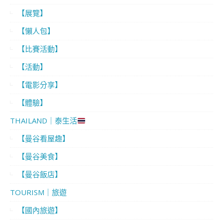
【展覽】
【懶人包】
【比賽活動】
【活動】
【電影分享】
【體驗】
THAILAND｜泰生活
【曼谷看屋趣】
【曼谷美食】
【曼谷飯店】
TOURISM｜旅遊
【國內旅遊】