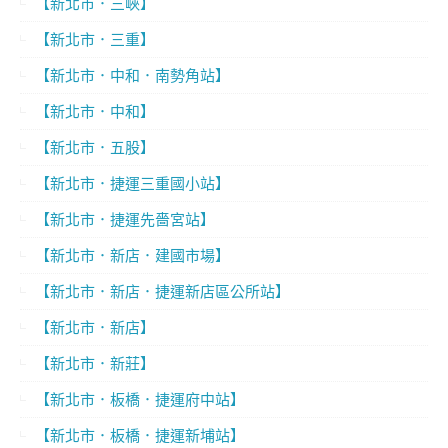
【新北市．三峽】
【新北市．三重】
【新北市．中和．南勢角站】
【新北市．中和】
【新北市．五股】
【新北市．捷運三重國小站】
【新北市．捷運先嗇宮站】
【新北市．新店．建國市場】
【新北市．新店．捷運新店區公所站】
【新北市．新店】
【新北市．新莊】
【新北市．板橋．捷運府中站】
【新北市．板橋．捷運新埔站】