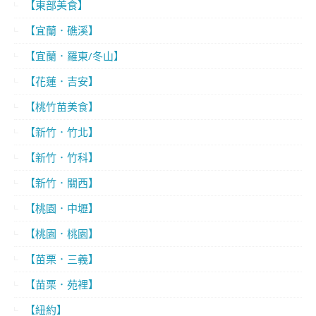
【東部美食】
【宜蘭．礁溪】
【宜蘭．羅東/冬山】
【花蓮．吉安】
【桃竹苗美食】
【新竹．竹北】
【新竹．竹科】
【新竹．關西】
【桃園．中壢】
【桃園．桃園】
【苗栗．三義】
【苗栗．苑裡】
【紐約】