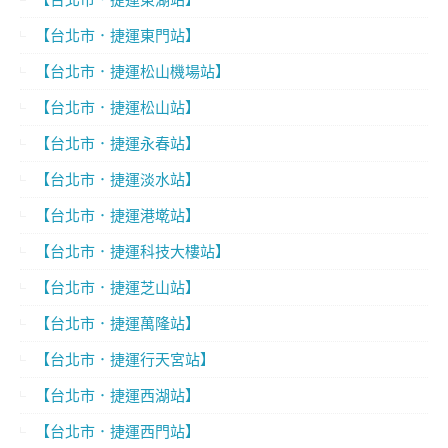
【台北市．捷運東門站】
【台北市．捷運松山機場站】
【台北市．捷運松山站】
【台北市．捷運永春站】
【台北市．捷運淡水站】
【台北市．捷運港墘站】
【台北市．捷運科技大樓站】
【台北市．捷運芝山站】
【台北市．捷運萬隆站】
【台北市．捷運行天宮站】
【台北市．捷運西湖站】
【台北市．捷運西門站】