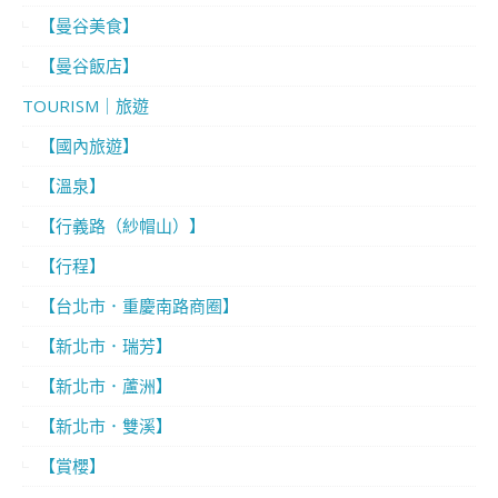
【曼谷美食】
【曼谷飯店】
TOURISM｜旅遊
【國內旅遊】
【溫泉】
【行義路（紗帽山）】
【行程】
【台北市．重慶南路商圈】
【新北市．瑞芳】
【新北市．蘆洲】
【新北市．雙溪】
【賞櫻】