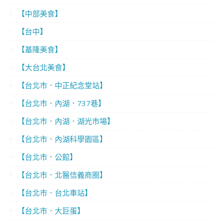
【中部美食】
【台中】
【基隆美食】
【大台北美食】
【台北市．中正紀念堂站】
【台北市．內湖．737巷】
【台北市．內湖．湖光市場】
【台北市．內湖科學園區】
【台北市．公館】
【台北市．北醫信義商圈】
【台北市．台北車站】
【台北市．大巨蛋】