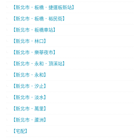
【新北市．板橋．捷運板新站】
【新北市．板橋．裕民街】
【新北市．板橋車站】
【新北市．林口】
【新北市．樂華夜市】
【新北市．永和．頂溪站】
【新北市．永和】
【新北市．汐止】
【新北市．淡水】
【新北市．萬里】
【新北市．蘆洲】
【宅配】