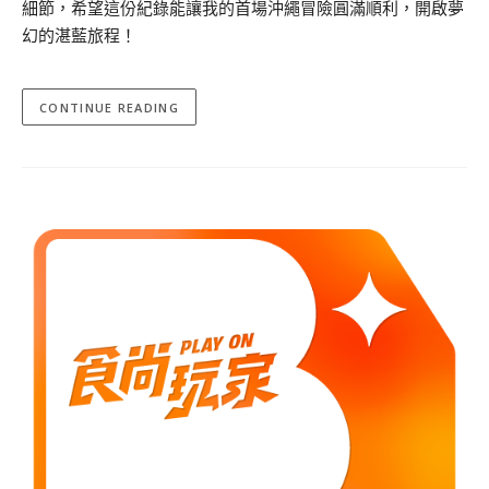
細節，希望這份紀錄能讓我的首場沖繩冒險圓滿順利，開啟夢
幻的湛藍旅程！
CONTINUE READING