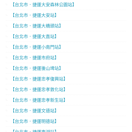
【台北市．捷運大安森林公園站】
【台北市．捷運大安站】
【台北市．捷運大橋頭站】
【台北市．捷運大直站】
【台北市．捷運小南門站】
【台北市．捷運市府站】
【台北市．捷運後山埤站】
【台北市．捷運忠孝復興站】
【台北市．捷運忠孝敦化站】
【台北市．捷運忠孝新生站】
【台北市．捷運文德站】
【台北市．捷運明德站】
【台北市．捷運東湖站】