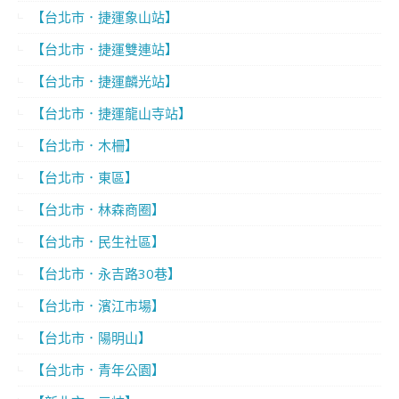
【台北市．捷運象山站】
【台北市．捷運雙連站】
【台北市．捷運麟光站】
【台北市．捷運龍山寺站】
【台北市．木柵】
【台北市．東區】
【台北市．林森商圈】
【台北市．民生社區】
【台北市．永吉路30巷】
【台北市．濱江市場】
【台北市．陽明山】
【台北市．青年公園】