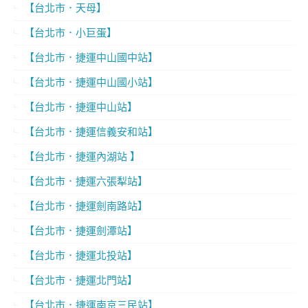
【台北市．天母】
【台北市．小巨蛋】
【台北市．捷運中山國中站】
【台北市．捷運中山國小站】
【台北市．捷運中山站】
【台北市．捷運信義安和站】
【台北市．捷運內湖站 】
【台北市．捷運六張犁站】
【台北市．捷運劍南路站】
【台北市．捷運劍潭站】
【台北市．捷運北投站】
【台北市．捷運北門站】
【台北市．捷運南京三民站】