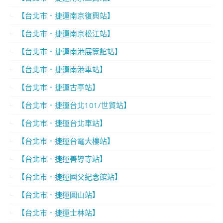
【台北市．捷運南京復興站】
【台北市．捷運南京松江站】
【台北市．捷運南港展覽館站】
【台北市．捷運南港車站】
【台北市．捷運古亭站】
【台北市．捷運台北101/世貿站】
【台北市．捷運台北車站】
【台北市．捷運台電大樓站】
【台北市．捷運善導寺站】
【台北市．捷運國父紀念館站】
【台北市．捷運圓山站】
【台北市．捷運士林站】