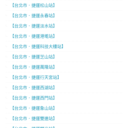
【台北市．捷運松山站】
【台北市．捷運永春站】
【台北市．捷運淡水站】
【台北市．捷運港墘站】
【台北市．捷運科技大樓站】
【台北市．捷運芝山站】
【台北市．捷運萬隆站】
【台北市．捷運行天宮站】
【台北市．捷運西湖站】
【台北市．捷運西門站】
【台北市．捷運象山站】
【台北市．捷運雙連站】