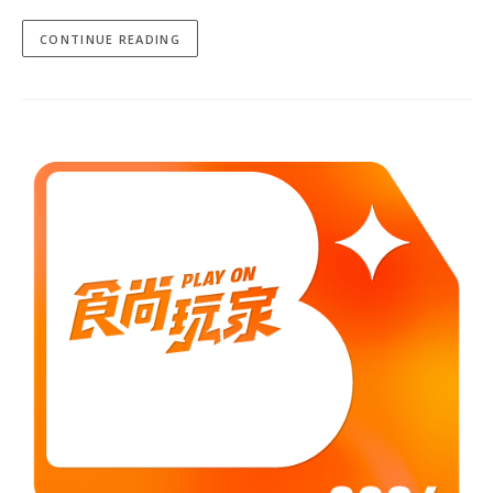
CONTINUE READING