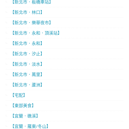
【新北市．板橋車站】
【新北市．林口】
【新北市．樂華夜市】
【新北市．永和．頂溪站】
【新北市．永和】
【新北市．汐止】
【新北市．淡水】
【新北市．萬里】
【新北市．蘆洲】
【宅配】
【東部美食】
【宜蘭．礁溪】
【宜蘭．羅東/冬山】