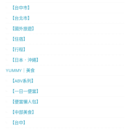
【台中市】
【台北市】
【國外旅遊】
【住宿】
【行程】
【日本．沖繩】
YUMMY｜美食
【ABV系列】
【一日一便當】
【便當懶人包】
【中部美食】
【台中】