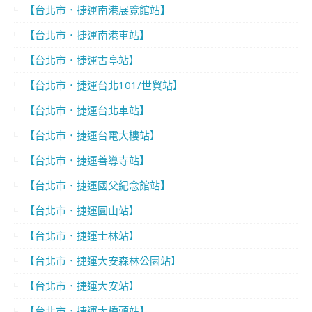
【台北市．捷運南港展覽館站】
【台北市．捷運南港車站】
【台北市．捷運古亭站】
【台北市．捷運台北101/世貿站】
【台北市．捷運台北車站】
【台北市．捷運台電大樓站】
【台北市．捷運善導寺站】
【台北市．捷運國父紀念館站】
【台北市．捷運圓山站】
【台北市．捷運士林站】
【台北市．捷運大安森林公園站】
【台北市．捷運大安站】
【台北市．捷運大橋頭站】