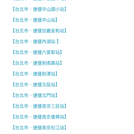
【台北市．捷運中山國小站】
【台北市．捷運中山站】
【台北市．捷運信義安和站】
【台北市．捷運內湖站 】
【台北市．捷運六張犁站】
【台北市．捷運劍南路站】
【台北市．捷運劍潭站】
【台北市．捷運北投站】
【台北市．捷運北門站】
【台北市．捷運南京三民站】
【台北市．捷運南京復興站】
【台北市．捷運南京松江站】