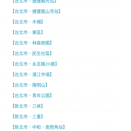
【台北市．捷運麟光站】
【台北市．捷運龍山寺站】
【台北市．木柵】
【台北市．東區】
【台北市．林森商圈】
【台北市．民生社區】
【台北市．永吉路30巷】
【台北市．濱江市場】
【台北市．陽明山】
【台北市．青年公園】
【新北市．三峽】
【新北市．三重】
【新北市．中和．南勢角站】