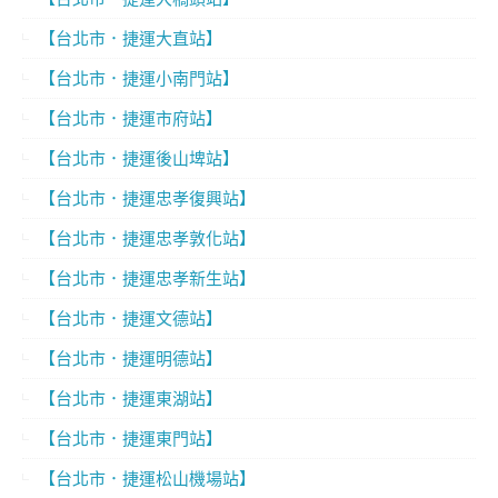
【台北市．捷運大直站】
【台北市．捷運小南門站】
【台北市．捷運市府站】
【台北市．捷運後山埤站】
【台北市．捷運忠孝復興站】
【台北市．捷運忠孝敦化站】
【台北市．捷運忠孝新生站】
【台北市．捷運文德站】
【台北市．捷運明德站】
【台北市．捷運東湖站】
【台北市．捷運東門站】
【台北市．捷運松山機場站】