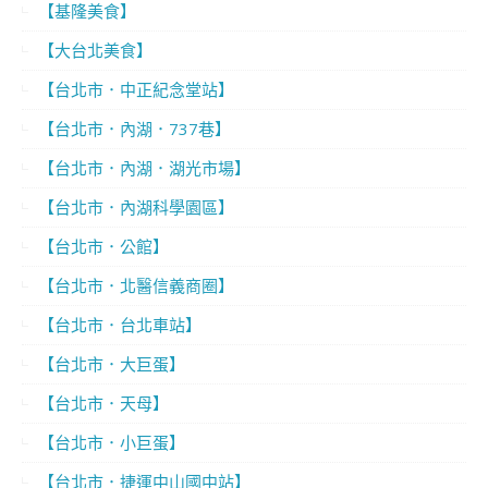
【基隆美食】
【大台北美食】
【台北市．中正紀念堂站】
【台北市．內湖．737巷】
【台北市．內湖．湖光市場】
【台北市．內湖科學園區】
【台北市．公館】
【台北市．北醫信義商圈】
【台北市．台北車站】
【台北市．大巨蛋】
【台北市．天母】
【台北市．小巨蛋】
【台北市．捷運中山國中站】