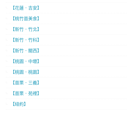
【花蓮．吉安】
【桃竹苗美食】
【新竹．竹北】
【新竹．竹科】
【新竹．關西】
【桃園．中壢】
【桃園．桃園】
【苗栗．三義】
【苗栗．苑裡】
【紐約】