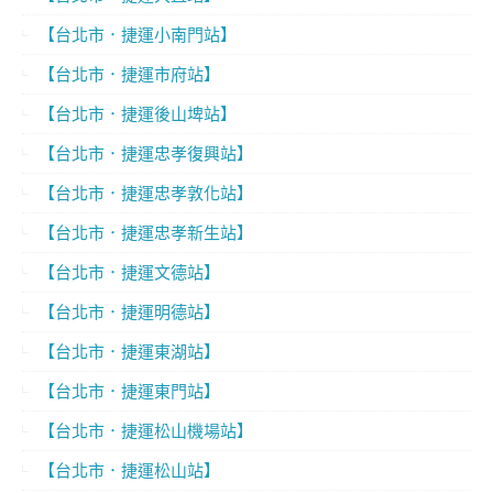
【台北市．捷運小南門站】
【台北市．捷運市府站】
【台北市．捷運後山埤站】
【台北市．捷運忠孝復興站】
【台北市．捷運忠孝敦化站】
【台北市．捷運忠孝新生站】
【台北市．捷運文德站】
【台北市．捷運明德站】
【台北市．捷運東湖站】
【台北市．捷運東門站】
【台北市．捷運松山機場站】
【台北市．捷運松山站】