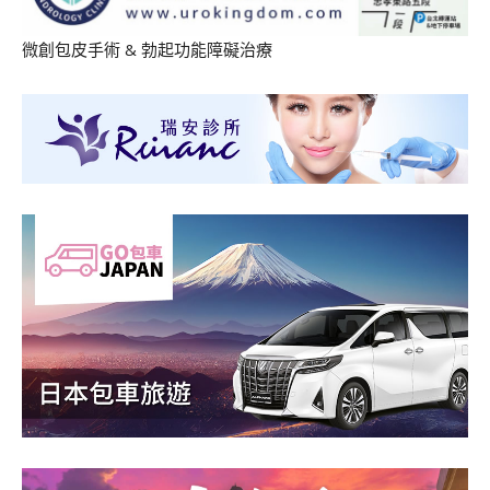
微創包皮手術
&
勃起功能障礙治療