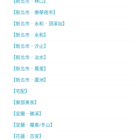
【新北市．林口】
【新北市．樂華夜市】
【新北市．永和．頂溪站】
【新北市．永和】
【新北市．汐止】
【新北市．淡水】
【新北市．萬里】
【新北市．蘆洲】
【宅配】
【東部美食】
【宜蘭．礁溪】
【宜蘭．羅東/冬山】
【花蓮．吉安】