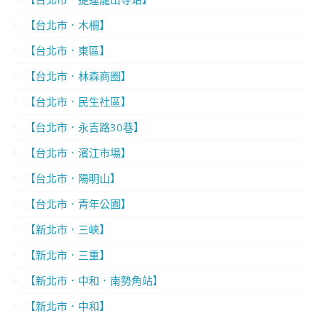
【台北市．木柵】
【台北市．東區】
【台北市．林森商圈】
【台北市．民生社區】
【台北市．永吉路30巷】
【台北市．濱江市場】
【台北市．陽明山】
【台北市．青年公園】
【新北市．三峽】
【新北市．三重】
【新北市．中和．南勢角站】
【新北市．中和】