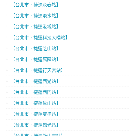
【台北市．捷運永春站】
【台北市．捷運淡水站】
【台北市．捷運港墘站】
【台北市．捷運科技大樓站】
【台北市．捷運芝山站】
【台北市．捷運萬隆站】
【台北市．捷運行天宮站】
【台北市．捷運西湖站】
【台北市．捷運西門站】
【台北市．捷運象山站】
【台北市．捷運雙連站】
【台北市．捷運麟光站】
【台北市．捷運龍山寺站】