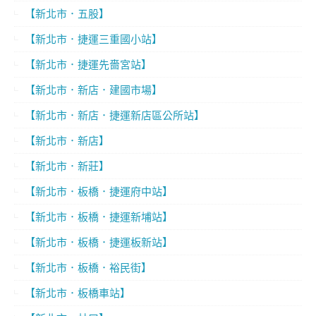
【新北市．五股】
【新北市．捷運三重國小站】
【新北市．捷運先嗇宮站】
【新北市．新店．建國市場】
【新北市．新店．捷運新店區公所站】
【新北市．新店】
【新北市．新莊】
【新北市．板橋．捷運府中站】
【新北市．板橋．捷運新埔站】
【新北市．板橋．捷運板新站】
【新北市．板橋．裕民街】
【新北市．板橋車站】