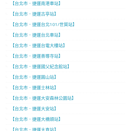
【台北市．捷運南港車站】
【台北市．捷運古亭站】
【台北市．捷運台北101/世貿站】
【台北市．捷運台北車站】
【台北市．捷運台電大樓站】
【台北市．捷運善導寺站】
【台北市．捷運國父紀念館站】
【台北市．捷運圓山站】
【台北市．捷運士林站】
【台北市．捷運大安森林公園站】
【台北市．捷運大安站】
【台北市．捷運大橋頭站】
【台北市．捷運大直站】