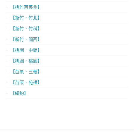
【桃竹苗美食】
【新竹．竹北】
【新竹．竹科】
【新竹．關西】
【桃園．中壢】
【桃園．桃園】
【苗栗．三義】
【苗栗．苑裡】
【紐約】