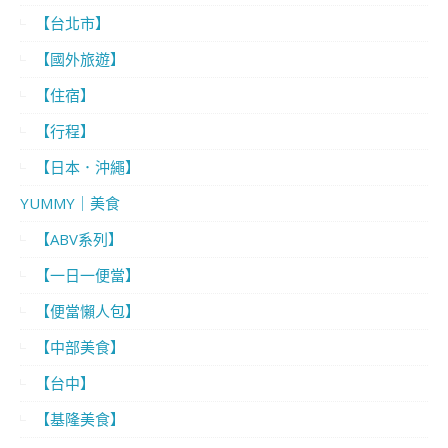
【台北市】
【國外旅遊】
【住宿】
【行程】
【日本．沖繩】
YUMMY｜美食
【ABV系列】
【一日一便當】
【便當懶人包】
【中部美食】
【台中】
【基隆美食】