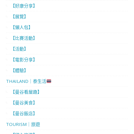
【好康分享】
【展覽】
【懶人包】
【比賽活動】
【活動】
【電影分享】
【體驗】
THAILAND｜泰生活
【曼谷看屋趣】
【曼谷美食】
【曼谷飯店】
TOURISM｜旅遊