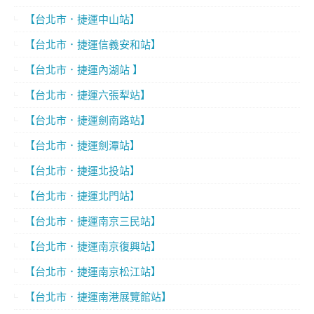
【台北市．捷運中山站】
【台北市．捷運信義安和站】
【台北市．捷運內湖站 】
【台北市．捷運六張犁站】
【台北市．捷運劍南路站】
【台北市．捷運劍潭站】
【台北市．捷運北投站】
【台北市．捷運北門站】
【台北市．捷運南京三民站】
【台北市．捷運南京復興站】
【台北市．捷運南京松江站】
【台北市．捷運南港展覽館站】