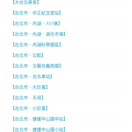
【大台北美食】
【台北市．中正紀念堂站】
【台北市．內湖．737巷】
【台北市．內湖．湖光市場】
【台北市．內湖科學園區】
【台北市．公館】
【台北市．北醫信義商圈】
【台北市．台北車站】
【台北市．大巨蛋】
【台北市．天母】
【台北市．小巨蛋】
【台北市．捷運中山國中站】
【台北市．捷運中山國小站】