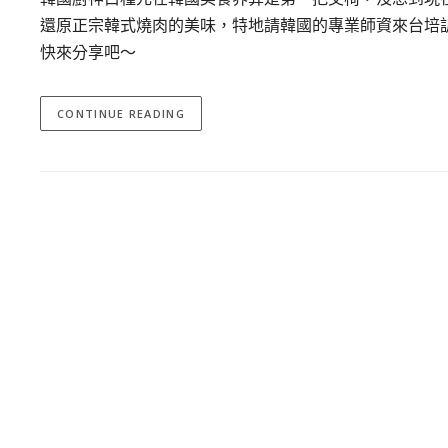
還原正宗韓式燒肉的美味，特地請韓國的專業師資來台培
快來分享吧～
CONTINUE READING