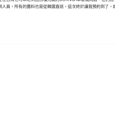
訓人員，所有的醬料也是從韓國直送，這次終於讓我預約到了，