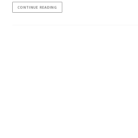
CONTINUE READING