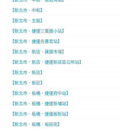
【新北市．中和】
【新北市．五股】
【新北市．捷運三重國小站】
【新北市．捷運先嗇宮站】
【新北市．新店．建國市場】
【新北市．新店．捷運新店區公所站】
【新北市．新店】
【新北市．新莊】
【新北市．板橋．捷運府中站】
【新北市．板橋．捷運新埔站】
【新北市．板橋．捷運板新站】
【新北市．板橋．裕民街】