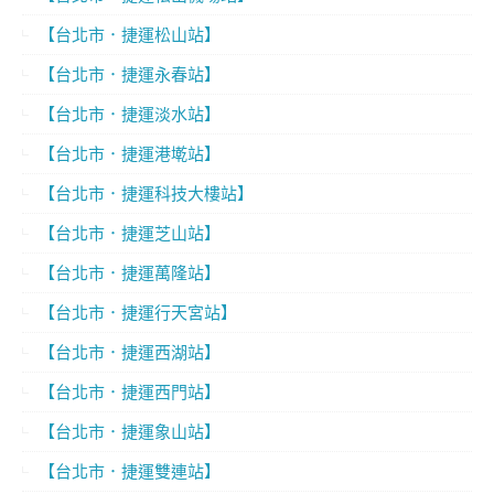
【台北市．捷運松山站】
【台北市．捷運永春站】
【台北市．捷運淡水站】
【台北市．捷運港墘站】
【台北市．捷運科技大樓站】
【台北市．捷運芝山站】
【台北市．捷運萬隆站】
【台北市．捷運行天宮站】
【台北市．捷運西湖站】
【台北市．捷運西門站】
【台北市．捷運象山站】
【台北市．捷運雙連站】