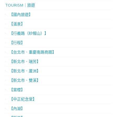
TOURISM｜旅遊
【國內旅遊】
【溫泉】
【行義路（紗帽山）】
【行程】
【台北市．重慶南路商圈】
【新北市．瑞芳】
【新北市．蘆洲】
【新北市．雙溪】
【賞櫻】
【中正紀念堂】
【內湖】