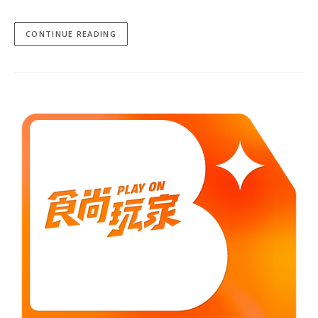
CONTINUE READING