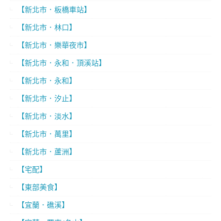
【新北市．板橋車站】
【新北市．林口】
【新北市．樂華夜市】
【新北市．永和．頂溪站】
【新北市．永和】
【新北市．汐止】
【新北市．淡水】
【新北市．萬里】
【新北市．蘆洲】
【宅配】
【東部美食】
【宜蘭．礁溪】