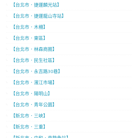
【台北市．捷運麟光站】
【台北市．捷運龍山寺站】
【台北市．木柵】
【台北市．東區】
【台北市．林森商圈】
【台北市．民生社區】
【台北市．永吉路30巷】
【台北市．濱江市場】
【台北市．陽明山】
【台北市．青年公園】
【新北市．三峽】
【新北市．三重】
【新北市．中和．南勢角站】