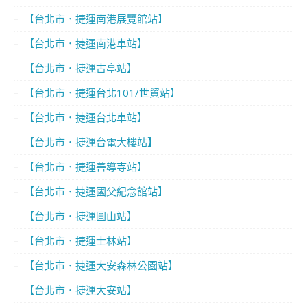
【台北市．捷運南港展覽館站】
【台北市．捷運南港車站】
【台北市．捷運古亭站】
【台北市．捷運台北101/世貿站】
【台北市．捷運台北車站】
【台北市．捷運台電大樓站】
【台北市．捷運善導寺站】
【台北市．捷運國父紀念館站】
【台北市．捷運圓山站】
【台北市．捷運士林站】
【台北市．捷運大安森林公園站】
【台北市．捷運大安站】