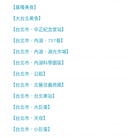
【基隆美食】
【大台北美食】
【台北市．中正紀念堂站】
【台北市．內湖．737巷】
【台北市．內湖．湖光市場】
【台北市．內湖科學園區】
【台北市．公館】
【台北市．北醫信義商圈】
【台北市．台北車站】
【台北市．大巨蛋】
【台北市．天母】
【台北市．小巨蛋】