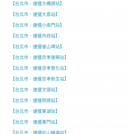
【台北市．捷運大橋頭站】
【台北市．捷運大直站】
【台北市．捷運小南門站】
【台北市．捷運市府站】
【台北市．捷運後山埤站】
【台北市．捷運忠孝復興站】
【台北市．捷運忠孝敦化站】
【台北市．捷運忠孝新生站】
【台北市．捷運文德站】
【台北市．捷運明德站】
【台北市．捷運東湖站】
【台北市．捷運東門站】
【台北市．捷運松山機場站】