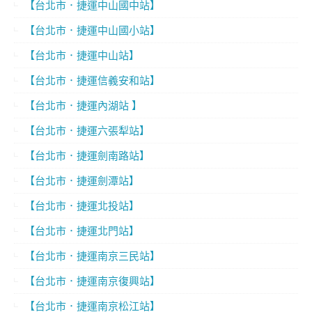
【台北市．捷運中山國中站】
【台北市．捷運中山國小站】
【台北市．捷運中山站】
【台北市．捷運信義安和站】
【台北市．捷運內湖站 】
【台北市．捷運六張犁站】
【台北市．捷運劍南路站】
【台北市．捷運劍潭站】
【台北市．捷運北投站】
【台北市．捷運北門站】
【台北市．捷運南京三民站】
【台北市．捷運南京復興站】
【台北市．捷運南京松江站】