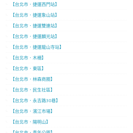
【台北市．捷運西門站】
【台北市．捷運象山站】
【台北市．捷運雙連站】
【台北市．捷運麟光站】
【台北市．捷運龍山寺站】
【台北市．木柵】
【台北市．東區】
【台北市．林森商圈】
【台北市．民生社區】
【台北市．永吉路30巷】
【台北市．濱江市場】
【台北市．陽明山】
【台北市．青年公園】