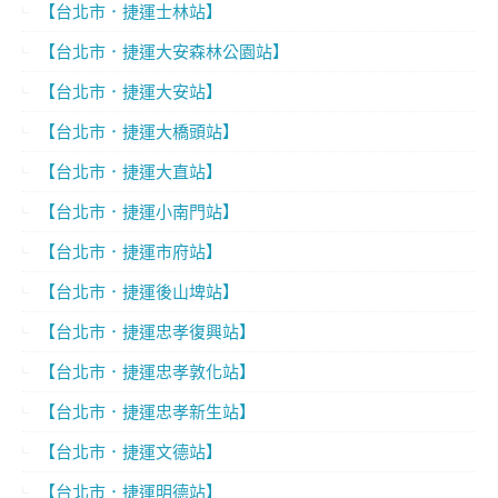
【台北市．捷運士林站】
【台北市．捷運大安森林公園站】
【台北市．捷運大安站】
【台北市．捷運大橋頭站】
【台北市．捷運大直站】
【台北市．捷運小南門站】
【台北市．捷運市府站】
【台北市．捷運後山埤站】
【台北市．捷運忠孝復興站】
【台北市．捷運忠孝敦化站】
【台北市．捷運忠孝新生站】
【台北市．捷運文德站】
【台北市．捷運明德站】