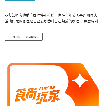
朋友知道我也愛吃咖哩特別推薦一家在青年公園旁的咖哩店，
說他們家的咖哩是自己去炒香料自己熟成的咖哩， 這麼特別…
CONTINUE READING