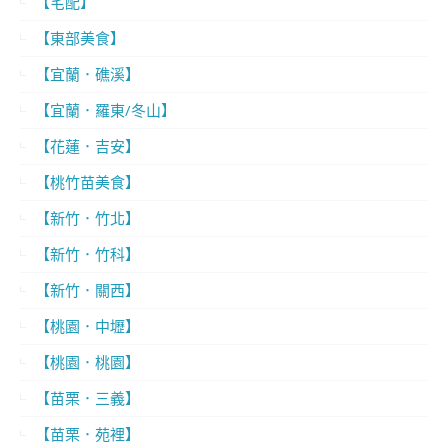
【宅配】
【東部美食】
【宜蘭．礁溪】
【宜蘭．羅東/冬山】
【花蓮．吉安】
【桃竹苗美食】
【新竹．竹北】
【新竹．竹科】
【新竹．關西】
【桃園．中壢】
【桃園．桃園】
【苗栗．三義】
【苗栗．苑裡】