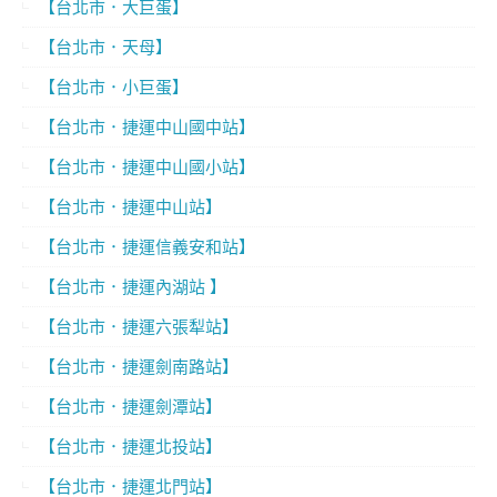
【台北市．大巨蛋】
【台北市．天母】
【台北市．小巨蛋】
【台北市．捷運中山國中站】
【台北市．捷運中山國小站】
【台北市．捷運中山站】
【台北市．捷運信義安和站】
【台北市．捷運內湖站 】
【台北市．捷運六張犁站】
【台北市．捷運劍南路站】
【台北市．捷運劍潭站】
【台北市．捷運北投站】
【台北市．捷運北門站】