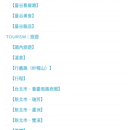
【曼谷看屋趣】
【曼谷美食】
【曼谷飯店】
TOURISM｜旅遊
【國內旅遊】
【溫泉】
【行義路（紗帽山）】
【行程】
【台北市．重慶南路商圈】
【新北市．瑞芳】
【新北市．蘆洲】
【新北市．雙溪】