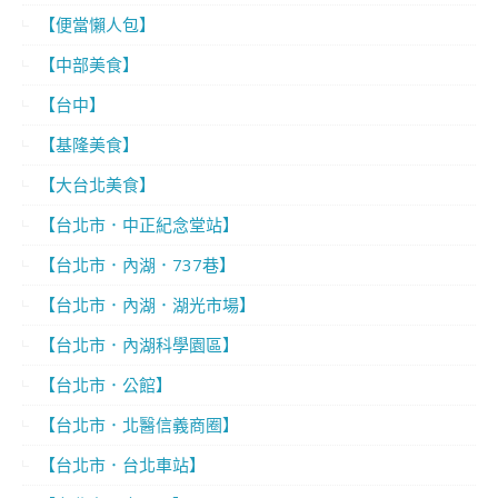
【便當懶人包】
【中部美食】
【台中】
【基隆美食】
【大台北美食】
【台北市．中正紀念堂站】
【台北市．內湖．737巷】
【台北市．內湖．湖光市場】
【台北市．內湖科學園區】
【台北市．公館】
【台北市．北醫信義商圈】
【台北市．台北車站】