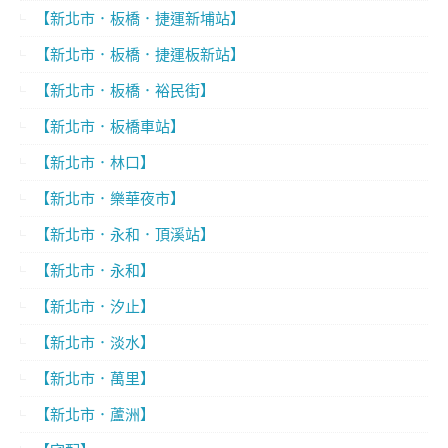
【新北市．板橋．捷運新埔站】
【新北市．板橋．捷運板新站】
【新北市．板橋．裕民街】
【新北市．板橋車站】
【新北市．林口】
【新北市．樂華夜市】
【新北市．永和．頂溪站】
【新北市．永和】
【新北市．汐止】
【新北市．淡水】
【新北市．萬里】
【新北市．蘆洲】