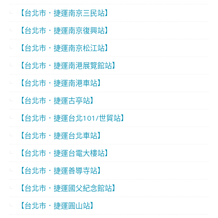
【台北市．捷運南京三民站】
【台北市．捷運南京復興站】
【台北市．捷運南京松江站】
【台北市．捷運南港展覽館站】
【台北市．捷運南港車站】
【台北市．捷運古亭站】
【台北市．捷運台北101/世貿站】
【台北市．捷運台北車站】
【台北市．捷運台電大樓站】
【台北市．捷運善導寺站】
【台北市．捷運國父紀念館站】
【台北市．捷運圓山站】