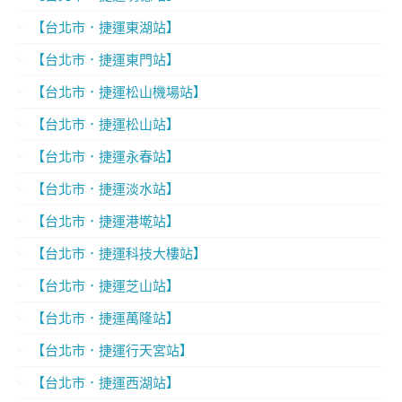
【台北市．捷運東湖站】
【台北市．捷運東門站】
【台北市．捷運松山機場站】
【台北市．捷運松山站】
【台北市．捷運永春站】
【台北市．捷運淡水站】
【台北市．捷運港墘站】
【台北市．捷運科技大樓站】
【台北市．捷運芝山站】
【台北市．捷運萬隆站】
【台北市．捷運行天宮站】
【台北市．捷運西湖站】