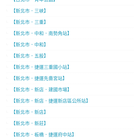
【新北市．三峽】
【新北市．三重】
【新北市．中和．南勢角站】
【新北市．中和】
【新北市．五股】
【新北市．捷運三重國小站】
【新北市．捷運先嗇宮站】
【新北市．新店．建國市場】
【新北市．新店．捷運新店區公所站】
【新北市．新店】
【新北市．新莊】
【新北市．板橋．捷運府中站】