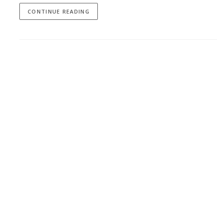
CONTINUE READING