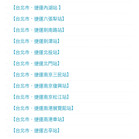
【台北市．捷運內湖站 】
【台北市．捷運六張犁站】
【台北市．捷運劍南路站】
【台北市．捷運劍潭站】
【台北市．捷運北投站】
【台北市．捷運北門站】
【台北市．捷運南京三民站】
【台北市．捷運南京復興站】
【台北市．捷運南京松江站】
【台北市．捷運南港展覽館站】
【台北市．捷運南港車站】
【台北市．捷運古亭站】