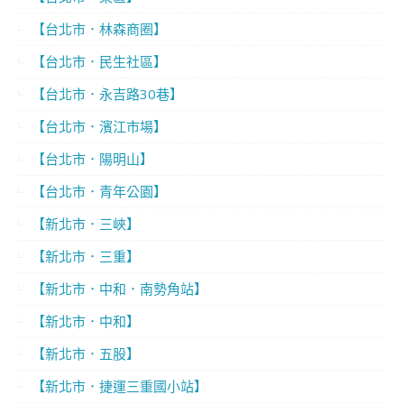
【台北市．林森商圈】
【台北市．民生社區】
【台北市．永吉路30巷】
【台北市．濱江市場】
【台北市．陽明山】
【台北市．青年公園】
【新北市．三峽】
【新北市．三重】
【新北市．中和．南勢角站】
【新北市．中和】
【新北市．五股】
【新北市．捷運三重國小站】