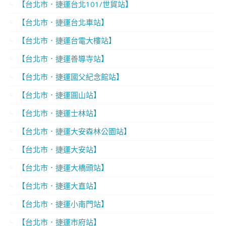
【台北市．捷運台北101/世貿站】
【台北市．捷運台北車站】
【台北市．捷運台電大樓站】
【台北市．捷運善導寺站】
【台北市．捷運國父紀念館站】
【台北市．捷運圓山站】
【台北市．捷運士林站】
【台北市．捷運大安森林公園站】
【台北市．捷運大安站】
【台北市．捷運大橋頭站】
【台北市．捷運大直站】
【台北市．捷運小南門站】
【台北市．捷運市府站】