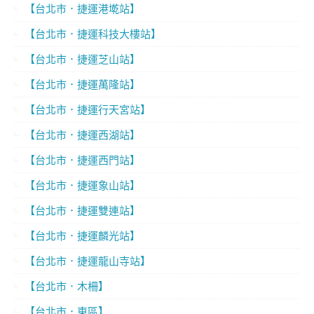
【台北市．捷運港墘站】
【台北市．捷運科技大樓站】
【台北市．捷運芝山站】
【台北市．捷運萬隆站】
【台北市．捷運行天宮站】
【台北市．捷運西湖站】
【台北市．捷運西門站】
【台北市．捷運象山站】
【台北市．捷運雙連站】
【台北市．捷運麟光站】
【台北市．捷運龍山寺站】
【台北市．木柵】
【台北市．東區】