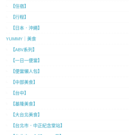
【住宿】
【行程】
【日本．沖繩】
YUMMY｜美食
【ABV系列】
【一日一便當】
【便當懶人包】
【中部美食】
【台中】
【基隆美食】
【大台北美食】
【台北市．中正紀念堂站】