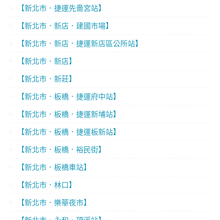
【新北市．捷運先嗇宮站】
【新北市．新店．建國市場】
【新北市．新店．捷運新店區公所站】
【新北市．新店】
【新北市．新莊】
【新北市．板橋．捷運府中站】
【新北市．板橋．捷運新埔站】
【新北市．板橋．捷運板新站】
【新北市．板橋．裕民街】
【新北市．板橋車站】
【新北市．林口】
【新北市．樂華夜市】