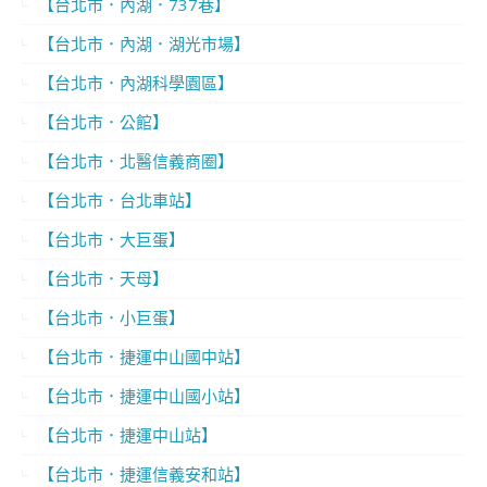
【台北市．內湖．737巷】
【台北市．內湖．湖光市場】
【台北市．內湖科學園區】
【台北市．公館】
【台北市．北醫信義商圈】
【台北市．台北車站】
【台北市．大巨蛋】
【台北市．天母】
【台北市．小巨蛋】
【台北市．捷運中山國中站】
【台北市．捷運中山國小站】
【台北市．捷運中山站】
【台北市．捷運信義安和站】