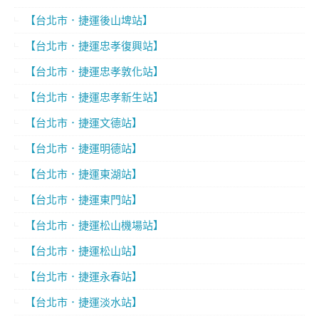
【台北市．捷運後山埤站】
【台北市．捷運忠孝復興站】
【台北市．捷運忠孝敦化站】
【台北市．捷運忠孝新生站】
【台北市．捷運文德站】
【台北市．捷運明德站】
【台北市．捷運東湖站】
【台北市．捷運東門站】
【台北市．捷運松山機場站】
【台北市．捷運松山站】
【台北市．捷運永春站】
【台北市．捷運淡水站】