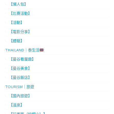
【懶人包】
【比賽活動】
【活動】
【電影分享】
【體驗】
THAILAND｜泰生活
【曼谷看屋趣】
【曼谷美食】
【曼谷飯店】
TOURISM｜旅遊
【國內旅遊】
【溫泉】