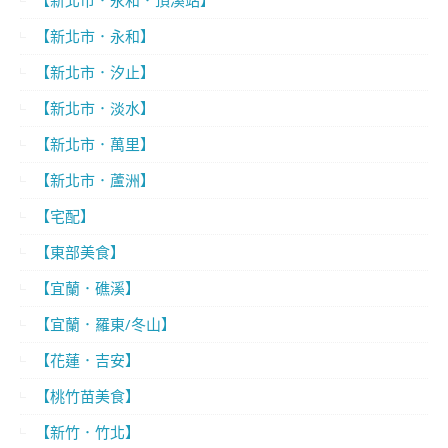
【新北市．永和．頂溪站】
【新北市．永和】
【新北市．汐止】
【新北市．淡水】
【新北市．萬里】
【新北市．蘆洲】
【宅配】
【東部美食】
【宜蘭．礁溪】
【宜蘭．羅東/冬山】
【花蓮．吉安】
【桃竹苗美食】
【新竹．竹北】