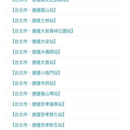
【台北市．捷運圓山站】
【台北市．捷運士林站】
【台北市．捷運大安森林公園站】
【台北市．捷運大安站】
【台北市．捷運大橋頭站】
【台北市．捷運大直站】
【台北市．捷運小南門站】
【台北市．捷運市府站】
【台北市．捷運後山埤站】
【台北市．捷運忠孝復興站】
【台北市．捷運忠孝敦化站】
【台北市．捷運忠孝新生站】