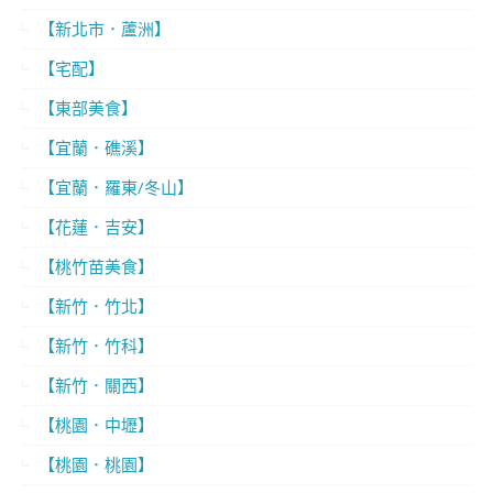
【新北市．蘆洲】
【宅配】
【東部美食】
【宜蘭．礁溪】
【宜蘭．羅東/冬山】
【花蓮．吉安】
【桃竹苗美食】
【新竹．竹北】
【新竹．竹科】
【新竹．關西】
【桃園．中壢】
【桃園．桃園】