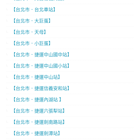
【台北市．台北車站】
【台北市．大巨蛋】
【台北市．天母】
【台北市．小巨蛋】
【台北市．捷運中山國中站】
【台北市．捷運中山國小站】
【台北市．捷運中山站】
【台北市．捷運信義安和站】
【台北市．捷運內湖站 】
【台北市．捷運六張犁站】
【台北市．捷運劍南路站】
【台北市．捷運劍潭站】