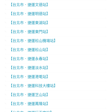
【台北市．捷運文德站】
【台北市．捷運明德站】
【台北市．捷運東湖站】
【台北市．捷運東門站】
【台北市．捷運松山機場站】
【台北市．捷運松山站】
【台北市．捷運永春站】
【台北市．捷運淡水站】
【台北市．捷運港墘站】
【台北市．捷運科技大樓站】
【台北市．捷運芝山站】
【台北市．捷運萬隆站】