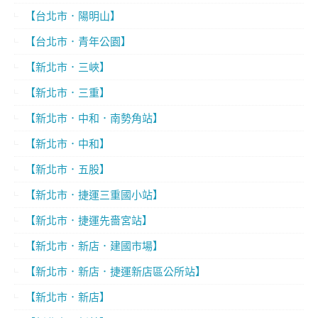
【台北市．陽明山】
【台北市．青年公園】
【新北市．三峽】
【新北市．三重】
【新北市．中和．南勢角站】
【新北市．中和】
【新北市．五股】
【新北市．捷運三重國小站】
【新北市．捷運先嗇宮站】
【新北市．新店．建國市場】
【新北市．新店．捷運新店區公所站】
【新北市．新店】