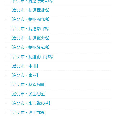
【台北市．捷運行天宮站】
【台北市．捷運西湖站】
【台北市．捷運西門站】
【台北市．捷運象山站】
【台北市．捷運雙連站】
【台北市．捷運麟光站】
【台北市．捷運龍山寺站】
【台北市．木柵】
【台北市．東區】
【台北市．林森商圈】
【台北市．民生社區】
【台北市．永吉路30巷】
【台北市．濱江市場】