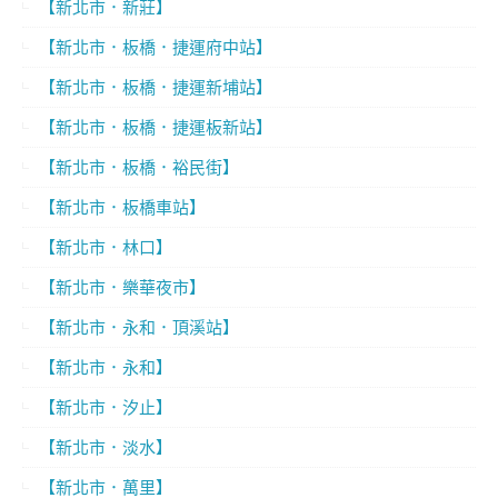
【新北市．新莊】
【新北市．板橋．捷運府中站】
【新北市．板橋．捷運新埔站】
【新北市．板橋．捷運板新站】
【新北市．板橋．裕民街】
【新北市．板橋車站】
【新北市．林口】
【新北市．樂華夜市】
【新北市．永和．頂溪站】
【新北市．永和】
【新北市．汐止】
【新北市．淡水】
【新北市．萬里】