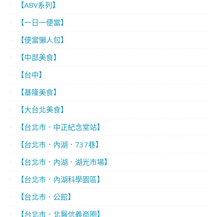
【ABV系列】
【一日一便當】
【便當懶人包】
【中部美食】
【台中】
【基隆美食】
【大台北美食】
【台北市．中正紀念堂站】
【台北市．內湖．737巷】
【台北市．內湖．湖光市場】
【台北市．內湖科學園區】
【台北市．公館】
【台北市．北醫信義商圈】