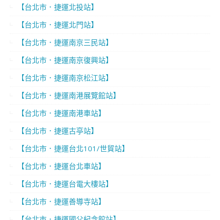
【台北市．捷運北投站】
【台北市．捷運北門站】
【台北市．捷運南京三民站】
【台北市．捷運南京復興站】
【台北市．捷運南京松江站】
【台北市．捷運南港展覽館站】
【台北市．捷運南港車站】
【台北市．捷運古亭站】
【台北市．捷運台北101/世貿站】
【台北市．捷運台北車站】
【台北市．捷運台電大樓站】
【台北市．捷運善導寺站】
【台北市．捷運國父紀念館站】