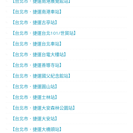
【台北市．捷運南港展覽館站】
【台北市．捷運南港車站】
【台北市．捷運古亭站】
【台北市．捷運台北101/世貿站】
【台北市．捷運台北車站】
【台北市．捷運台電大樓站】
【台北市．捷運善導寺站】
【台北市．捷運國父紀念館站】
【台北市．捷運圓山站】
【台北市．捷運士林站】
【台北市．捷運大安森林公園站】
【台北市．捷運大安站】
【台北市．捷運大橋頭站】