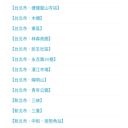
【台北市．捷運龍山寺站】
【台北市．木柵】
【台北市．東區】
【台北市．林森商圈】
【台北市．民生社區】
【台北市．永吉路30巷】
【台北市．濱江市場】
【台北市．陽明山】
【台北市．青年公園】
【新北市．三峽】
【新北市．三重】
【新北市．中和．南勢角站】