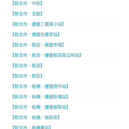
【新北市．中和】
【新北市．五股】
【新北市．捷運三重國小站】
【新北市．捷運先嗇宮站】
【新北市．新店．建國市場】
【新北市．新店．捷運新店區公所站】
【新北市．新店】
【新北市．新莊】
【新北市．板橋．捷運府中站】
【新北市．板橋．捷運新埔站】
【新北市．板橋．捷運板新站】
【新北市．板橋．裕民街】
【新北市．板橋車站】