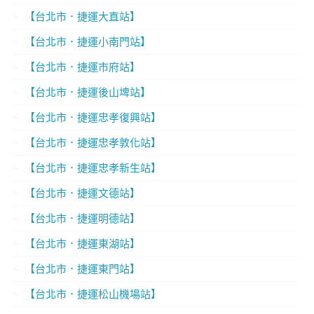
【台北市．捷運大直站】
【台北市．捷運小南門站】
【台北市．捷運市府站】
【台北市．捷運後山埤站】
【台北市．捷運忠孝復興站】
【台北市．捷運忠孝敦化站】
【台北市．捷運忠孝新生站】
【台北市．捷運文德站】
【台北市．捷運明德站】
【台北市．捷運東湖站】
【台北市．捷運東門站】
【台北市．捷運松山機場站】