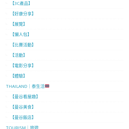
【3C產品】
【好康分享】
【展覽】
【懶人包】
【比賽活動】
【活動】
【電影分享】
【體驗】
THAILAND｜泰生活
【曼谷看屋趣】
【曼谷美食】
【曼谷飯店】
TOURISM｜旅遊