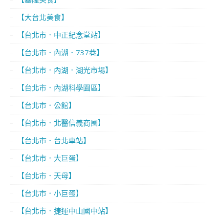
【大台北美食】
【台北市．中正紀念堂站】
【台北市．內湖．737巷】
【台北市．內湖．湖光市場】
【台北市．內湖科學園區】
【台北市．公館】
【台北市．北醫信義商圈】
【台北市．台北車站】
【台北市．大巨蛋】
【台北市．天母】
【台北市．小巨蛋】
【台北市．捷運中山國中站】