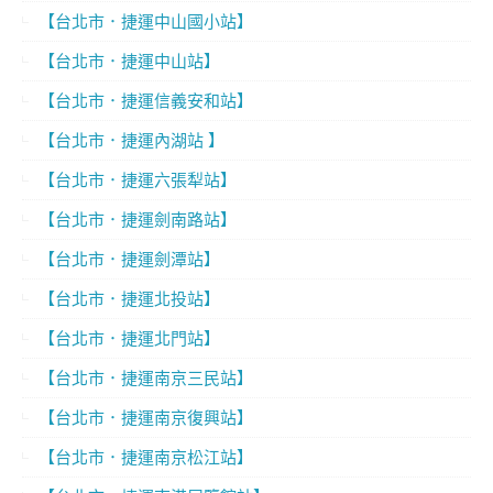
【台北市．捷運中山國小站】
【台北市．捷運中山站】
【台北市．捷運信義安和站】
【台北市．捷運內湖站 】
【台北市．捷運六張犁站】
【台北市．捷運劍南路站】
【台北市．捷運劍潭站】
【台北市．捷運北投站】
【台北市．捷運北門站】
【台北市．捷運南京三民站】
【台北市．捷運南京復興站】
【台北市．捷運南京松江站】