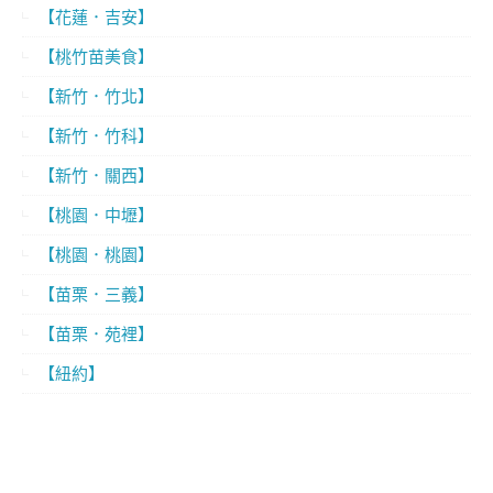
【花蓮．吉安】
【桃竹苗美食】
【新竹．竹北】
【新竹．竹科】
【新竹．關西】
【桃園．中壢】
【桃園．桃園】
【苗栗．三義】
【苗栗．苑裡】
【紐約】