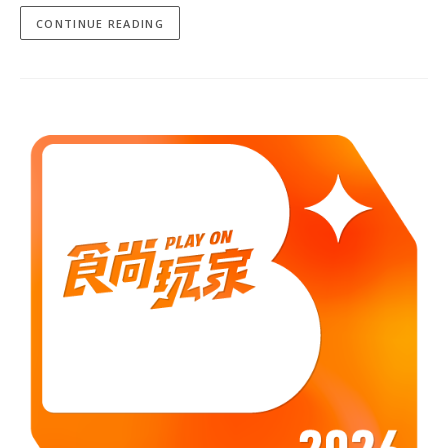
CONTINUE READING