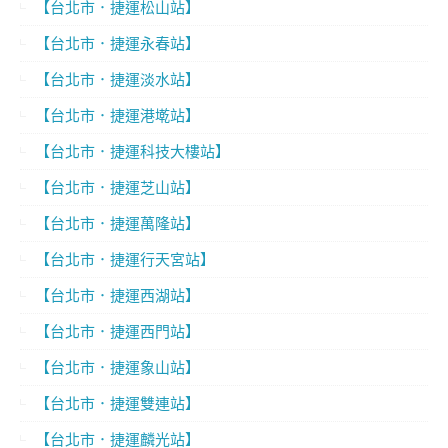
【台北市．捷運松山站】
【台北市．捷運永春站】
【台北市．捷運淡水站】
【台北市．捷運港墘站】
【台北市．捷運科技大樓站】
【台北市．捷運芝山站】
【台北市．捷運萬隆站】
【台北市．捷運行天宮站】
【台北市．捷運西湖站】
【台北市．捷運西門站】
【台北市．捷運象山站】
【台北市．捷運雙連站】
【台北市．捷運麟光站】