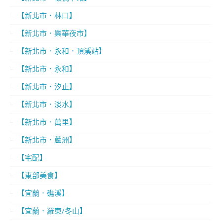
【新北市．林口】
【新北市．樂華夜市】
【新北市．永和．頂溪站】
【新北市．永和】
【新北市．汐止】
【新北市．淡水】
【新北市．萬里】
【新北市．蘆洲】
【宅配】
【東部美食】
【宜蘭．礁溪】
【宜蘭．羅東/冬山】