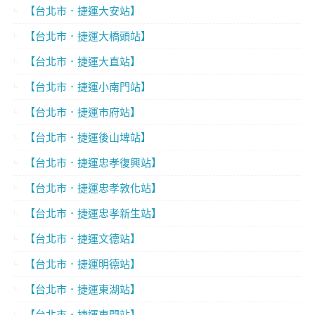
【台北市．捷運大安站】
【台北市．捷運大橋頭站】
【台北市．捷運大直站】
【台北市．捷運小南門站】
【台北市．捷運市府站】
【台北市．捷運後山埤站】
【台北市．捷運忠孝復興站】
【台北市．捷運忠孝敦化站】
【台北市．捷運忠孝新生站】
【台北市．捷運文德站】
【台北市．捷運明德站】
【台北市．捷運東湖站】
【台北市．捷運東門站】