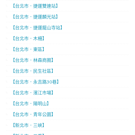
【台北市．捷運雙連站】
【台北市．捷運麟光站】
【台北市．捷運龍山寺站】
【台北市．木柵】
【台北市．東區】
【台北市．林森商圈】
【台北市．民生社區】
【台北市．永吉路30巷】
【台北市．濱江市場】
【台北市．陽明山】
【台北市．青年公園】
【新北市．三峽】