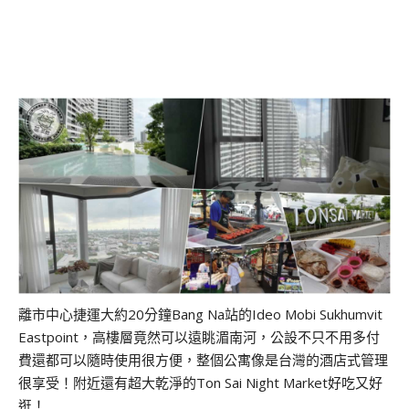
離市中心捷運大約20分鐘Bang Na站的Ideo Mobi Sukhumvit
Eastpoint，高樓層竟然可以遠眺湄南河，公設不只不用多付
費還都可以隨時使用很方便，整個公寓像是台灣的酒店式管理
很享受！附近還有超大乾淨的Ton Sai Night Market好吃又好
逛！