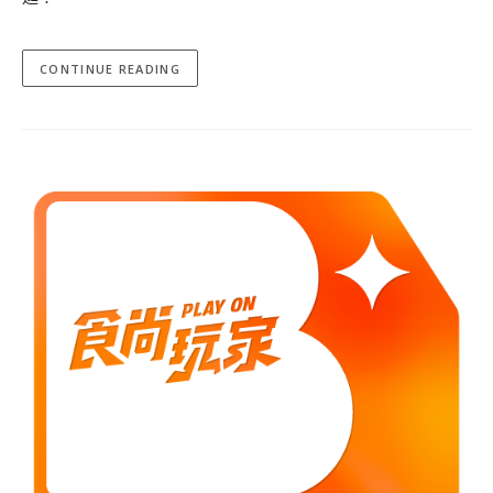
CONTINUE READING