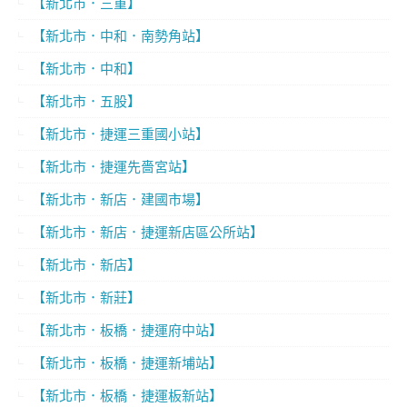
【新北市．三重】
【新北市．中和．南勢角站】
【新北市．中和】
【新北市．五股】
【新北市．捷運三重國小站】
【新北市．捷運先嗇宮站】
【新北市．新店．建國市場】
【新北市．新店．捷運新店區公所站】
【新北市．新店】
【新北市．新莊】
【新北市．板橋．捷運府中站】
【新北市．板橋．捷運新埔站】
【新北市．板橋．捷運板新站】