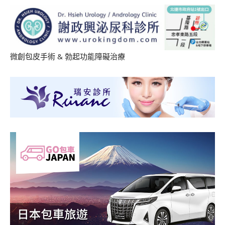
微創包皮手術
&
勃起功能障礙治療