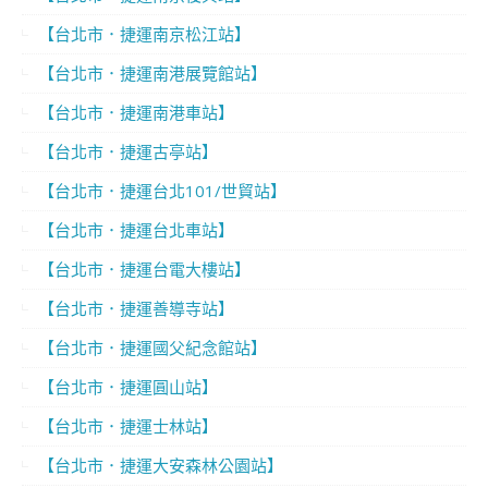
【台北市．捷運南京松江站】
【台北市．捷運南港展覽館站】
【台北市．捷運南港車站】
【台北市．捷運古亭站】
【台北市．捷運台北101/世貿站】
【台北市．捷運台北車站】
【台北市．捷運台電大樓站】
【台北市．捷運善導寺站】
【台北市．捷運國父紀念館站】
【台北市．捷運圓山站】
【台北市．捷運士林站】
【台北市．捷運大安森林公園站】