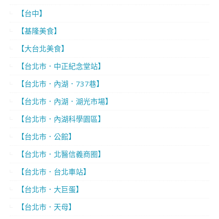
【台中】
【基隆美食】
【大台北美食】
【台北市．中正紀念堂站】
【台北市．內湖．737巷】
【台北市．內湖．湖光市場】
【台北市．內湖科學園區】
【台北市．公館】
【台北市．北醫信義商圈】
【台北市．台北車站】
【台北市．大巨蛋】
【台北市．天母】