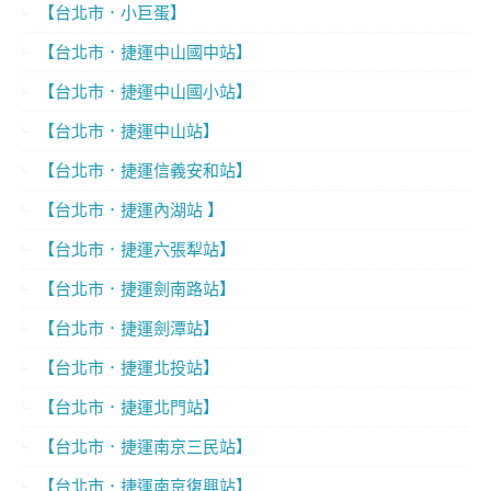
【台北市．小巨蛋】
【台北市．捷運中山國中站】
【台北市．捷運中山國小站】
【台北市．捷運中山站】
【台北市．捷運信義安和站】
【台北市．捷運內湖站 】
【台北市．捷運六張犁站】
【台北市．捷運劍南路站】
【台北市．捷運劍潭站】
【台北市．捷運北投站】
【台北市．捷運北門站】
【台北市．捷運南京三民站】
【台北市．捷運南京復興站】