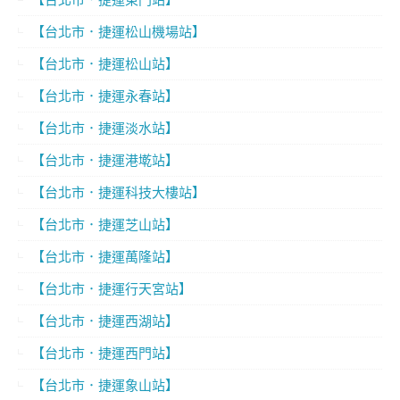
【台北市．捷運松山機場站】
【台北市．捷運松山站】
【台北市．捷運永春站】
【台北市．捷運淡水站】
【台北市．捷運港墘站】
【台北市．捷運科技大樓站】
【台北市．捷運芝山站】
【台北市．捷運萬隆站】
【台北市．捷運行天宮站】
【台北市．捷運西湖站】
【台北市．捷運西門站】
【台北市．捷運象山站】