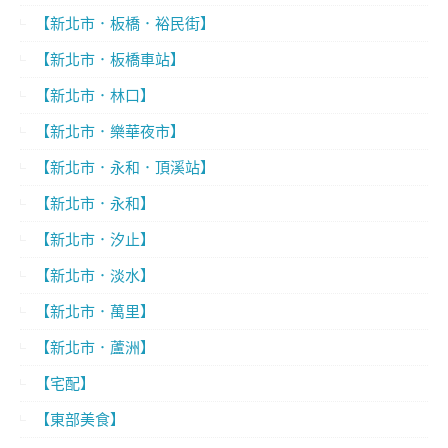
【新北市．板橋．裕民街】
【新北市．板橋車站】
【新北市．林口】
【新北市．樂華夜市】
【新北市．永和．頂溪站】
【新北市．永和】
【新北市．汐止】
【新北市．淡水】
【新北市．萬里】
【新北市．蘆洲】
【宅配】
【東部美食】