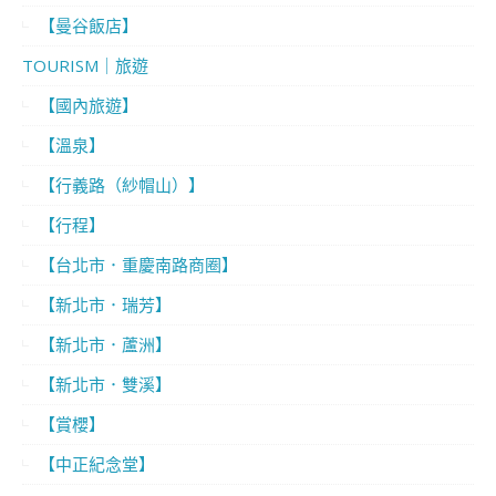
【曼谷飯店】
TOURISM｜旅遊
【國內旅遊】
【溫泉】
【行義路（紗帽山）】
【行程】
【台北市．重慶南路商圈】
【新北市．瑞芳】
【新北市．蘆洲】
【新北市．雙溪】
【賞櫻】
【中正紀念堂】