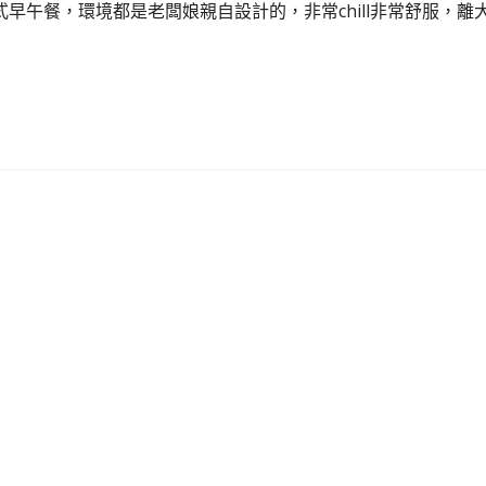
午餐，環境都是老闆娘親自設計的，非常chill非常舒服，離