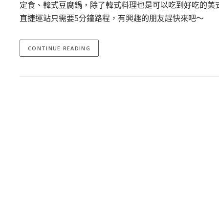
定食、韓式豆腐鍋，除了韓式料理也是可以吃到好吃的美式早
直捷運站只需要5分鐘路程，有興趣的朋友趕快來吧～
CONTINUE READING