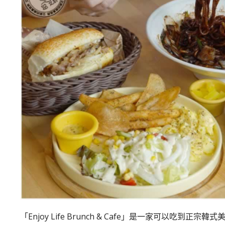
「Enjoy Life Brunch & Cafe」是一家可以