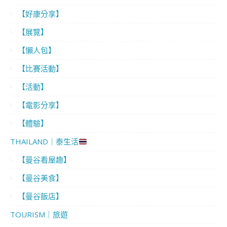
【好康分享】
【展覽】
【懶人包】
【比賽活動】
【活動】
【電影分享】
【體驗】
THAILAND｜泰生活
【曼谷看屋趣】
【曼谷美食】
【曼谷飯店】
TOURISM｜旅遊