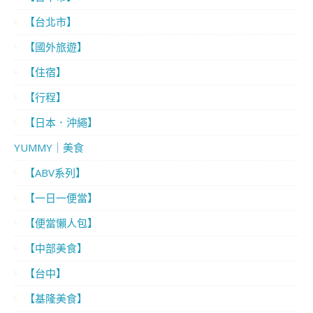
【台北市】
【國外旅遊】
【住宿】
【行程】
【日本．沖繩】
YUMMY｜美食
【ABV系列】
【一日一便當】
【便當懶人包】
【中部美食】
【台中】
【基隆美食】