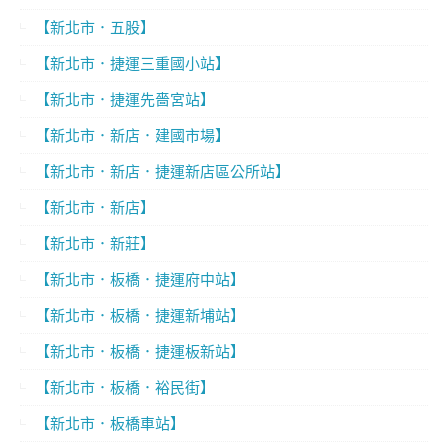
【新北市．五股】
【新北市．捷運三重國小站】
【新北市．捷運先嗇宮站】
【新北市．新店．建國市場】
【新北市．新店．捷運新店區公所站】
【新北市．新店】
【新北市．新莊】
【新北市．板橋．捷運府中站】
【新北市．板橋．捷運新埔站】
【新北市．板橋．捷運板新站】
【新北市．板橋．裕民街】
【新北市．板橋車站】