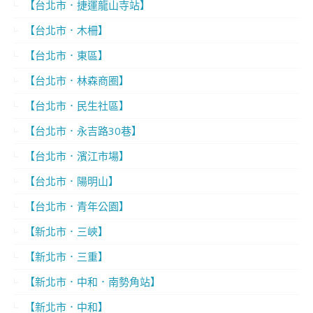
【台北市．捷運龍山寺站】
【台北市．木柵】
【台北市．東區】
【台北市．林森商圈】
【台北市．民生社區】
【台北市．永吉路30巷】
【台北市．濱江市場】
【台北市．陽明山】
【台北市．青年公園】
【新北市．三峽】
【新北市．三重】
【新北市．中和．南勢角站】
【新北市．中和】