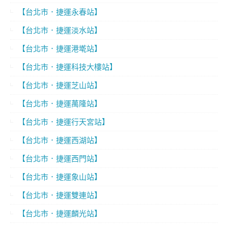
【台北市．捷運永春站】
【台北市．捷運淡水站】
【台北市．捷運港墘站】
【台北市．捷運科技大樓站】
【台北市．捷運芝山站】
【台北市．捷運萬隆站】
【台北市．捷運行天宮站】
【台北市．捷運西湖站】
【台北市．捷運西門站】
【台北市．捷運象山站】
【台北市．捷運雙連站】
【台北市．捷運麟光站】