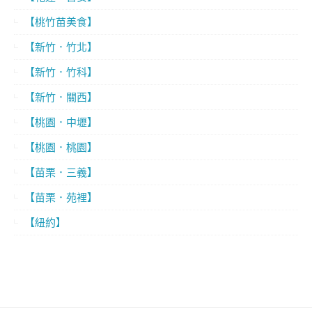
【桃竹苗美食】
【新竹．竹北】
【新竹．竹科】
【新竹．關西】
【桃園．中壢】
【桃園．桃園】
【苗栗．三義】
【苗栗．苑裡】
【紐約】