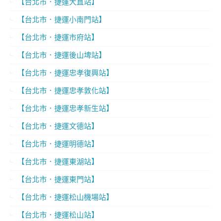
【台北市．捷運大直站】
【台北市．捷運小南門站】
【台北市．捷運市府站】
【台北市．捷運後山埤站】
【台北市．捷運忠孝復興站】
【台北市．捷運忠孝敦化站】
【台北市．捷運忠孝新生站】
【台北市．捷運文德站】
【台北市．捷運明德站】
【台北市．捷運東湖站】
【台北市．捷運東門站】
【台北市．捷運松山機場站】
【台北市．捷運松山站】