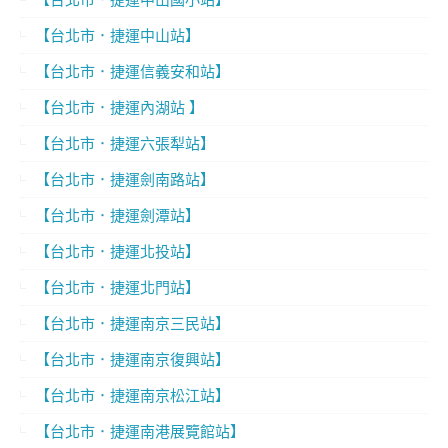
【台北市．捷運中山站】
【台北市．捷運信義安和站】
【台北市．捷運內湖站 】
【台北市．捷運六張犁站】
【台北市．捷運劍南路站】
【台北市．捷運劍潭站】
【台北市．捷運北投站】
【台北市．捷運北門站】
【台北市．捷運南京三民站】
【台北市．捷運南京復興站】
【台北市．捷運南京松江站】
【台北市．捷運南港展覽館站】