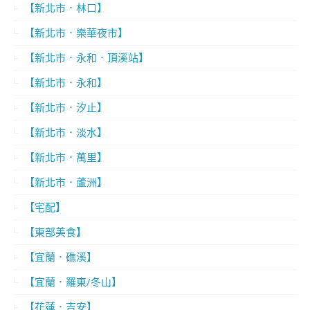
【新北市．林口】
【新北市．樂華夜市】
【新北市．永和．頂溪站】
【新北市．永和】
【新北市．汐止】
【新北市．淡水】
【新北市．萬里】
【新北市．蘆洲】
【宅配】
【東部美食】
【宜蘭．礁溪】
【宜蘭．羅東/冬山】
【花蓮．吉安】