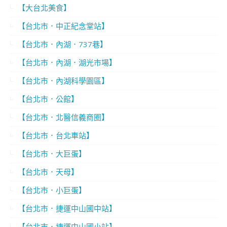
【大台北美食】
【台北市．中正紀念堂站】
【台北市．內湖．737巷】
【台北市．內湖．湖光市場】
【台北市．內湖科學園區】
【台北市．公館】
【台北市．北醫信義商圈】
【台北市．台北車站】
【台北市．大巨蛋】
【台北市．天母】
【台北市．小巨蛋】
【台北市．捷運中山國中站】
【台北市．捷運中山國小站】