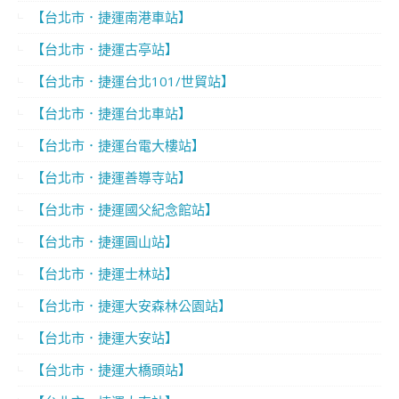
【台北市．捷運南港車站】
【台北市．捷運古亭站】
【台北市．捷運台北101/世貿站】
【台北市．捷運台北車站】
【台北市．捷運台電大樓站】
【台北市．捷運善導寺站】
【台北市．捷運國父紀念館站】
【台北市．捷運圓山站】
【台北市．捷運士林站】
【台北市．捷運大安森林公園站】
【台北市．捷運大安站】
【台北市．捷運大橋頭站】