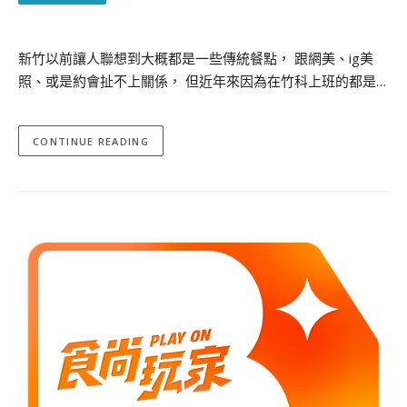
新竹以前讓人聯想到大概都是一些傳統餐點， 跟網美、ig美
照、或是約會扯不上關係， 但近年來因為在竹科上班的都是…
CONTINUE READING