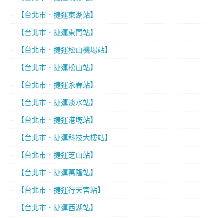
【台北市．捷運東湖站】
【台北市．捷運東門站】
【台北市．捷運松山機場站】
【台北市．捷運松山站】
【台北市．捷運永春站】
【台北市．捷運淡水站】
【台北市．捷運港墘站】
【台北市．捷運科技大樓站】
【台北市．捷運芝山站】
【台北市．捷運萬隆站】
【台北市．捷運行天宮站】
【台北市．捷運西湖站】