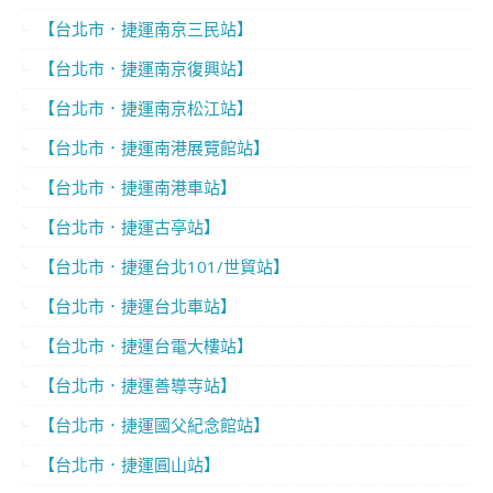
【台北市．捷運南京三民站】
【台北市．捷運南京復興站】
【台北市．捷運南京松江站】
【台北市．捷運南港展覽館站】
【台北市．捷運南港車站】
【台北市．捷運古亭站】
【台北市．捷運台北101/世貿站】
【台北市．捷運台北車站】
【台北市．捷運台電大樓站】
【台北市．捷運善導寺站】
【台北市．捷運國父紀念館站】
【台北市．捷運圓山站】