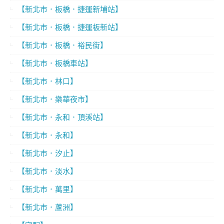
【新北市．板橋．捷運新埔站】
【新北市．板橋．捷運板新站】
【新北市．板橋．裕民街】
【新北市．板橋車站】
【新北市．林口】
【新北市．樂華夜市】
【新北市．永和．頂溪站】
【新北市．永和】
【新北市．汐止】
【新北市．淡水】
【新北市．萬里】
【新北市．蘆洲】