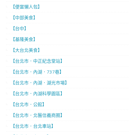
【便當懶人包】
【中部美食】
【台中】
【基隆美食】
【大台北美食】
【台北市．中正紀念堂站】
【台北市．內湖．737巷】
【台北市．內湖．湖光市場】
【台北市．內湖科學園區】
【台北市．公館】
【台北市．北醫信義商圈】
【台北市．台北車站】