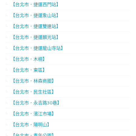
【台北市．捷運西門站】
【台北市．捷運象山站】
【台北市．捷運雙連站】
【台北市．捷運麟光站】
【台北市．捷運龍山寺站】
【台北市．木柵】
【台北市．東區】
【台北市．林森商圈】
【台北市．民生社區】
【台北市．永吉路30巷】
【台北市．濱江市場】
【台北市．陽明山】
【台北市．青年公園】