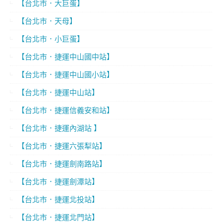
【台北市．大巨蛋】
【台北市．天母】
【台北市．小巨蛋】
【台北市．捷運中山國中站】
【台北市．捷運中山國小站】
【台北市．捷運中山站】
【台北市．捷運信義安和站】
【台北市．捷運內湖站 】
【台北市．捷運六張犁站】
【台北市．捷運劍南路站】
【台北市．捷運劍潭站】
【台北市．捷運北投站】
【台北市．捷運北門站】