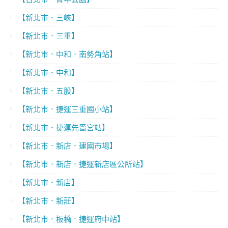
【新北市．三峽】
【新北市．三重】
【新北市．中和．南勢角站】
【新北市．中和】
【新北市．五股】
【新北市．捷運三重國小站】
【新北市．捷運先嗇宮站】
【新北市．新店．建國市場】
【新北市．新店．捷運新店區公所站】
【新北市．新店】
【新北市．新莊】
【新北市．板橋．捷運府中站】