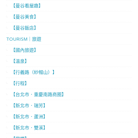
【曼谷看屋趣】
【曼谷美食】
【曼谷飯店】
TOURISM｜旅遊
【國內旅遊】
【溫泉】
【行義路（紗帽山）】
【行程】
【台北市．重慶南路商圈】
【新北市．瑞芳】
【新北市．蘆洲】
【新北市．雙溪】