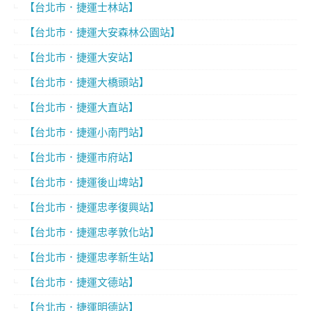
【台北市．捷運士林站】
【台北市．捷運大安森林公園站】
【台北市．捷運大安站】
【台北市．捷運大橋頭站】
【台北市．捷運大直站】
【台北市．捷運小南門站】
【台北市．捷運市府站】
【台北市．捷運後山埤站】
【台北市．捷運忠孝復興站】
【台北市．捷運忠孝敦化站】
【台北市．捷運忠孝新生站】
【台北市．捷運文德站】
【台北市．捷運明德站】