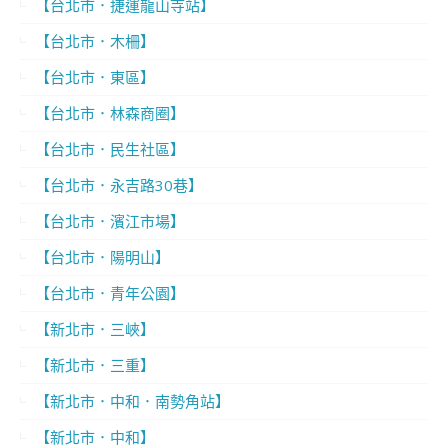
【台北市．捷運龍山寺站】
【台北市．木柵】
【台北市．東區】
【台北市．林森商圈】
【台北市．民生社區】
【台北市．永吉路30巷】
【台北市．濱江市場】
【台北市．陽明山】
【台北市．青年公園】
【新北市．三峽】
【新北市．三重】
【新北市．中和．南勢角站】
【新北市．中和】