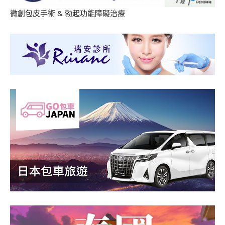
微創包皮手術
&
勃起功能障礙治療