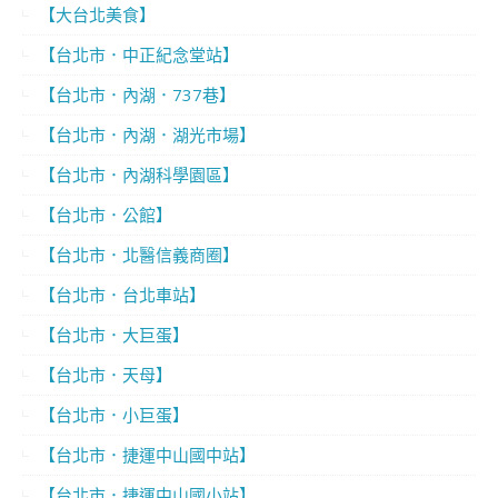
【大台北美食】
【台北市．中正紀念堂站】
【台北市．內湖．737巷】
【台北市．內湖．湖光市場】
【台北市．內湖科學園區】
【台北市．公館】
【台北市．北醫信義商圈】
【台北市．台北車站】
【台北市．大巨蛋】
【台北市．天母】
【台北市．小巨蛋】
【台北市．捷運中山國中站】
【台北市．捷運中山國小站】