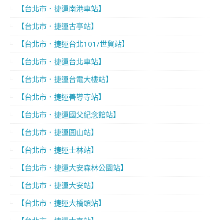
【台北市．捷運南港車站】
【台北市．捷運古亭站】
【台北市．捷運台北101/世貿站】
【台北市．捷運台北車站】
【台北市．捷運台電大樓站】
【台北市．捷運善導寺站】
【台北市．捷運國父紀念館站】
【台北市．捷運圓山站】
【台北市．捷運士林站】
【台北市．捷運大安森林公園站】
【台北市．捷運大安站】
【台北市．捷運大橋頭站】