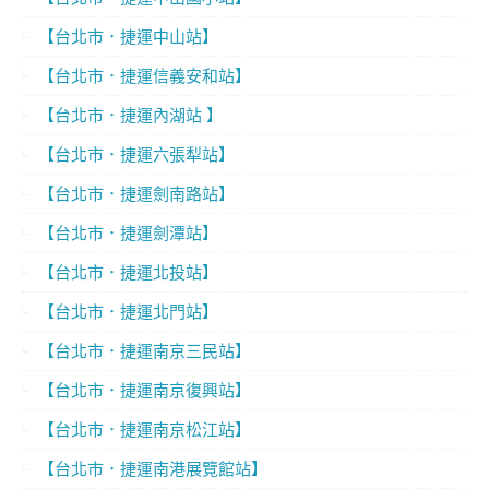
【台北市．捷運中山站】
【台北市．捷運信義安和站】
【台北市．捷運內湖站 】
【台北市．捷運六張犁站】
【台北市．捷運劍南路站】
【台北市．捷運劍潭站】
【台北市．捷運北投站】
【台北市．捷運北門站】
【台北市．捷運南京三民站】
【台北市．捷運南京復興站】
【台北市．捷運南京松江站】
【台北市．捷運南港展覽館站】