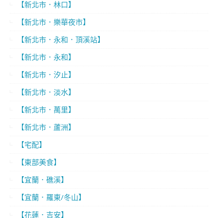
【新北市．林口】
【新北市．樂華夜市】
【新北市．永和．頂溪站】
【新北市．永和】
【新北市．汐止】
【新北市．淡水】
【新北市．萬里】
【新北市．蘆洲】
【宅配】
【東部美食】
【宜蘭．礁溪】
【宜蘭．羅東/冬山】
【花蓮．吉安】