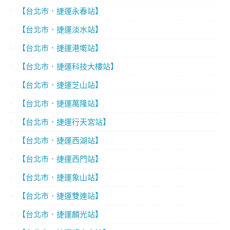
【台北市．捷運永春站】
【台北市．捷運淡水站】
【台北市．捷運港墘站】
【台北市．捷運科技大樓站】
【台北市．捷運芝山站】
【台北市．捷運萬隆站】
【台北市．捷運行天宮站】
【台北市．捷運西湖站】
【台北市．捷運西門站】
【台北市．捷運象山站】
【台北市．捷運雙連站】
【台北市．捷運麟光站】