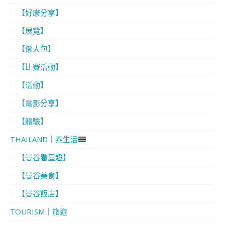
【好康分享】
【展覽】
【懶人包】
【比賽活動】
【活動】
【電影分享】
【體驗】
THAILAND｜泰生活
【曼谷看屋趣】
【曼谷美食】
【曼谷飯店】
TOURISM｜旅遊