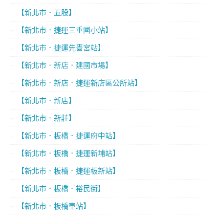
【新北市．五股】
【新北市．捷運三重國小站】
【新北市．捷運先嗇宮站】
【新北市．新店．建國市場】
【新北市．新店．捷運新店區公所站】
【新北市．新店】
【新北市．新莊】
【新北市．板橋．捷運府中站】
【新北市．板橋．捷運新埔站】
【新北市．板橋．捷運板新站】
【新北市．板橋．裕民街】
【新北市．板橋車站】