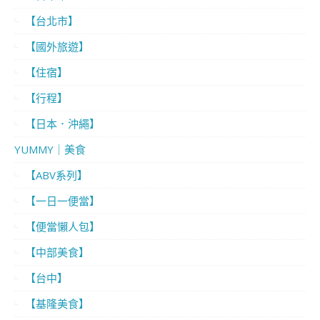
【台北市】
【國外旅遊】
【住宿】
【行程】
【日本．沖繩】
YUMMY｜美食
【ABV系列】
【一日一便當】
【便當懶人包】
【中部美食】
【台中】
【基隆美食】