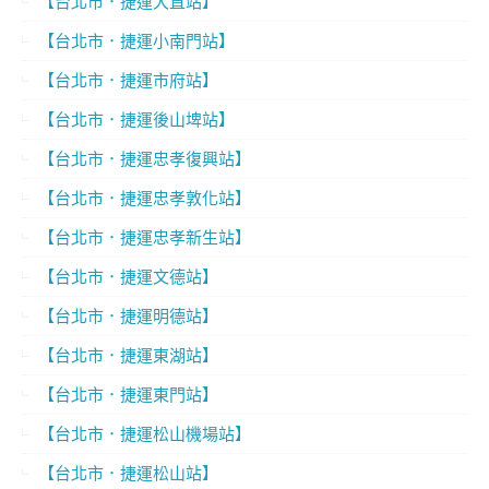
【台北市．捷運大直站】
【台北市．捷運小南門站】
【台北市．捷運市府站】
【台北市．捷運後山埤站】
【台北市．捷運忠孝復興站】
【台北市．捷運忠孝敦化站】
【台北市．捷運忠孝新生站】
【台北市．捷運文德站】
【台北市．捷運明德站】
【台北市．捷運東湖站】
【台北市．捷運東門站】
【台北市．捷運松山機場站】
【台北市．捷運松山站】