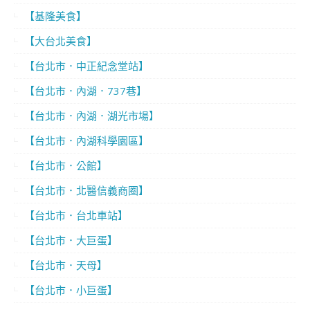
【基隆美食】
【大台北美食】
【台北市．中正紀念堂站】
【台北市．內湖．737巷】
【台北市．內湖．湖光市場】
【台北市．內湖科學園區】
【台北市．公館】
【台北市．北醫信義商圈】
【台北市．台北車站】
【台北市．大巨蛋】
【台北市．天母】
【台北市．小巨蛋】