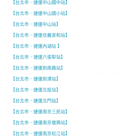
【台北市．捷運中山國中站】
【台北市．捷運中山國小站】
【台北市．捷運中山站】
【台北市．捷運信義安和站】
【台北市．捷運內湖站 】
【台北市．捷運六張犁站】
【台北市．捷運劍南路站】
【台北市．捷運劍潭站】
【台北市．捷運北投站】
【台北市．捷運北門站】
【台北市．捷運南京三民站】
【台北市．捷運南京復興站】
【台北市．捷運南京松江站】