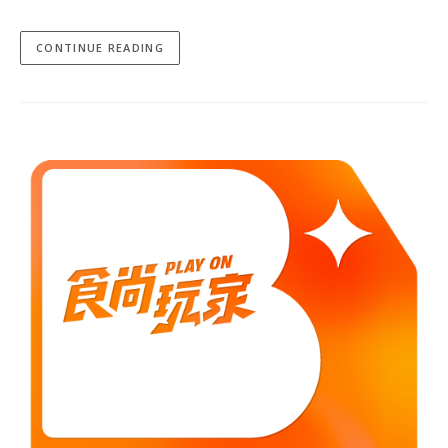
CONTINUE READING