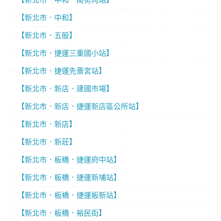
【新北市．中和】
【新北市．五股】
【新北市．捷運三重國小站】
【新北市．捷運先嗇宮站】
【新北市．新店．建國市場】
【新北市．新店．捷運新店區公所站】
【新北市．新店】
【新北市．新莊】
【新北市．板橋．捷運府中站】
【新北市．板橋．捷運新埔站】
【新北市．板橋．捷運板新站】
【新北市．板橋．裕民街】