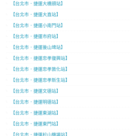
【台北市．捷運大橋頭站】
【台北市．捷運大直站】
【台北市．捷運小南門站】
【台北市．捷運市府站】
【台北市．捷運後山埤站】
【台北市．捷運忠孝復興站】
【台北市．捷運忠孝敦化站】
【台北市．捷運忠孝新生站】
【台北市．捷運文德站】
【台北市．捷運明德站】
【台北市．捷運東湖站】
【台北市．捷運東門站】
【台北市．捷運松山機場站】