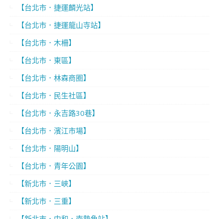
【台北市．捷運麟光站】
【台北市．捷運龍山寺站】
【台北市．木柵】
【台北市．東區】
【台北市．林森商圈】
【台北市．民生社區】
【台北市．永吉路30巷】
【台北市．濱江市場】
【台北市．陽明山】
【台北市．青年公園】
【新北市．三峽】
【新北市．三重】
【新北市．中和．南勢角站】