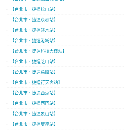
【台北市．捷運松山站】
【台北市．捷運永春站】
【台北市．捷運淡水站】
【台北市．捷運港墘站】
【台北市．捷運科技大樓站】
【台北市．捷運芝山站】
【台北市．捷運萬隆站】
【台北市．捷運行天宮站】
【台北市．捷運西湖站】
【台北市．捷運西門站】
【台北市．捷運象山站】
【台北市．捷運雙連站】