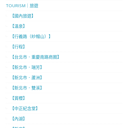
TOURISM｜旅遊
【國內旅遊】
【溫泉】
【行義路（紗帽山）】
【行程】
【台北市．重慶南路商圈】
【新北市．瑞芳】
【新北市．蘆洲】
【新北市．雙溪】
【賞櫻】
【中正紀念堂】
【內湖】