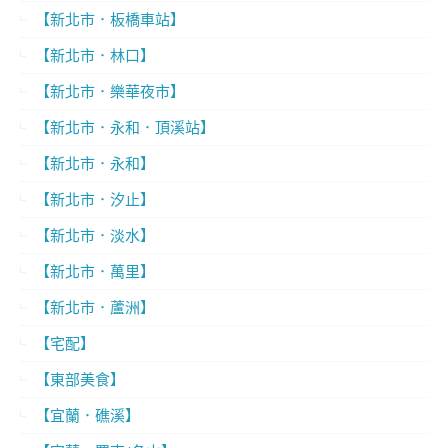
【新北市．板橋車站】
【新北市．林口】
【新北市．樂華夜市】
【新北市．永和．頂溪站】
【新北市．永和】
【新北市．汐止】
【新北市．淡水】
【新北市．萬里】
【新北市．蘆洲】
【宅配】
【東部美食】
【宜蘭．礁溪】