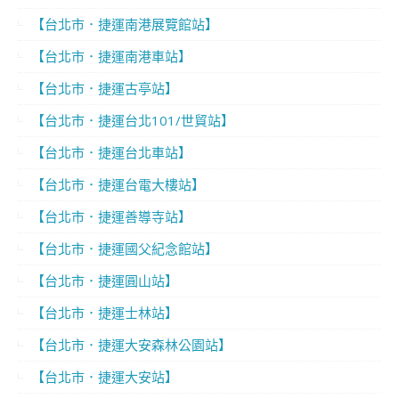
【台北市．捷運南港展覽館站】
【台北市．捷運南港車站】
【台北市．捷運古亭站】
【台北市．捷運台北101/世貿站】
【台北市．捷運台北車站】
【台北市．捷運台電大樓站】
【台北市．捷運善導寺站】
【台北市．捷運國父紀念館站】
【台北市．捷運圓山站】
【台北市．捷運士林站】
【台北市．捷運大安森林公園站】
【台北市．捷運大安站】