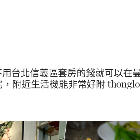
】不用台北信義區套房的錢就可以在
附近生活機能非常好附 thonglo