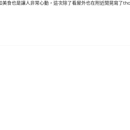
美食也是讓人非常心動，這次除了看屋外也在附近閒晃寫了tho