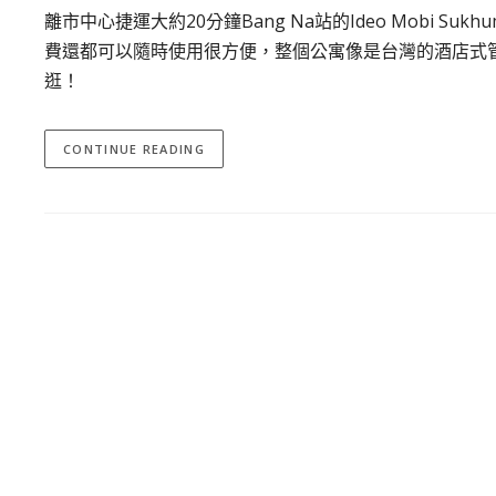
離市中心捷運大約20分鐘Bang Na站的Ideo Mobi Suk
費還都可以隨時使用很方便，整個公寓像是台灣的酒店式管理很享受
逛！
CONTINUE READING