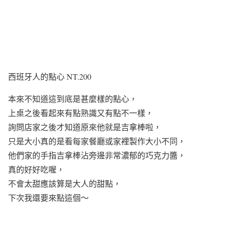
西班牙人的點心 NT.200
本來不知道這到底是甚麼樣的點心，
上桌之後看起來有點熟識又有點不一樣，
詢問店家之後才知道原來他就是吉拿棒啦，
只是大小真的是看每家餐廳或家裡製作大小不同，
他們家的手指吉拿棒沾旁邊非常濃郁的巧克力醬，
真的好好吃喔，
不會太甜應該算是大人的甜點，
下次我還要來點這個～