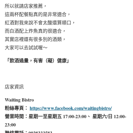
所以就請店家推薦，
這兩杯配餐點真的是非常適合，
紅酒對我來說不會太酸還算順口，
而白酒配上炸魚真的很適合，
其實店裡還有很多別的酒類，
大家可以去試試喔～
「飲酒過量，有害（礙）健康」
店家資訊
Waiting Bistro
粉絲專頁：
https://www.facebook.com/waitingbistro/
營業時間：星期一至星期五 17:00-23:00、 星期六/日 12:00-
23:00
聯絡電話：0928233583