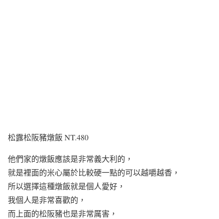
松露松阪豬燉飯 NT.480
他們家的燉飯應該是非常義大利的，
就是裡面的米心屬於比較硬一點的可以越嚼越香，
所以選擇這種燉飯就是個人愛好，
我個人是非常喜歡的，
而上面的松阪豬也是非常厲害，