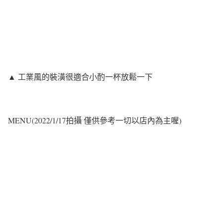
▲ 工業風的裝潢很適合小酌一杯放鬆一下
MENU(2022/1/17拍攝 僅供參考一切以店內為主喔)