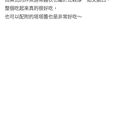
整個吃起來真的很好吃，
也可以配附的塔塔醬也是非常好吃～