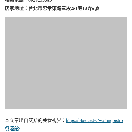
店家地址：台北市忠孝東路三段251巷13弄6號
本文章出自艾斯的美食視界：
https://blueice.tw/waitingbistro
餐酒館/