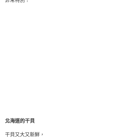
北海道的干貝
干貝又大又新鮮，