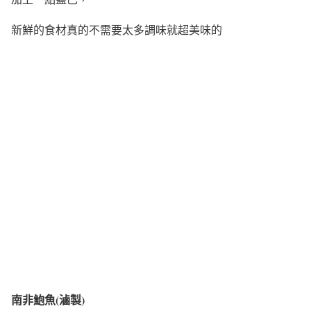
新鮮的食材真的不需要太多調味就超美味的
南非鮑魚(滷製)