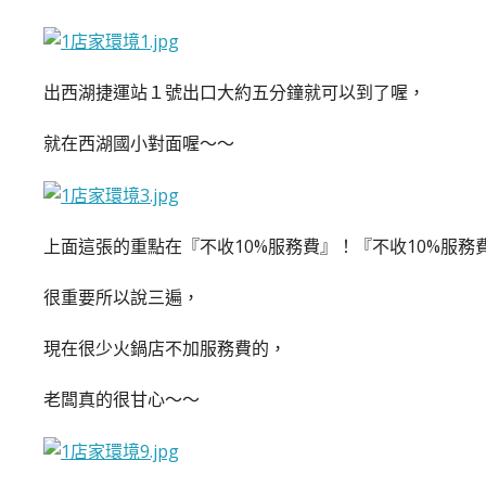
出西湖捷運站１號出口大約五分鐘就可以到了喔，
就在西湖國小對面喔～～
上面這張的重點在『不收10%服務費』！『不收10%服務
很重要所以說三遍，
現在很少火鍋店不加服務費的，
老闆真的很甘心～～