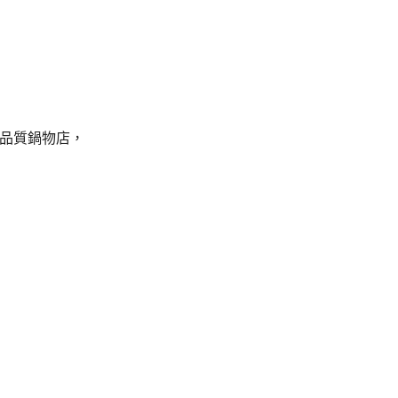
品質鍋物店，