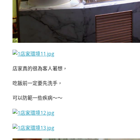
店家真的很為客人著想，
吃飯前一定要先洗手，
可以防範一些疾病～～