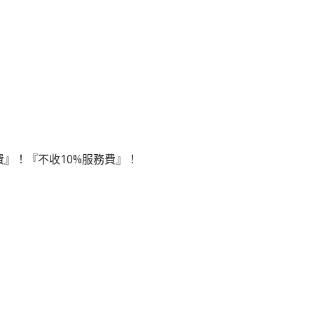
費』！『不收10%服務費』！