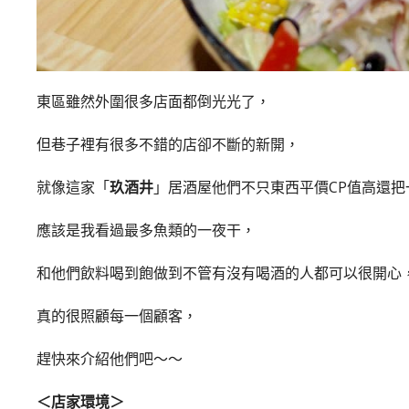
東區雖然外圍很多店面都倒光光了，
但巷子裡有很多不錯的店卻不斷的新開，
就像這家「
玖酒井
」居酒屋他們不只東西平價CP值高還
應該是我看過最多魚類的一夜干，
和他們飲料喝到飽做到不管有沒有喝酒的人都可以很開心
真的很照顧每一個顧客，
趕快來介紹他們吧～～
＜店家環境＞