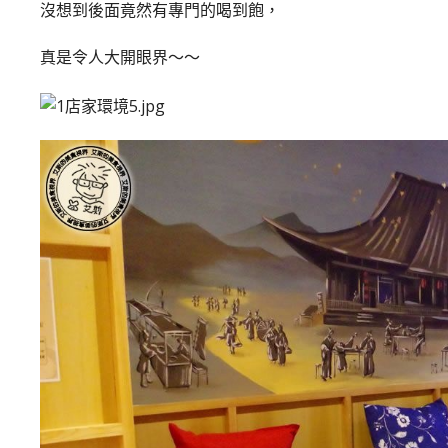
沒想到後面竟然有專門的喝到飽，
真是令人大開眼界～～