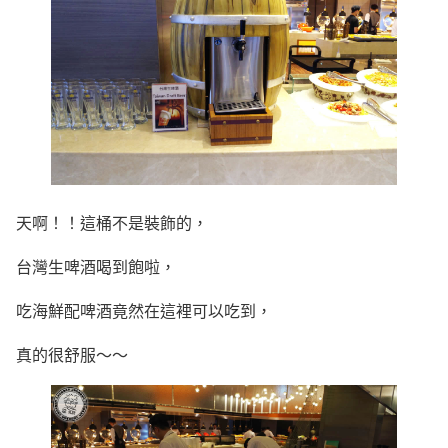
天啊！！這桶不是裝飾的，
台灣生啤酒喝到飽啦，
吃海鮮配啤酒竟然在這裡可以吃到，
真的很舒服～～