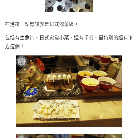
在進來一點應該就是日式涼菜區，
包括有生魚片、日式家常小菜、還有手卷、最特別的還有下
方這個！