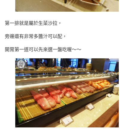
第一排就是屬於生菜沙拉，
旁邊還有非常多醬汁可以配，
開胃第一道可以先來選一盤吃喔～～