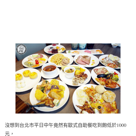
沒想到台北市平日中午竟然有歐式自助餐吃到飽低於1000
元，