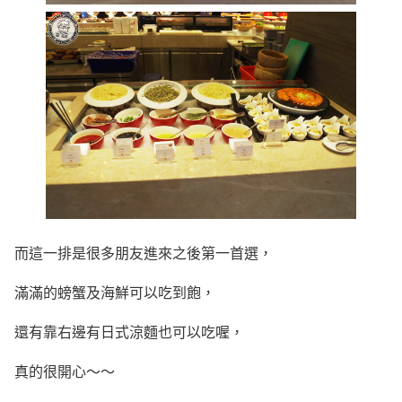
而這一排是很多朋友進來之後第一首選，
滿滿的螃蟹及海鮮可以吃到飽，
還有靠右邊有日式涼麵也可以吃喔，
真的很開心～～