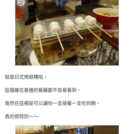
就是日式烤麻糬啦，
這個連在普通的餐廳都不容易看到，
竟然在這裡是可以讓你一支接著一支吃到飽，
真的很特別～～