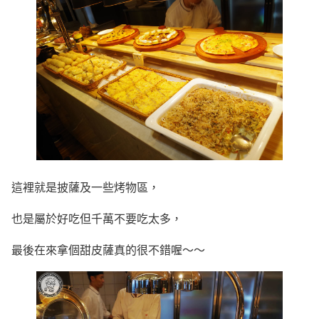
這裡就是披薩及一些烤物區，
也是屬於好吃但千萬不要吃太多，
最後在來拿個甜皮薩真的很不錯喔～～