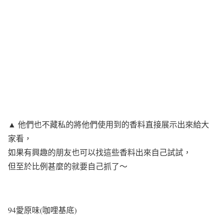
▲ 他們也不藏私的將他們使用到的香料直接展示出來給大
家看，
如果有興趣的朋友也可以找這些香料出來自己試試，
但至於比例甚麼的就要自己抓了～
94愛原味(咖哩基底)