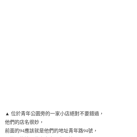
▲ 位於青年公園旁的一家小店絕對不要錯過，
他們的店名很妙，
前面的94應該就是他們的地址青年路94號，