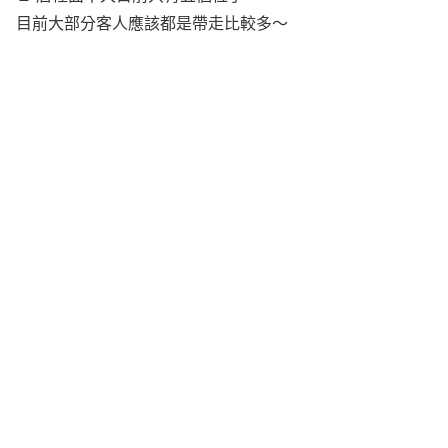
目前大部分客人應該都是帶走比較多～