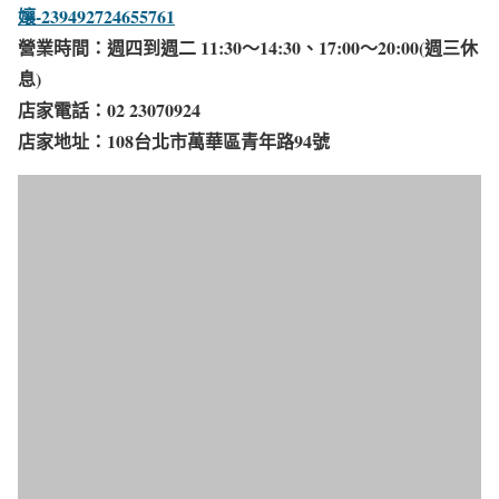
孃-239492724655761
營業時間：週四到週二 11:30～14:30、17:00～20:00(週三休
息)
店家電話：02 23070924
店家地址：108台北市萬華區青年路94號