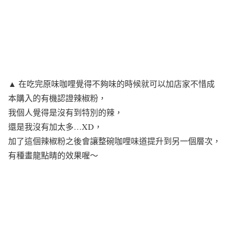
▲ 在吃完原味咖哩覺得不夠味的時候就可以加店家不惜成
本購入的有機認證辣椒粉，
我個人覺得是沒有到特別的辣，
還是我沒有加太多…XD，
加了這個辣椒粉之後會讓整碗咖哩味道提升到另一個層次，
有種畫龍點睛的效果喔～