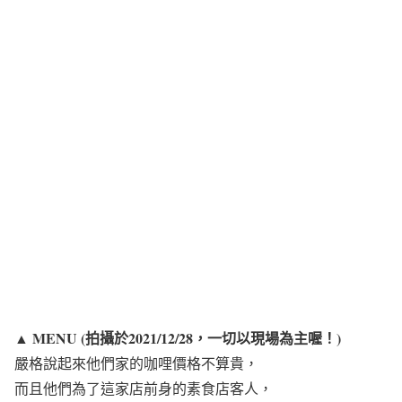
MENU (拍攝於2021/12/28，一切以現場為主喔！)
▲
嚴格說起來他們家的咖哩價格不算貴，
而且他們為了這家店前身的素食店客人，