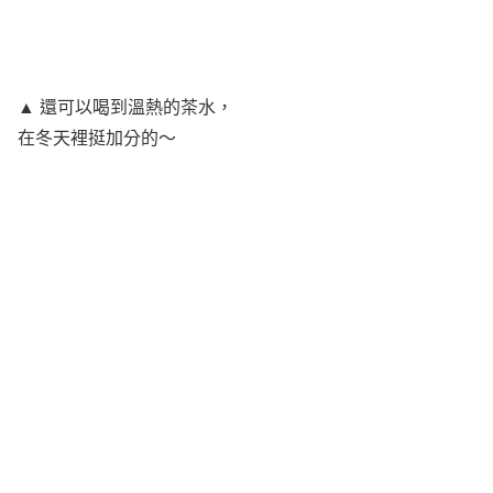
▲ 還可以喝到溫熱的茶水，
在冬天裡挺加分的～