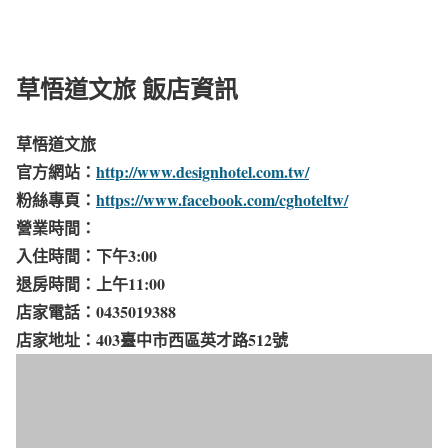
草悟道文旅 飯店資訊
草悟道文旅
官方網站：
http://www.designhotel.com.tw/
粉絲專頁：
https://www.facebook.com/cghoteltw/
營業時間：
入住時間：下午3:00
退房時間：上午11:00​
店家電話：0435019388
店家地址：403臺中市西區英才路512號