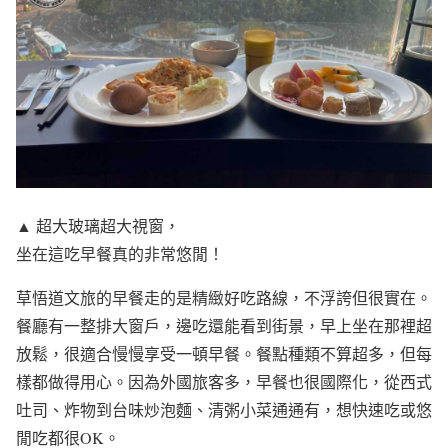
▲ 超大玻璃超大視窗，
坐在這吃早餐真的非常悠閒！
草悟道文旅的早餐走的是精緻好吃路線，不浮誇但很實在。
餐廳有一整排大窗戶，邊吃還能看到街景，早上坐在那裡超
放鬆，很適合慢慢享受一頓早餐。餐點種類不算超多，但每
樣都做得用心。因為外國旅客多，早餐也很國際化，從西式
吐司、炸物到台味炒泡麵、清粥小菜通通有，想快速吃或悠
閒吃都很OK。