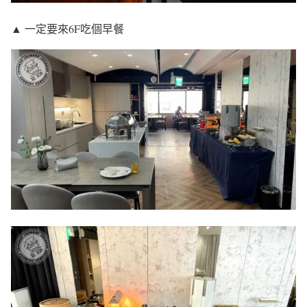
▲ 一定要來6F吃個早餐