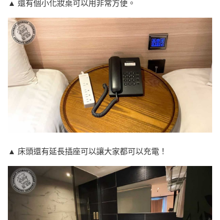
▲ 還有個小化妝桌可以用非常方便。
▲ 床頭還有延長插座可以讓大家都可以充電！