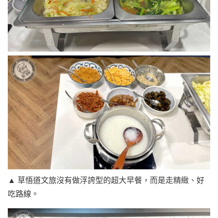
▲ 草悟道文旅沒有做浮誇型的超大早餐，而是走精緻、好
吃路線。