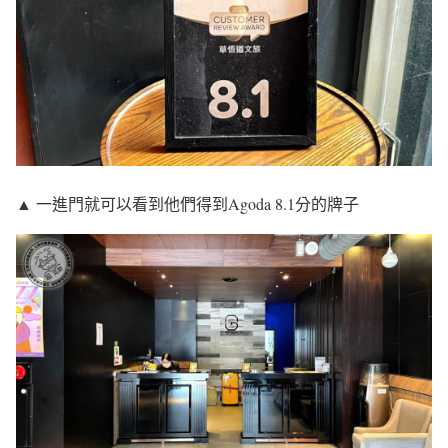
▲ 一進門就可以看到他們得到Agoda 8.1分的牌子