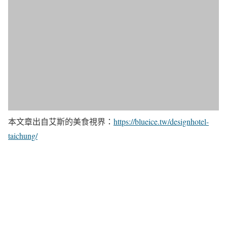
本文章出自艾斯的美食視界：
https://blueice.tw/designhotel-
taichung/