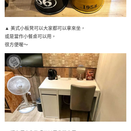
▲ 美式小板凳可以大家都可以拿來坐，
或是當作小餐桌可以用，
很方便喔～