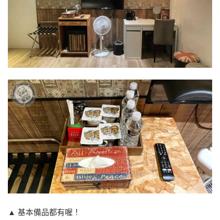
▲ 基本備品都有喔！