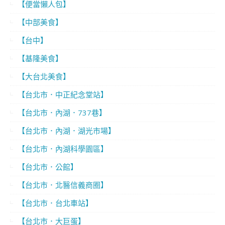
【便當懶人包】
【中部美食】
【台中】
【基隆美食】
【大台北美食】
【台北市．中正紀念堂站】
【台北市．內湖．737巷】
【台北市．內湖．湖光市場】
【台北市．內湖科學園區】
【台北市．公館】
【台北市．北醫信義商圈】
【台北市．台北車站】
【台北市．大巨蛋】