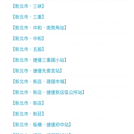
【新北市．三峽】
【新北市．三重】
【新北市．中和．南勢角站】
【新北市．中和】
【新北市．五股】
【新北市．捷運三重國小站】
【新北市．捷運先嗇宮站】
【新北市．新店．建國市場】
【新北市．新店．捷運新店區公所站】
【新北市．新店】
【新北市．新莊】
【新北市．板橋．捷運府中站】