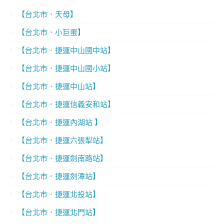
【台北市．天母】
【台北市．小巨蛋】
【台北市．捷運中山國中站】
【台北市．捷運中山國小站】
【台北市．捷運中山站】
【台北市．捷運信義安和站】
【台北市．捷運內湖站 】
【台北市．捷運六張犁站】
【台北市．捷運劍南路站】
【台北市．捷運劍潭站】
【台北市．捷運北投站】
【台北市．捷運北門站】