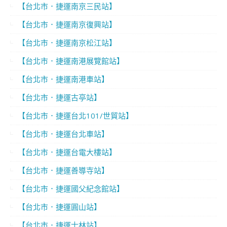
【台北市．捷運南京三民站】
【台北市．捷運南京復興站】
【台北市．捷運南京松江站】
【台北市．捷運南港展覽館站】
【台北市．捷運南港車站】
【台北市．捷運古亭站】
【台北市．捷運台北101/世貿站】
【台北市．捷運台北車站】
【台北市．捷運台電大樓站】
【台北市．捷運善導寺站】
【台北市．捷運國父紀念館站】
【台北市．捷運圓山站】
【台北市．捷運士林站】