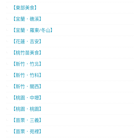
【東部美食】
【宜蘭．礁溪】
【宜蘭．羅東/冬山】
【花蓮．吉安】
【桃竹苗美食】
【新竹．竹北】
【新竹．竹科】
【新竹．關西】
【桃園．中壢】
【桃園．桃園】
【苗栗．三義】
【苗栗．苑裡】