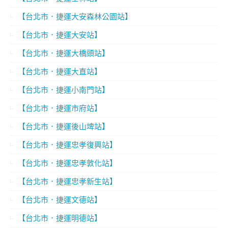
【台北市．捷運大安森林公園站】
【台北市．捷運大安站】
【台北市．捷運大橋頭站】
【台北市．捷運大直站】
【台北市．捷運小南門站】
【台北市．捷運市府站】
【台北市．捷運後山埤站】
【台北市．捷運忠孝復興站】
【台北市．捷運忠孝敦化站】
【台北市．捷運忠孝新生站】
【台北市．捷運文德站】
【台北市．捷運明德站】