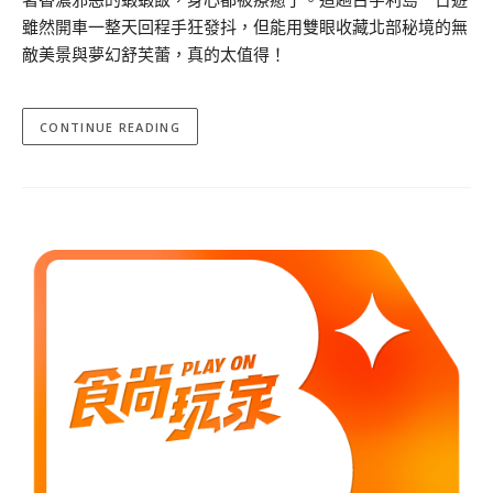
雖然開車一整天回程手狂發抖，但能用雙眼收藏北部秘境的無
敵美景與夢幻舒芙蕾，真的太值得！
CONTINUE READING