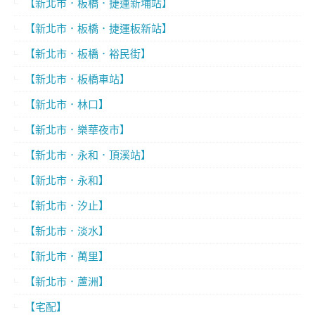
【新北市．板橋．捷運新埔站】
【新北市．板橋．捷運板新站】
【新北市．板橋．裕民街】
【新北市．板橋車站】
【新北市．林口】
【新北市．樂華夜市】
【新北市．永和．頂溪站】
【新北市．永和】
【新北市．汐止】
【新北市．淡水】
【新北市．萬里】
【新北市．蘆洲】
【宅配】