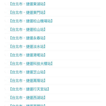
【台北市．捷運東湖站】
【台北市．捷運東門站】
【台北市．捷運松山機場站】
【台北市．捷運松山站】
【台北市．捷運永春站】
【台北市．捷運淡水站】
【台北市．捷運港墘站】
【台北市．捷運科技大樓站】
【台北市．捷運芝山站】
【台北市．捷運萬隆站】
【台北市．捷運行天宮站】
【台北市．捷運西湖站】
【台北市．捷運西門站】