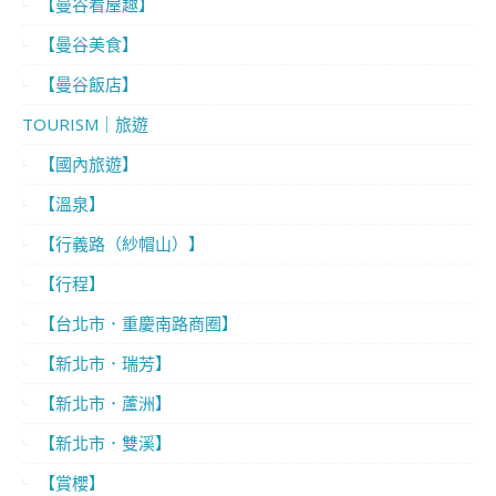
【曼谷看屋趣】
【曼谷美食】
【曼谷飯店】
TOURISM｜旅遊
【國內旅遊】
【溫泉】
【行義路（紗帽山）】
【行程】
【台北市．重慶南路商圈】
【新北市．瑞芳】
【新北市．蘆洲】
【新北市．雙溪】
【賞櫻】