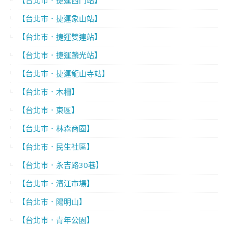
【台北市．捷運象山站】
【台北市．捷運雙連站】
【台北市．捷運麟光站】
【台北市．捷運龍山寺站】
【台北市．木柵】
【台北市．東區】
【台北市．林森商圈】
【台北市．民生社區】
【台北市．永吉路30巷】
【台北市．濱江市場】
【台北市．陽明山】
【台北市．青年公園】