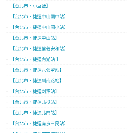
【台北市．小巨蛋】
【台北市．捷運中山國中站】
【台北市．捷運中山國小站】
【台北市．捷運中山站】
【台北市．捷運信義安和站】
【台北市．捷運內湖站 】
【台北市．捷運六張犁站】
【台北市．捷運劍南路站】
【台北市．捷運劍潭站】
【台北市．捷運北投站】
【台北市．捷運北門站】
【台北市．捷運南京三民站】