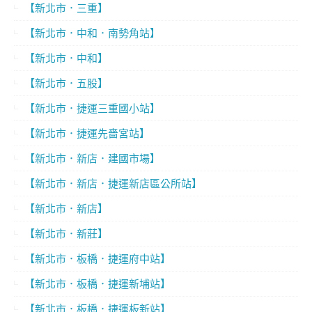
【新北市．三重】
【新北市．中和．南勢角站】
【新北市．中和】
【新北市．五股】
【新北市．捷運三重國小站】
【新北市．捷運先嗇宮站】
【新北市．新店．建國市場】
【新北市．新店．捷運新店區公所站】
【新北市．新店】
【新北市．新莊】
【新北市．板橋．捷運府中站】
【新北市．板橋．捷運新埔站】
【新北市．板橋．捷運板新站】