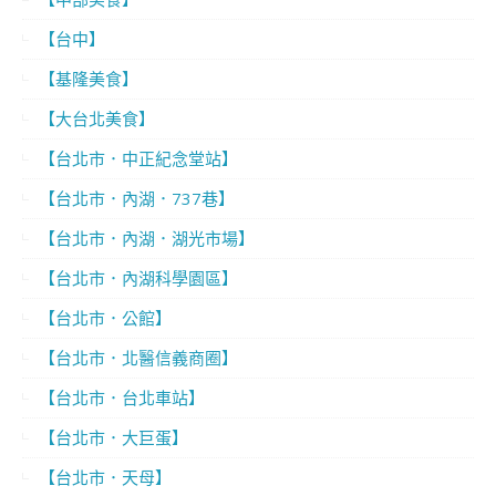
【台中】
【基隆美食】
【大台北美食】
【台北市．中正紀念堂站】
【台北市．內湖．737巷】
【台北市．內湖．湖光市場】
【台北市．內湖科學園區】
【台北市．公館】
【台北市．北醫信義商圈】
【台北市．台北車站】
【台北市．大巨蛋】
【台北市．天母】