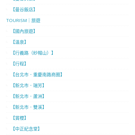
【曼谷飯店】
TOURISM｜旅遊
【國內旅遊】
【溫泉】
【行義路（紗帽山）】
【行程】
【台北市．重慶南路商圈】
【新北市．瑞芳】
【新北市．蘆洲】
【新北市．雙溪】
【賞櫻】
【中正紀念堂】