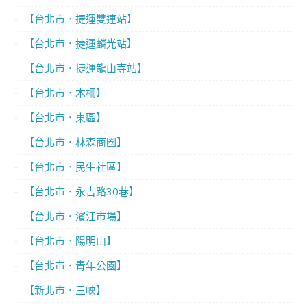
【台北市．捷運雙連站】
【台北市．捷運麟光站】
【台北市．捷運龍山寺站】
【台北市．木柵】
【台北市．東區】
【台北市．林森商圈】
【台北市．民生社區】
【台北市．永吉路30巷】
【台北市．濱江市場】
【台北市．陽明山】
【台北市．青年公園】
【新北市．三峽】