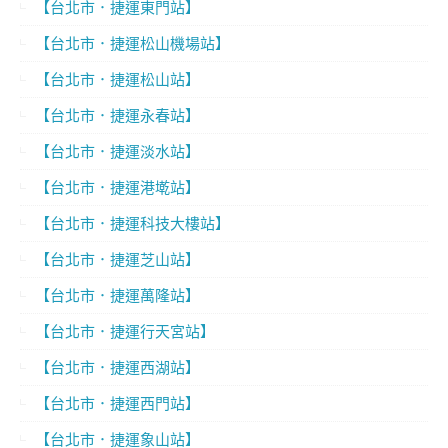
【台北市．捷運東門站】
【台北市．捷運松山機場站】
【台北市．捷運松山站】
【台北市．捷運永春站】
【台北市．捷運淡水站】
【台北市．捷運港墘站】
【台北市．捷運科技大樓站】
【台北市．捷運芝山站】
【台北市．捷運萬隆站】
【台北市．捷運行天宮站】
【台北市．捷運西湖站】
【台北市．捷運西門站】
【台北市．捷運象山站】