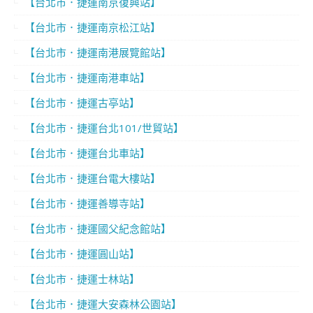
【台北市．捷運南京復興站】
【台北市．捷運南京松江站】
【台北市．捷運南港展覽館站】
【台北市．捷運南港車站】
【台北市．捷運古亭站】
【台北市．捷運台北101/世貿站】
【台北市．捷運台北車站】
【台北市．捷運台電大樓站】
【台北市．捷運善導寺站】
【台北市．捷運國父紀念館站】
【台北市．捷運圓山站】
【台北市．捷運士林站】
【台北市．捷運大安森林公園站】