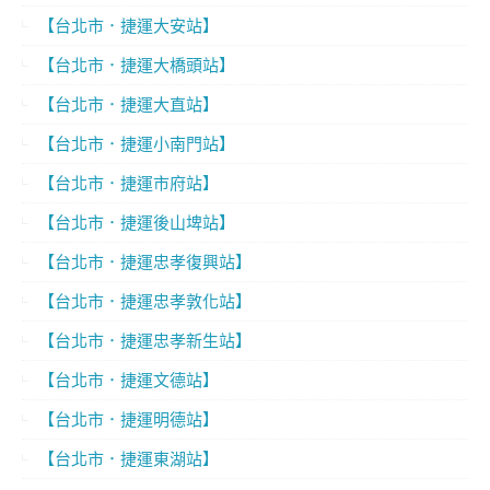
【台北市．捷運大安站】
【台北市．捷運大橋頭站】
【台北市．捷運大直站】
【台北市．捷運小南門站】
【台北市．捷運市府站】
【台北市．捷運後山埤站】
【台北市．捷運忠孝復興站】
【台北市．捷運忠孝敦化站】
【台北市．捷運忠孝新生站】
【台北市．捷運文德站】
【台北市．捷運明德站】
【台北市．捷運東湖站】