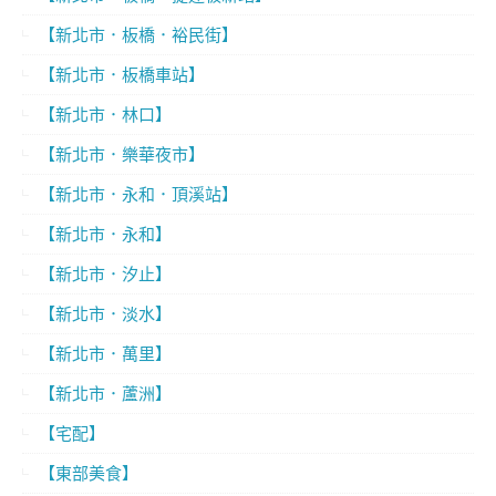
【新北市．板橋．裕民街】
【新北市．板橋車站】
【新北市．林口】
【新北市．樂華夜市】
【新北市．永和．頂溪站】
【新北市．永和】
【新北市．汐止】
【新北市．淡水】
【新北市．萬里】
【新北市．蘆洲】
【宅配】
【東部美食】