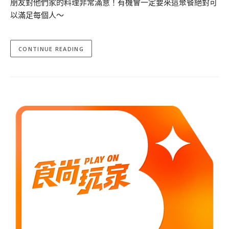
朋友對他們家的料理非常滿意！有機會一定要來這聚餐絕對可
以滿足每個人～
CONTINUE READING