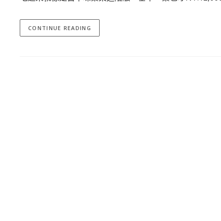
CONTINUE READING