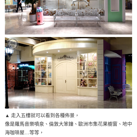
▲ 走入五樓就可以看到各種佈景，
像是羅馬音樂噴泉、倫敦大笨鐘、歐洲市集花果櫥窗、地中
海咖啡屋…等等，