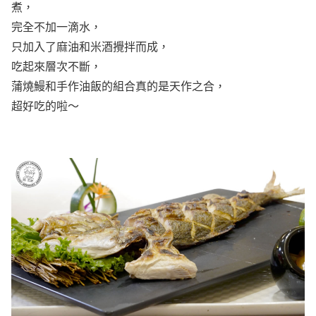
煮，
完全不加一滴水，
只加入了麻油和米酒攪拌而成，
吃起來層次不斷，
蒲燒鰻和手作油飯的組合真的是天作之合，
超好吃的啦～