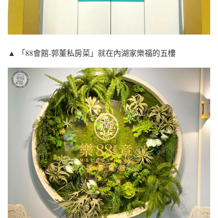
▲ 「88會館-郭董私房菜」就在內湖家樂福的五樓