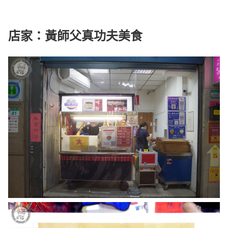
店家：黃師父真功夫美食