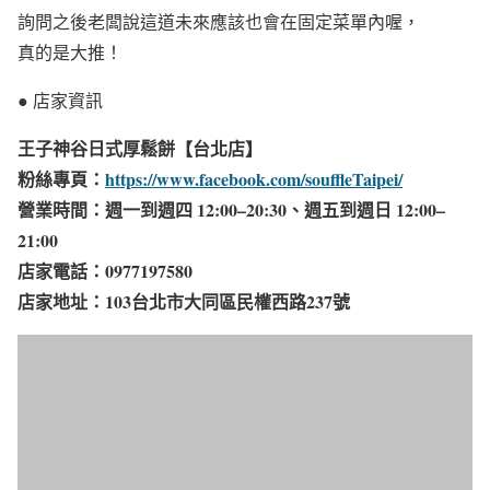
詢問之後老闆說這道未來應該也會在固定菜單內喔，
真的是大推！
● 店家資訊
王子神谷日式厚鬆餅【台北店】
粉絲專頁：
https://www.facebook.com/souffleTaipei/
營業時間：週一到週四 12:00–20:30、週五到週日 12:00–
21:00
店家電話：0977197580
店家地址：103台北市大同區民權西路237號