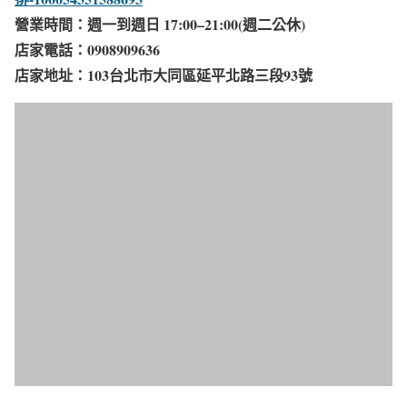
營業時間：週一到週日 17:00–21:00(週二公休)
店家電話：0908909636
店家地址：103台北市大同區延平北路三段93號