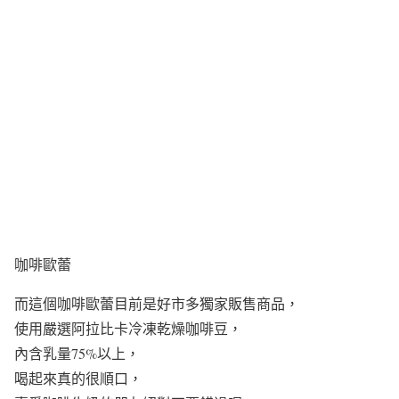
咖啡歐蕾
而這個咖啡歐蕾目前是好市多獨家販售商品，
使用嚴選阿拉比卡冷凍乾燥咖啡豆，
內含乳量75%以上，
喝起來真的很順口，