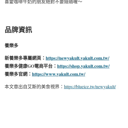
喜愛咖啡牛奶的朋友絕對不要錯過喔～
品牌資訊
養樂多
新養樂多專屬網頁：
https://newyakult.yakult.com.tw/
養樂多健康GO電商平台：
https://shop.yakult.com.tw/
養樂多官網：
https://www.yakult.com.tw/
本文章出自艾斯的美食視界：
https://blueice.tw/newyakult/