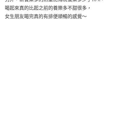
喝起來真的比起之前的養樂多不甜很多，
女生朋友喝完真的有排便順暢的感覺～