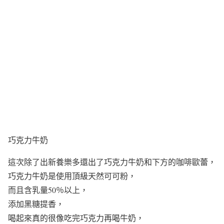
巧克力牛奶
這次除了出新養樂多還出了巧克力牛奶和下方的咖啡歐蕾，
巧克力牛奶是使用頂級天然可可粉，
而且含乳量50％以上，
添加黑糖提香，
喝起來真的很像吃完巧克力再喝牛奶，