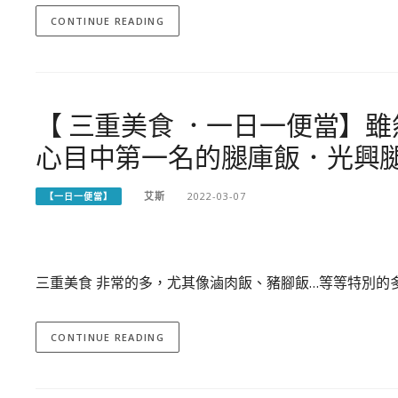
CONTINUE READING
【 三重美食 ．一日一便當】
心目中第一名的腿庫飯．光興
艾斯
2022-03-07
【一日一便當】
三重美食 非常的多，尤其像滷肉飯、豬腳飯…等等特別的
CONTINUE READING