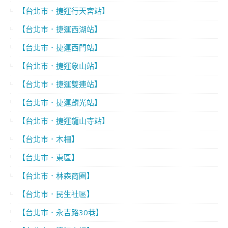
【台北市．捷運行天宮站】
【台北市．捷運西湖站】
【台北市．捷運西門站】
【台北市．捷運象山站】
【台北市．捷運雙連站】
【台北市．捷運麟光站】
【台北市．捷運龍山寺站】
【台北市．木柵】
【台北市．東區】
【台北市．林森商圈】
【台北市．民生社區】
【台北市．永吉路30巷】