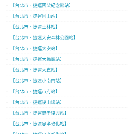
【台北市．捷運國父紀念館站】
【台北市．捷運圓山站】
【台北市．捷運士林站】
【台北市．捷運大安森林公園站】
【台北市．捷運大安站】
【台北市．捷運大橋頭站】
【台北市．捷運大直站】
【台北市．捷運小南門站】
【台北市．捷運市府站】
【台北市．捷運後山埤站】
【台北市．捷運忠孝復興站】
【台北市．捷運忠孝敦化站】