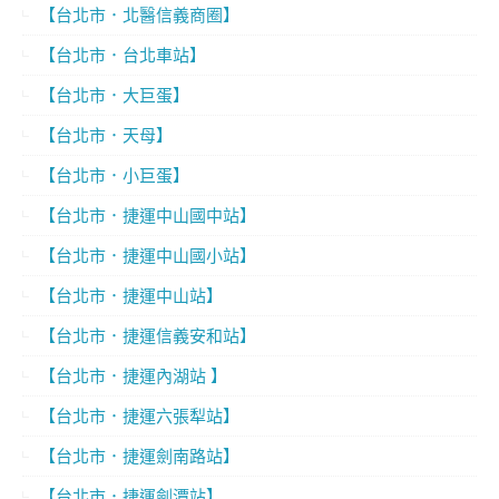
【台北市．北醫信義商圈】
【台北市．台北車站】
【台北市．大巨蛋】
【台北市．天母】
【台北市．小巨蛋】
【台北市．捷運中山國中站】
【台北市．捷運中山國小站】
【台北市．捷運中山站】
【台北市．捷運信義安和站】
【台北市．捷運內湖站 】
【台北市．捷運六張犁站】
【台北市．捷運劍南路站】
【台北市．捷運劍潭站】