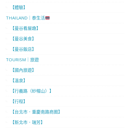
【體驗】
THAILAND｜泰生活
【曼谷看屋趣】
【曼谷美食】
【曼谷飯店】
TOURISM｜旅遊
【國內旅遊】
【溫泉】
【行義路（紗帽山）】
【行程】
【台北市．重慶南路商圈】
【新北市．瑞芳】