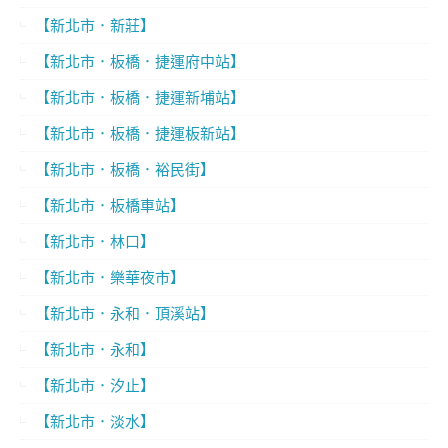
【新北市．新莊】
【新北市．板橋．捷運府中站】
【新北市．板橋．捷運新埔站】
【新北市．板橋．捷運板新站】
【新北市．板橋．裕民街】
【新北市．板橋車站】
【新北市．林口】
【新北市．樂華夜市】
【新北市．永和．頂溪站】
【新北市．永和】
【新北市．汐止】
【新北市．淡水】