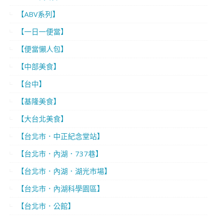
【ABV系列】
【一日一便當】
【便當懶人包】
【中部美食】
【台中】
【基隆美食】
【大台北美食】
【台北市．中正紀念堂站】
【台北市．內湖．737巷】
【台北市．內湖．湖光市場】
【台北市．內湖科學園區】
【台北市．公館】