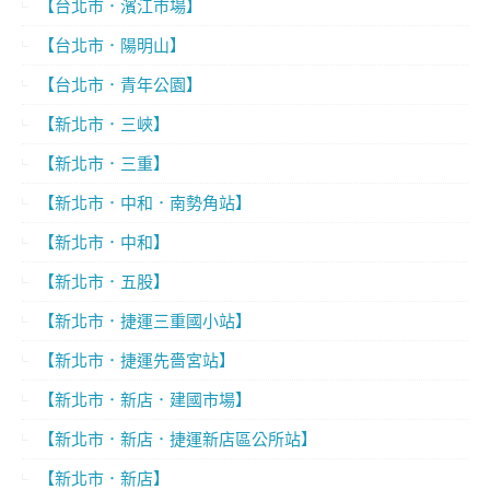
【台北市．濱江市場】
【台北市．陽明山】
【台北市．青年公園】
【新北市．三峽】
【新北市．三重】
【新北市．中和．南勢角站】
【新北市．中和】
【新北市．五股】
【新北市．捷運三重國小站】
【新北市．捷運先嗇宮站】
【新北市．新店．建國市場】
【新北市．新店．捷運新店區公所站】
【新北市．新店】