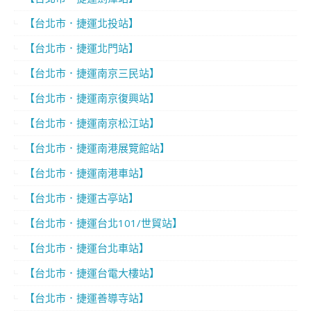
【台北市．捷運北投站】
【台北市．捷運北門站】
【台北市．捷運南京三民站】
【台北市．捷運南京復興站】
【台北市．捷運南京松江站】
【台北市．捷運南港展覽館站】
【台北市．捷運南港車站】
【台北市．捷運古亭站】
【台北市．捷運台北101/世貿站】
【台北市．捷運台北車站】
【台北市．捷運台電大樓站】
【台北市．捷運善導寺站】