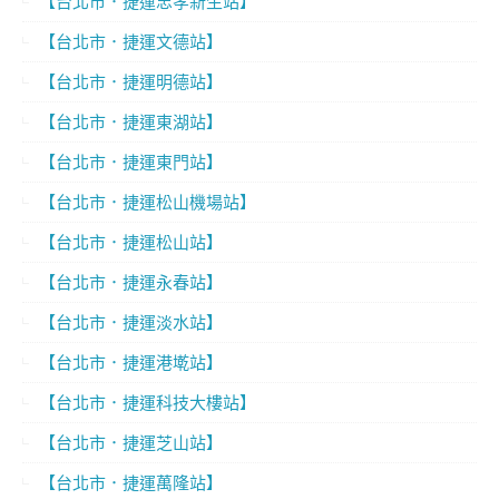
【台北市．捷運忠孝新生站】
【台北市．捷運文德站】
【台北市．捷運明德站】
【台北市．捷運東湖站】
【台北市．捷運東門站】
【台北市．捷運松山機場站】
【台北市．捷運松山站】
【台北市．捷運永春站】
【台北市．捷運淡水站】
【台北市．捷運港墘站】
【台北市．捷運科技大樓站】
【台北市．捷運芝山站】
【台北市．捷運萬隆站】