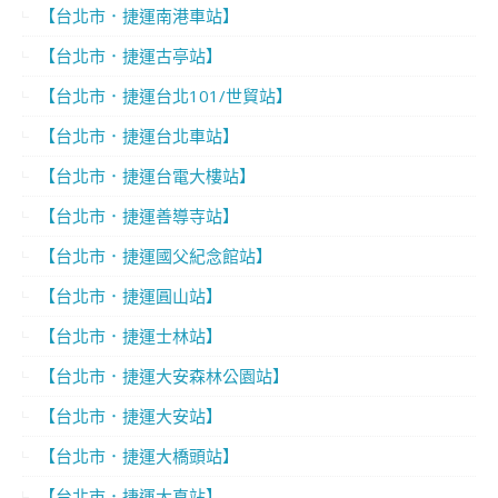
【台北市．捷運南港車站】
【台北市．捷運古亭站】
【台北市．捷運台北101/世貿站】
【台北市．捷運台北車站】
【台北市．捷運台電大樓站】
【台北市．捷運善導寺站】
【台北市．捷運國父紀念館站】
【台北市．捷運圓山站】
【台北市．捷運士林站】
【台北市．捷運大安森林公園站】
【台北市．捷運大安站】
【台北市．捷運大橋頭站】
【台北市．捷運大直站】