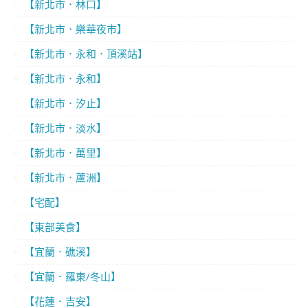
【新北市．林口】
【新北市．樂華夜市】
【新北市．永和．頂溪站】
【新北市．永和】
【新北市．汐止】
【新北市．淡水】
【新北市．萬里】
【新北市．蘆洲】
【宅配】
【東部美食】
【宜蘭．礁溪】
【宜蘭．羅東/冬山】
【花蓮．吉安】