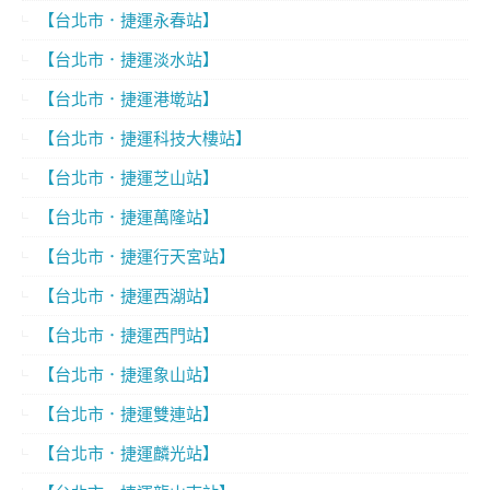
【台北市．捷運永春站】
【台北市．捷運淡水站】
【台北市．捷運港墘站】
【台北市．捷運科技大樓站】
【台北市．捷運芝山站】
【台北市．捷運萬隆站】
【台北市．捷運行天宮站】
【台北市．捷運西湖站】
【台北市．捷運西門站】
【台北市．捷運象山站】
【台北市．捷運雙連站】
【台北市．捷運麟光站】