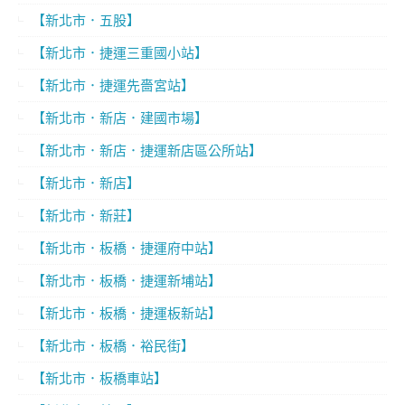
【新北市．五股】
【新北市．捷運三重國小站】
【新北市．捷運先嗇宮站】
【新北市．新店．建國市場】
【新北市．新店．捷運新店區公所站】
【新北市．新店】
【新北市．新莊】
【新北市．板橋．捷運府中站】
【新北市．板橋．捷運新埔站】
【新北市．板橋．捷運板新站】
【新北市．板橋．裕民街】
【新北市．板橋車站】