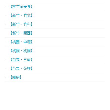
【桃竹苗美食】
【新竹．竹北】
【新竹．竹科】
【新竹．關西】
【桃園．中壢】
【桃園．桃園】
【苗栗．三義】
【苗栗．苑裡】
【紐約】