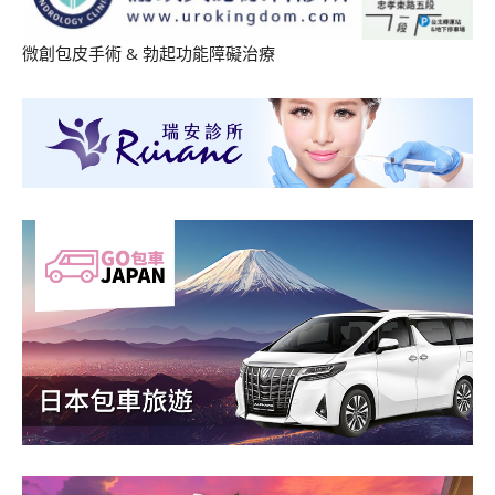
微創包皮手術
&
勃起功能障礙治療