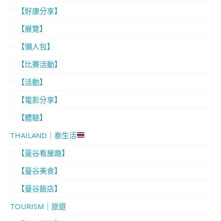
【好康分享】
【展覽】
【懶人包】
【比賽活動】
【活動】
【電影分享】
【體驗】
THAILAND｜泰生活
【曼谷看屋趣】
【曼谷美食】
【曼谷飯店】
TOURISM｜旅遊