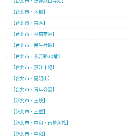
【台北市．捷運龍山寺站】
【台北市．木柵】
【台北市．東區】
【台北市．林森商圈】
【台北市．民生社區】
【台北市．永吉路30巷】
【台北市．濱江市場】
【台北市．陽明山】
【台北市．青年公園】
【新北市．三峽】
【新北市．三重】
【新北市．中和．南勢角站】
【新北市．中和】