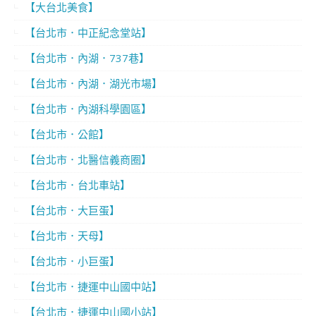
【大台北美食】
【台北市．中正紀念堂站】
【台北市．內湖．737巷】
【台北市．內湖．湖光市場】
【台北市．內湖科學園區】
【台北市．公館】
【台北市．北醫信義商圈】
【台北市．台北車站】
【台北市．大巨蛋】
【台北市．天母】
【台北市．小巨蛋】
【台北市．捷運中山國中站】
【台北市．捷運中山國小站】