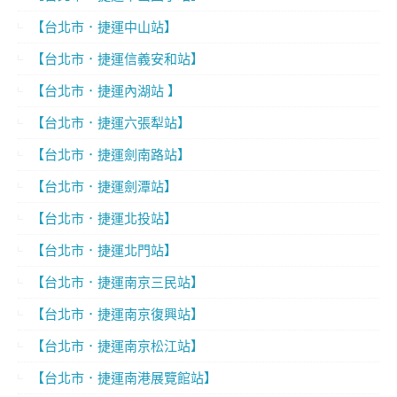
【台北市．捷運中山站】
【台北市．捷運信義安和站】
【台北市．捷運內湖站 】
【台北市．捷運六張犁站】
【台北市．捷運劍南路站】
【台北市．捷運劍潭站】
【台北市．捷運北投站】
【台北市．捷運北門站】
【台北市．捷運南京三民站】
【台北市．捷運南京復興站】
【台北市．捷運南京松江站】
【台北市．捷運南港展覽館站】