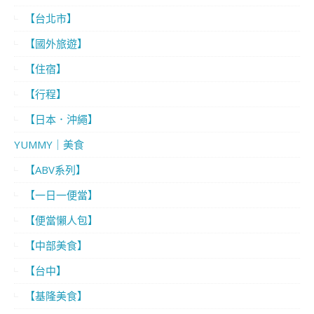
【台北市】
【國外旅遊】
【住宿】
【行程】
【日本．沖繩】
YUMMY｜美食
【ABV系列】
【一日一便當】
【便當懶人包】
【中部美食】
【台中】
【基隆美食】