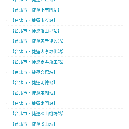
【台北市．捷運小南門站】
【台北市．捷運市府站】
【台北市．捷運後山埤站】
【台北市．捷運忠孝復興站】
【台北市．捷運忠孝敦化站】
【台北市．捷運忠孝新生站】
【台北市．捷運文德站】
【台北市．捷運明德站】
【台北市．捷運東湖站】
【台北市．捷運東門站】
【台北市．捷運松山機場站】
【台北市．捷運松山站】